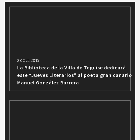
28 Oct, 2015
La Biblioteca de la Villa de Teguise dedicará
este “Jueves Literarios” al poeta gran canario
Manuel González Barrera