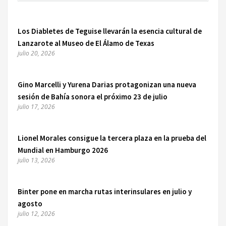
Los Diabletes de Teguise llevarán la esencia cultural de
Lanzarote al Museo de El Álamo de Texas
julio 20, 2026
Gino Marcelli y Yurena Darias protagonizan una nueva
sesión de Bahía sonora el próximo 23 de julio
julio 17, 2026
Lionel Morales consigue la tercera plaza en la prueba del
Mundial en Hamburgo 2026
julio 13, 2026
Binter pone en marcha rutas interinsulares en julio y
agosto
julio 12, 2026