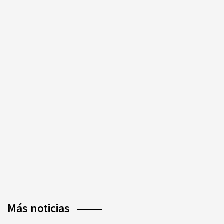
Más noticias