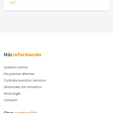
« Jul
Más
Información
Quiénes somos
De puertas abiertas
Contrata nuestros servicios
¡Anúnciate con nosotros!
Aviso legal
Contacto
Otro
contenido