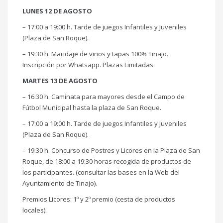
LUNES 12 DE AGOSTO
– 17:00 a 19:00 h. Tarde de juegos Infantiles y Juveniles
(Plaza de San Roque).
– 19:30 h. Maridaje de vinos y tapas 100% Tinajo.
Inscripción por Whatsapp. Plazas Limitadas.
MARTES 13 DE AGOSTO
– 16:30 h. Caminata para mayores desde el Campo de
Fútbol Municipal hasta la plaza de San Roque.
– 17:00 a 19:00 h. Tarde de juegos Infantiles y Juveniles
(Plaza de San Roque).
– 19:30 h. Concurso de Postres y Licores en la Plaza de San
Roque, de 18:00 a 19:30 horas recogida de productos de
los participantes. (consultar las bases en la Web del
Ayuntamiento de Tinajo).
Premios Licores: 1º y 2º premio (cesta de productos
locales).