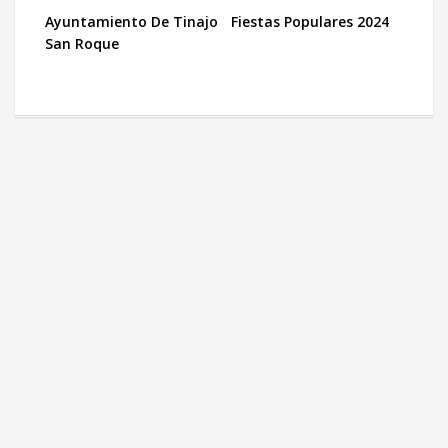
Ayuntamiento De Tinajo
Fiestas Populares 2024
San Roque