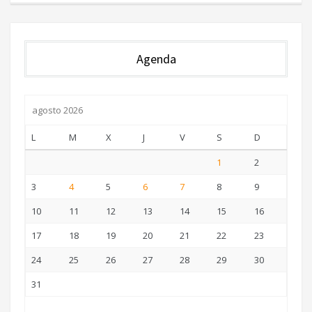
Agenda
agosto 2026
L
M
X
J
V
S
D
1
2
3
4
5
6
7
8
9
10
11
12
13
14
15
16
17
18
19
20
21
22
23
24
25
26
27
28
29
30
31