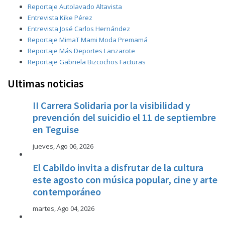
Reportaje Autolavado Altavista
Entrevista Kike Pérez
Entrevista José Carlos Hernández
Reportaje MimaT Mami Moda Premamá
Reportaje Más Deportes Lanzarote
Reportaje Gabriela Bizcochos Facturas
Ultimas noticias
II Carrera Solidaria por la visibilidad y
prevención del suicidio el 11 de septiembre
en Teguise
jueves, Ago 06, 2026
El Cabildo invita a disfrutar de la cultura
este agosto con música popular, cine y arte
contemporáneo
martes, Ago 04, 2026