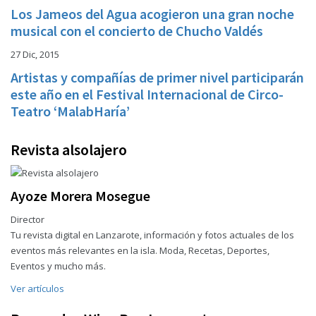
Los Jameos del Agua acogieron una gran noche
musical con el concierto de Chucho Valdés
27 Dic, 2015
Artistas y compañías de primer nivel participarán
este año en el Festival Internacional de Circo-
Teatro ‘MalabHaría’
Revista alsolajero
Ayoze Morera Mosegue
Director
Tu revista digital en Lanzarote, información y fotos actuales de los
eventos más relevantes en la isla. Moda, Recetas, Deportes,
Eventos y mucho más.
Ver artículos