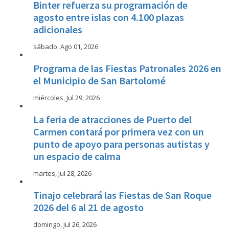
Binter refuerza su programación de
agosto entre islas con 4.100 plazas
adicionales
sábado, Ago 01, 2026
Programa de las Fiestas Patronales 2026 en
el Municipio de San Bartolomé
miércoles, Jul 29, 2026
La feria de atracciones de Puerto del
Carmen contará por primera vez con un
punto de apoyo para personas autistas y
un espacio de calma
martes, Jul 28, 2026
Tinajo celebrará las Fiestas de San Roque
2026 del 6 al 21 de agosto
domingo, Jul 26, 2026