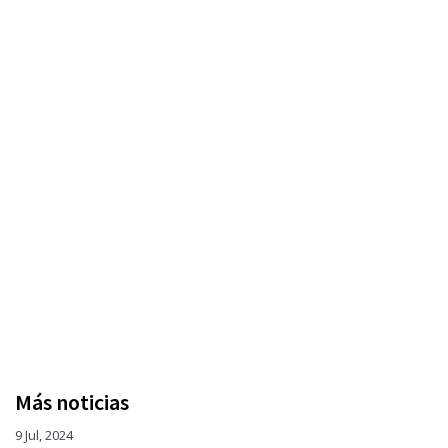
Más noticias
9 Jul, 2024