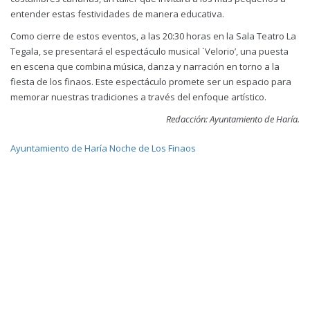
entender estas festividades de manera educativa.
Como cierre de estos eventos, a las 20:30 horas en la Sala Teatro La
Tegala, se presentará el espectáculo musical `Velorio’, una puesta
en escena que combina música, danza y narración en torno a la
fiesta de los finaos. Este espectáculo promete ser un espacio para
memorar nuestras tradiciones a través del enfoque artístico.
Redacción: Ayuntamiento de Haría.
Ayuntamiento de Haría
Noche de Los Finaos