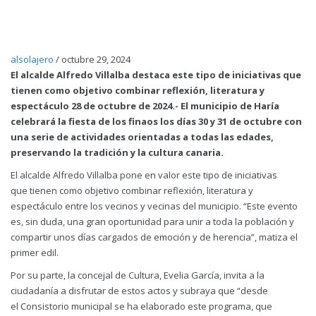
alsolajero
/
octubre 29, 2024
El alcalde Alfredo Villalba destaca este tipo de iniciativas que
tienen como objetivo combinar reflexión, literatura y
espectáculo 28 de octubre de 2024.- El municipio de Haría
celebrará la fiesta de los finaos los días 30 y 31 de octubre con
una serie de actividades orientadas a todas las edades,
preservando la tradición y la cultura canaria.
El alcalde Alfredo Villalba pone en valor este tipo de iniciativas
que tienen como objetivo combinar reflexión, literatura y
espectáculo entre los vecinos y vecinas del municipio. “Este evento
es, sin duda, una gran oportunidad para unir a toda la población y
compartir unos días cargados de emoción y de herencia”, matiza el
primer edil.
Por su parte, la concejal de Cultura, Evelia García, invita a la
ciudadanía a disfrutar de estos actos y subraya que “desde
el Consistorio municipal se ha elaborado este programa, que