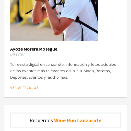
Ayoze Morera Mosegue
Director
Tu revista digital en Lanzarote, información y fotos actuales
de los eventos más relevantes en la isla. Moda, Recetas,
Deportes, Eventos y mucho más.
VER ARTÍCULOS
Recuerdos
Wine Run Lanzarote