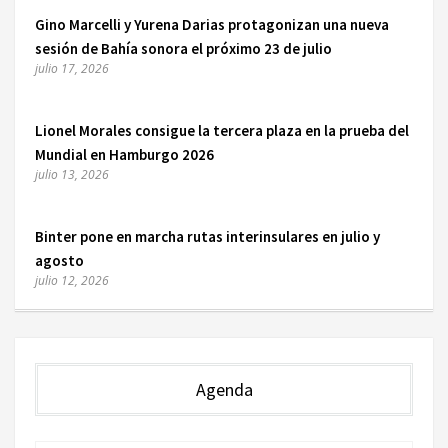
Gino Marcelli y Yurena Darias protagonizan una nueva
sesión de Bahía sonora el próximo 23 de julio
julio 17, 2026
Lionel Morales consigue la tercera plaza en la prueba del
Mundial en Hamburgo 2026
julio 13, 2026
Binter pone en marcha rutas interinsulares en julio y
agosto
julio 12, 2026
Agenda