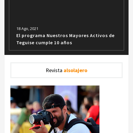
18 Ago, 2021
El programa Nuestros Mayores Activos de
Teguise cumple 10 años
Revista
alsolajero