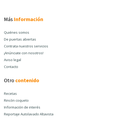
Más
Información
Quiénes somos
De puertas abiertas
Contrata nuestros servicios
¡Anúnciate con nosotros!
Aviso legal
Contacto
Otro
contenido
Recetas
Rincón coqueto
Información de interés
Reportaje Autolavado Altavista