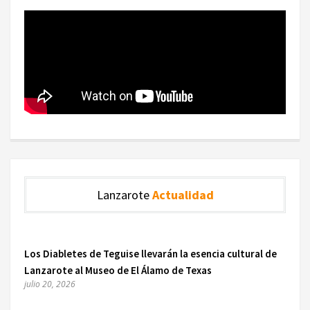
Lanzarote
Actualidad
Los Diabletes de Teguise llevarán la esencia cultural de
Lanzarote al Museo de El Álamo de Texas
julio 20, 2026