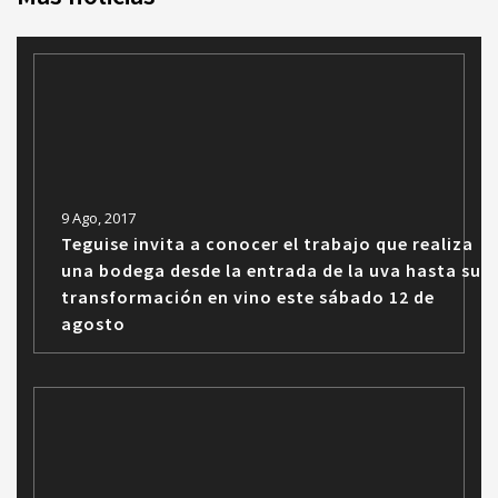
9 Ago, 2017
Teguise invita a conocer el trabajo que realiza
una bodega desde la entrada de la uva hasta su
transformación en vino este sábado 12 de
agosto