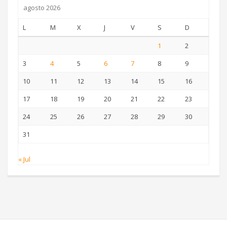
agosto 2026
L
M
X
J
V
S
D
1
2
3
4
5
6
7
8
9
10
11
12
13
14
15
16
17
18
19
20
21
22
23
24
25
26
27
28
29
30
31
« Jul