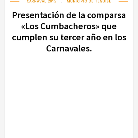
,
CARNAVAL 2015
MUNICIPIO DE TEGUISE
Presentación de la comparsa
«Los Cumbacheros» que
cumplen su tercer año en los
Carnavales.