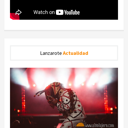
Lanzarote
Actualidad