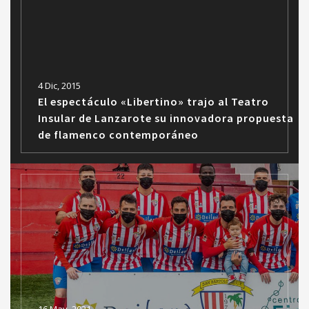
4 Dic, 2015
El espectáculo «Libertino» trajo al Teatro
Insular de Lanzarote su innovadora propuesta
de flamenco contemporáneo