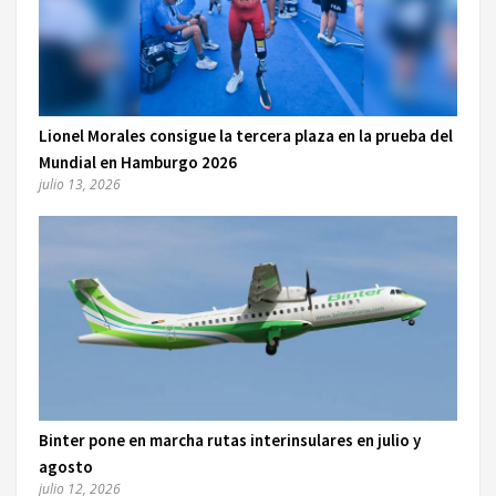
Lionel Morales consigue la tercera plaza en la prueba del
Mundial en Hamburgo 2026
julio 13, 2026
Binter pone en marcha rutas interinsulares en julio y
agosto
julio 12, 2026