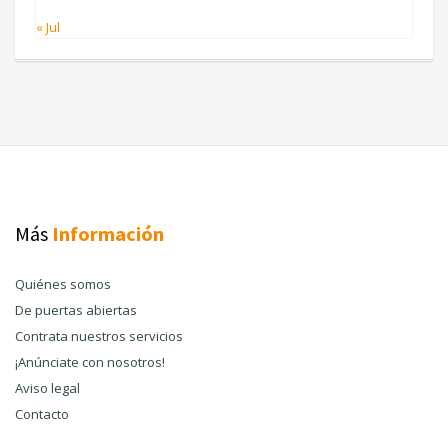
« Jul
Más
Información
Quiénes somos
De puertas abiertas
Contrata nuestros servicios
¡Anúnciate con nosotros!
Aviso legal
Contacto