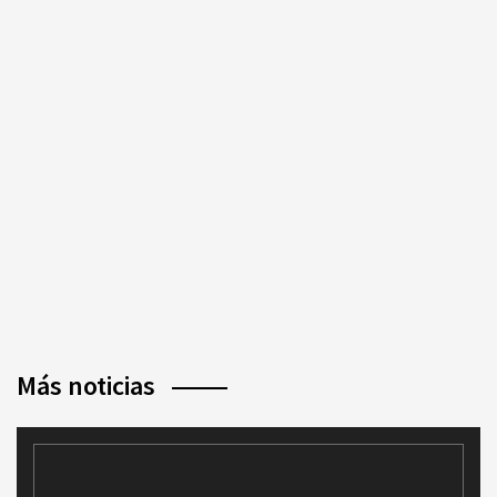
Más noticias