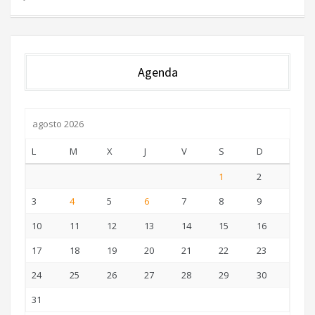
Agenda
agosto 2026
L
M
X
J
V
S
D
1
2
3
4
5
6
7
8
9
10
11
12
13
14
15
16
17
18
19
20
21
22
23
24
25
26
27
28
29
30
31