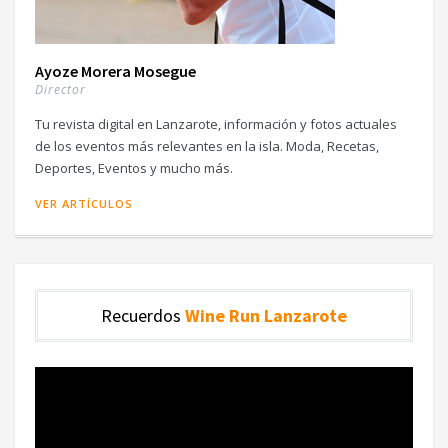
Ayoze Morera Mosegue
Director
Tu revista digital en Lanzarote, información y fotos actuales
de los eventos más relevantes en la isla. Moda, Recetas,
Deportes, Eventos y mucho más.
VER ARTÍCULOS
Recuerdos
Wine Run Lanzarote