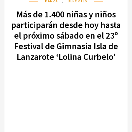
,
DANZA
DEPORTES
Más de 1.400 niñas y niños
participarán desde hoy hasta
el próximo sábado en el 23º
Festival de Gimnasia Isla de
Lanzarote ‘Lolina Curbelo’