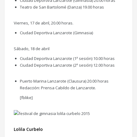
Ciudad Deportiva Lanzarote (Gimnasia) 20.00 horas
Teatro de San Bartolomé (Danza) 19.00 horas
Viernes, 17 de abril, 20.00 horas.
Ciudad Deportiva Lanzarote (Gimnasia)
Sábado, 18 de abril
Ciudad Deportiva Lanzarote (1ª sesión) 10.00 horas
Ciudad Deportiva Lanzarote (2ª sesión) 12.00 horas
Puerto Marina Lanzarote (Clausura) 20.00 horas
Redacción: Prensa Cabildo de Lanzarote.
[fblike]
Lolila Curbelo