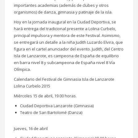
importantes academias (además de clubes y otros
organismos) de danza, gimnasia y patinaje de la isla.
Hoy en la jornada inaugural en la Ciudad Deportiva, se
hará entrega del tradicional presente a Lolina Curbelo,
principal impulsora y mentora de este Festival. Asimismo,
se entregará un detalle a la niña Judith Luzardo Elvira, que
figura en el cartel anunciador del evento. Judith, del Centro
Isla de Lanzarote, es campeona de España de equilibrio
en barra nivel 8 y subcampeona de España nivel 8 Vía
Olímpica.
Calendario del Festival de Gimnasia Isla de Lanzarote
Lolina Curbelo 2015
Miércoles 15 de abril, 19.00 horas.
Ciudad Deportiva Lanzarote (Gimnasia)
Teatro de San Bartolomé (Danza)
Jueves, 16 de abril