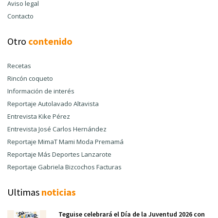
Aviso legal
Contacto
Otro
contenido
Recetas
Rincón coqueto
Información de interés
Reportaje Autolavado Altavista
Entrevista Kike Pérez
Entrevista José Carlos Hernández
Reportaje MimaT Mami Moda Premamá
Reportaje Más Deportes Lanzarote
Reportaje Gabriela Bizcochos Facturas
Ultimas
noticias
Teguise celebrará el Día de la Juventud 2026 con