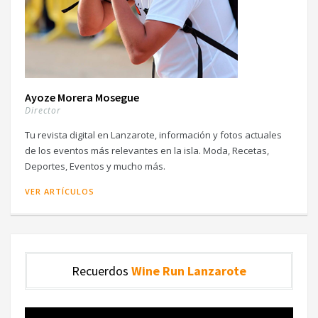
Ayoze Morera Mosegue
Director
Tu revista digital en Lanzarote, información y fotos actuales
de los eventos más relevantes en la isla. Moda, Recetas,
Deportes, Eventos y mucho más.
VER ARTÍCULOS
Recuerdos
Wine Run Lanzarote