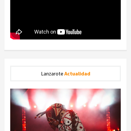
Lanzarote
Actualidad