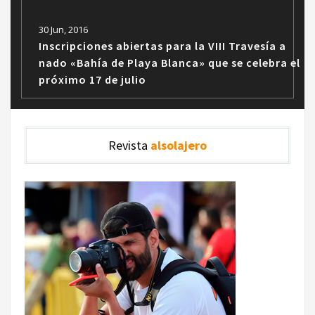
30 Jun, 2016
Inscripciones abiertas para la VIII Travesía a
nado «Bahía de Playa Blanca» que se celebra el
próximo 17 de julio
Revista
alsolajero