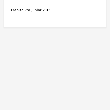
Franito Pro Junior 2015