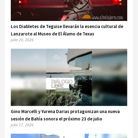
Los Diabletes de Teguise llevarán la esencia cultural de
Lanzarote al Museo de El Álamo de Texas
julio 20, 2026
Gino Marcelli y Yurena Darias protagonizan una nueva
sesión de Bahía sonora el próximo 23 de julio
julio 17, 2026