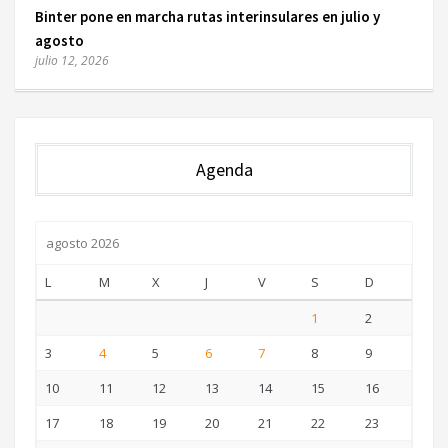
Binter pone en marcha rutas interinsulares en julio y
agosto
julio 12, 2026
Agenda
agosto 2026
L
M
X
J
V
S
D
1
2
3
4
5
6
7
8
9
10
11
12
13
14
15
16
17
18
19
20
21
22
23