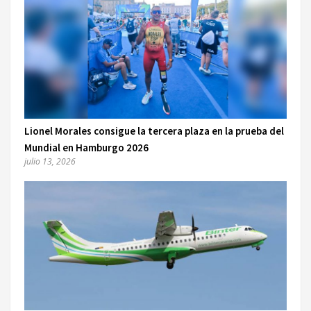
Lionel Morales consigue la tercera plaza en la prueba del
Mundial en Hamburgo 2026
julio 13, 2026