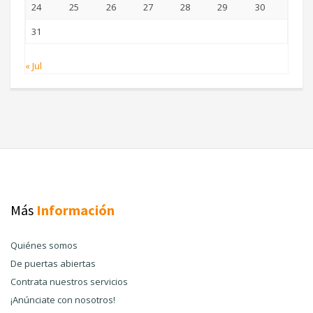
24
25
26
27
28
29
30
31
« Jul
Más
Información
Quiénes somos
De puertas abiertas
Contrata nuestros servicios
¡Anúnciate con nosotros!