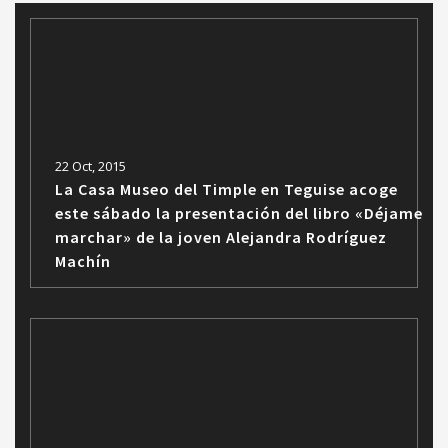
22 Oct, 2015
La Casa Museo del Timple en Teguise acoge
este sábado la presentación del libro «Déjame
marchar» de la joven Alejandra Rodríguez
Machín