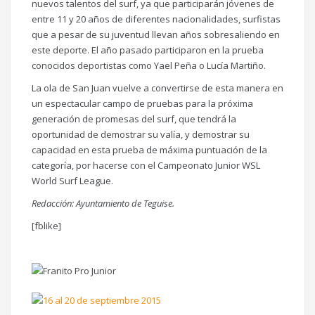
nuevos talentos del surf, ya que participarán jóvenes de
entre 11 y 20 años de diferentes nacionalidades, surfistas
que a pesar de su juventud llevan años sobresaliendo en
este deporte. El año pasado participaron en la prueba
conocidos deportistas como Yael Peña o Lucía Martiño.
La ola de San Juan vuelve a convertirse de esta manera en
un espectacular campo de pruebas para la próxima
generación de promesas del surf, que tendrá la
oportunidad de demostrar su valía, y demostrar su
capacidad en esta prueba de máxima puntuación de la
categoría, por hacerse con el Campeonato Junior WSL
World Surf League.
Redacción: Ayuntamiento de Teguise.
[fblike]