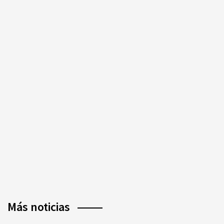
Más noticias