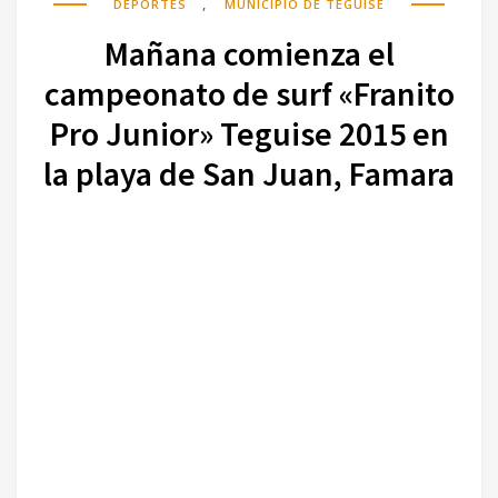
,
DEPORTES
MUNICIPIO DE TEGUISE
Mañana comienza el
campeonato de surf «Franito
Pro Junior» Teguise 2015 en
la playa de San Juan, Famara