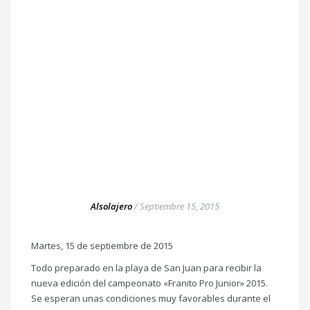
Alsolajero
/
Septiembre 15, 2015
Martes, 15 de septiembre de 2015
Todo preparado en la playa de San Juan para recibir la
nueva edición del campeonato «Franito Pro Junior» 2015.
Se esperan unas condiciones muy favorables durante el