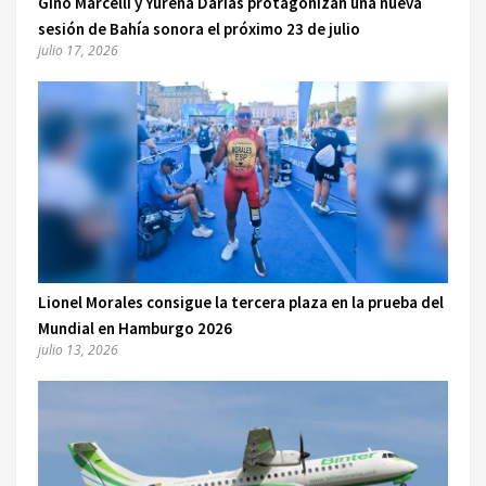
Gino Marcelli y Yurena Darias protagonizan una nueva
sesión de Bahía sonora el próximo 23 de julio
julio 17, 2026
Lionel Morales consigue la tercera plaza en la prueba del
Mundial en Hamburgo 2026
julio 13, 2026