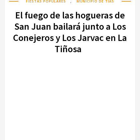
,
FIESTAS POPULARES
MUNICIPIO DE TÍAS
El fuego de las hogueras de
San Juan bailará junto a Los
Conejeros y Los Jarvac en La
Tiñosa