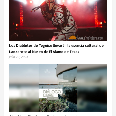
Los Diabletes de Teguise llevarán la esencia cultural de
Lanzarote al Museo de El Álamo de Texas
julio 20, 2026