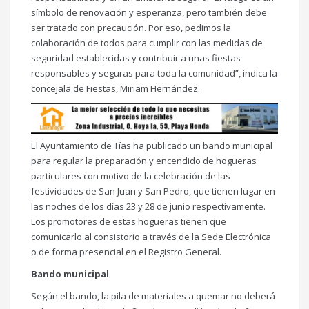
símbolo de renovación y esperanza, pero también debe
ser tratado con precaución. Por eso, pedimos la
colaboración de todos para cumplir con las medidas de
seguridad establecidas y contribuir a unas fiestas
responsables y seguras para toda la comunidad”, indica la
concejala de Fiestas, Miriam Hernández.
El Ayuntamiento de Tías ha publicado un bando municipal
para regular la preparación y encendido de hogueras
particulares con motivo de la celebración de las
festividades de San Juan y San Pedro, que tienen lugar en
las noches de los días 23 y 28 de junio respectivamente.
Los promotores de estas hogueras tienen que
comunicarlo al consistorio a través de la Sede Electrónica
o de forma presencial en el Registro General.
Bando municipal
Según el bando, la pila de materiales a quemar no deberá