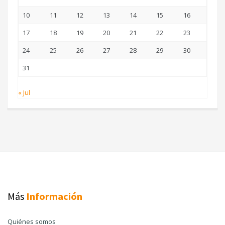
10
11
12
13
14
15
16
17
18
19
20
21
22
23
24
25
26
27
28
29
30
31
« Jul
Más
Información
Quiénes somos