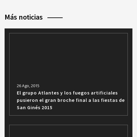
Más noticias
26 Ago, 2015
El grupo Atlantes y los fuegos artificiales
pusieron el gran broche final a las fiestas de
San Ginés 2015