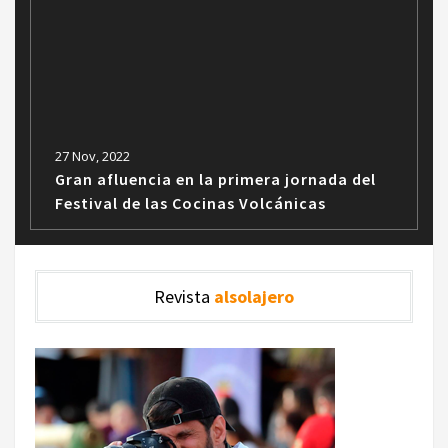
27 Nov, 2022
Gran afluencia en la primera jornada del
Festival de las Cocinas Volcánicas
Revista
alsolajero