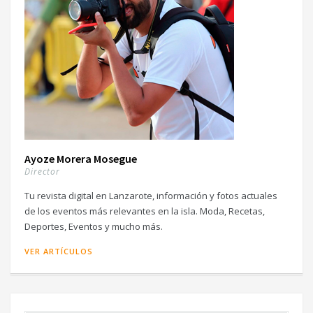
Ayoze Morera Mosegue
Director
Tu revista digital en Lanzarote, información y fotos actuales
de los eventos más relevantes en la isla. Moda, Recetas,
Deportes, Eventos y mucho más.
VER ARTÍCULOS