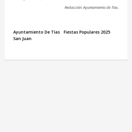
Redacción: Ayuntamiento de Tías.
Ayuntamiento De Tías
Fiestas Populares 2025
San Juan