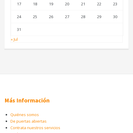
17
18
19
20
21
22
23
24
25
26
27
28
29
30
31
« Jul
Más Información
Quiénes somos
De puertas abiertas
Contrata nuestros servicios