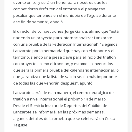
evento único, y será un honor para nosotros que los
competidores disfruten del entorno y el paisaje tan
peculiar que tenemos en el municipio de Teguise durante
ese fin de semana”, añadió.
El director de competiciones, Jorge García, afirmó que “está
naciendo un proyecto para internacionalizar Lanzarote
con una prueba de la Federación Internacional”. “Elegimos
Lanzarote por la hermandad que hay con el deporte y el
territorio, siendo una pieza clave para el inicio del triatlón
con proyectos como el Ironman, y estamos convencidos
que será la primera prueba del calendario internacional, lo
que garantiza que la lista de salida sea la más importante
de todas las que vendrán después”, apuntó.
Lanzarote será, de esta manera, el centro neurálgico del
triatlón a nivel internacional el próximo 14 de marzo.
Desde el Servicio Insular de Deportes del Cabildo de
Lanzarote se informará, en las próximas semanas,
algunos detalles de la prueba que se celebrará en Costa
Teguise.