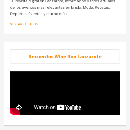
Tu revista digital en Lanzarote, información y fotos actuales
de los eventos más relevantes en la isla. Moda, Recetas,
Deportes, Eventos y mucho más.
VER ARTÍCULOS
Recuerdos Wine Run Lanzarote