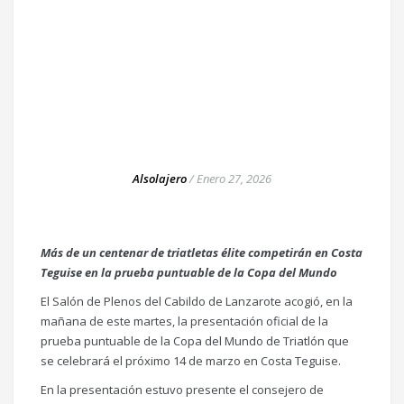
Alsolajero
/
Enero 27, 2026
Más de un centenar de triatletas élite competirán en Costa
Teguise en la prueba puntuable de la Copa del Mundo
El Salón de Plenos del Cabildo de Lanzarote acogió, en la
mañana de este martes, la presentación oficial de la
prueba puntuable de la Copa del Mundo de Triatlón que
se celebrará el próximo 14 de marzo en Costa Teguise.
En la presentación estuvo presente el consejero de