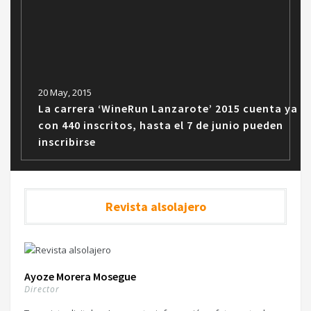
20 May, 2015
La carrera ‘WineRun Lanzarote’ 2015 cuenta ya
con 440 inscritos, hasta el 7 de junio pueden
inscribirse
Revista alsolajero
Ayoze Morera Mosegue
Director