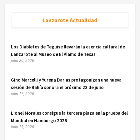
Lanzarote Actualidad
Los Diabletes de Teguise llevarán la esencia cultural de
Lanzarote al Museo de El Álamo de Texas
julio 20, 2026
Gino Marcelli y Yurena Darias protagonizan una nueva
sesión de Bahía sonora el próximo 23 de julio
julio 17, 2026
Lionel Morales consigue la tercera plaza en la prueba del
Mundial en Hamburgo 2026
julio 13, 2026