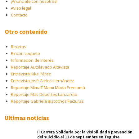
¡Anúnciate con nosotros!
Aviso legal
Contacto
Otro contenido
Recetas
Rincón coqueto
Información de interés
Reportaje Autolavado Altavista
Entrevista Kike Pérez
Entrevista José Carlos Hernández
Reportaje MimaT Mami Moda Premamá
Reportaje Más Deportes Lanzarote
Reportaje Gabriela Bizcochos Facturas
Ultimas noticias
II Carrera Solidaria por la visibilidad y prevención
del suicidio el 11 de septiembre en Teguise