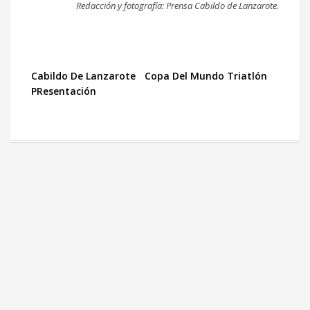
Redacción y fotografía: Prensa Cabildo de Lanzarote.
Cabildo De Lanzarote
Copa Del Mundo Triatlón
PResentación