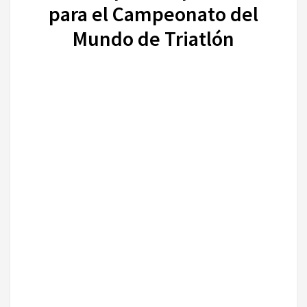
para el Campeonato del
Mundo de Triatlón