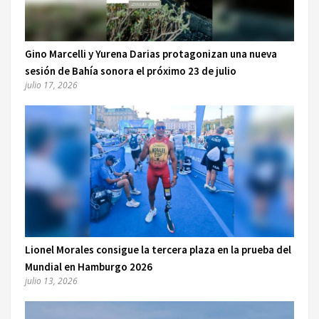
Gino Marcelli y Yurena Darias protagonizan una nueva
sesión de Bahía sonora el próximo 23 de julio
julio 17, 2026
Lionel Morales consigue la tercera plaza en la prueba del
Mundial en Hamburgo 2026
julio 13, 2026