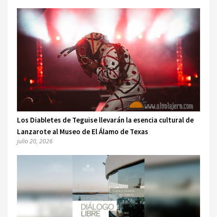
Los Diabletes de Teguise llevarán la esencia cultural de
Lanzarote al Museo de El Álamo de Texas
julio 20, 2026