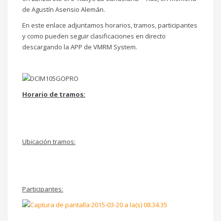
de Agustín Asensio Alemán.
En este enlace adjuntamos horarios, tramos, participantes
y como pueden seguir clasificaciones en directo
descargando la APP de
VMRM
System
.
Horario de tramos:
Ubicación tramos:
Participantes: