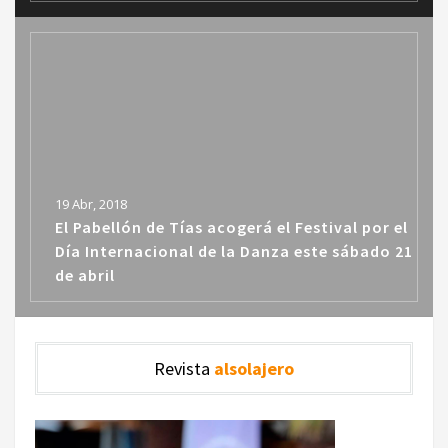
19 Abr, 2018
El Pabellón de Tías acogerá el Festival por el
Día Internacional de la Danza este sábado 21
de abril
Revista
alsolajero