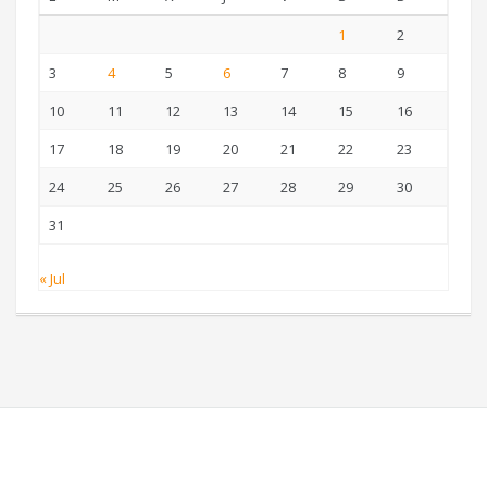
1
2
3
4
5
6
7
8
9
10
11
12
13
14
15
16
17
18
19
20
21
22
23
24
25
26
27
28
29
30
31
« Jul