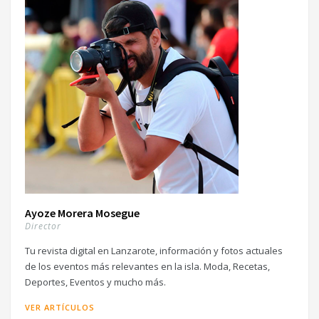
Ayoze Morera Mosegue
Director
Tu revista digital en Lanzarote, información y fotos actuales
de los eventos más relevantes en la isla. Moda, Recetas,
Deportes, Eventos y mucho más.
VER ARTÍCULOS