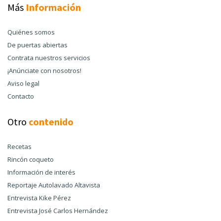
Más
Información
Quiénes somos
De puertas abiertas
Contrata nuestros servicios
¡Anúnciate con nosotros!
Aviso legal
Contacto
Otro
contenido
Recetas
Rincón coqueto
Información de interés
Reportaje Autolavado Altavista
Entrevista Kike Pérez
Entrevista José Carlos Hernández