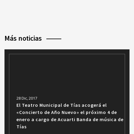
Más noticias
28 Dic, 2017
El Teatro Municipal de Tías acogerá el
«Concierto de Año Nuevo» el próximo 4 de
enero a cargo de Acuarti Banda de música de
Tías