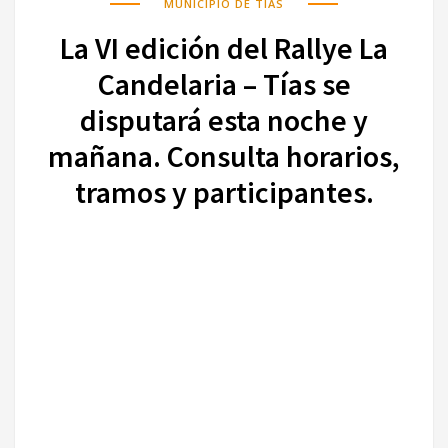
MUNICIPIO DE TÍAS
La VI edición del Rallye La
Candelaria – Tías se
disputará esta noche y
mañana. Consulta horarios,
tramos y participantes.