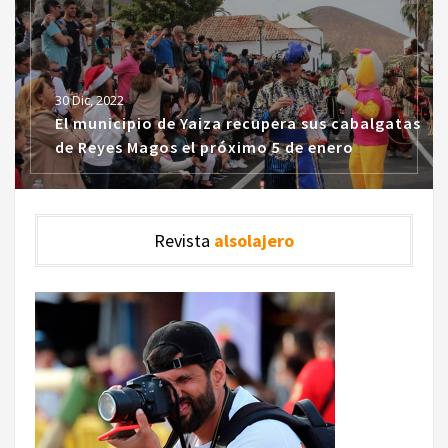
30 Dic, 2022
El municipio de Yaiza recupera sus cabalgatas
de Reyes Magos el próximo 5 de enero
Revista
alsolajero