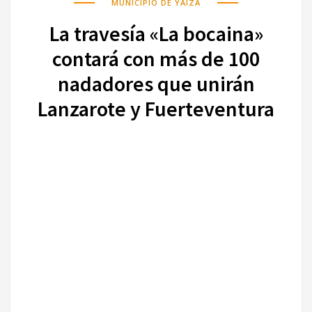
MUNICIPIO DE YAIZA
La travesía «La bocaina»
contará con más de 100
nadadores que unirán
Lanzarote y Fuerteventura