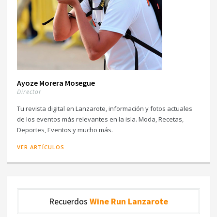
Ayoze Morera Mosegue
Director
Tu revista digital en Lanzarote, información y fotos actuales
de los eventos más relevantes en la isla. Moda, Recetas,
Deportes, Eventos y mucho más.
VER ARTÍCULOS
Recuerdos
Wine Run Lanzarote