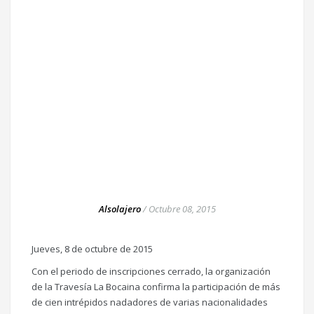
Alsolajero
/
Octubre 08, 2015
Jueves, 8 de octubre de 2015
Con el periodo de inscripciones cerrado, la organización
de la Travesía La Bocaina confirma la participación de más
de cien intrépidos nadadores de varias nacionalidades