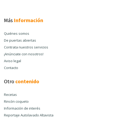
Más
Información
Quiénes somos
De puertas abiertas
Contrata nuestros servicios
¡Anúnciate con nosotros!
Aviso legal
Contacto
Otro
contenido
Recetas
Rincón coqueto
Información de interés
Reportaje Autolavado Altavista