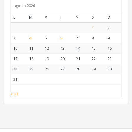
agosto 2026
L
M
X
J
V
S
D
1
2
3
4
5
6
7
8
9
10
11
12
13
14
15
16
17
18
19
20
21
22
23
24
25
26
27
28
29
30
31
« Jul