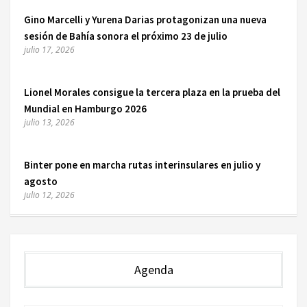
Gino Marcelli y Yurena Darias protagonizan una nueva
sesión de Bahía sonora el próximo 23 de julio
julio 17, 2026
Lionel Morales consigue la tercera plaza en la prueba del
Mundial en Hamburgo 2026
julio 13, 2026
Binter pone en marcha rutas interinsulares en julio y
agosto
julio 12, 2026
Agenda