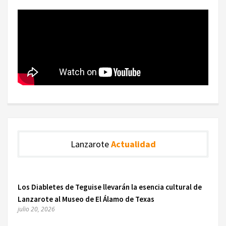
Lanzarote
Actualidad
Los Diabletes de Teguise llevarán la esencia cultural de
Lanzarote al Museo de El Álamo de Texas
julio 20, 2026