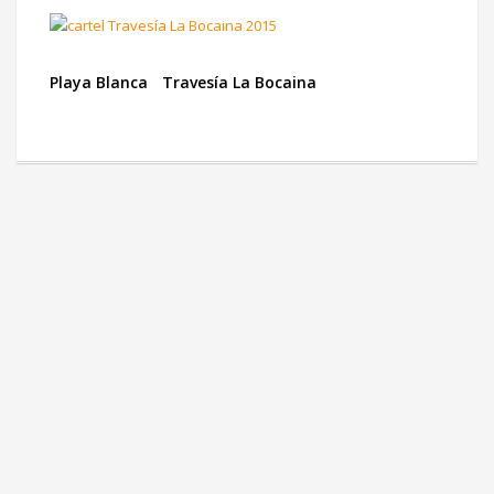
Playa Blanca
Travesía La Bocaina