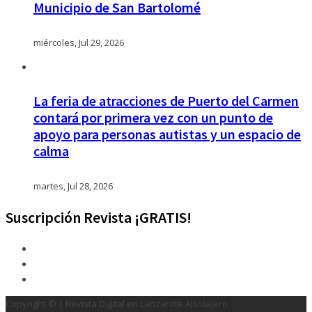
Municipio de San Bartolomé
miércoles, Jul 29, 2026
La feria de atracciones de Puerto del Carmen
contará por primera vez con un punto de
apoyo para personas autistas y un espacio de
calma
martes, Jul 28, 2026
Suscripción Revista ¡GRATIS!
Copyright © | Revista Digital en Lanzarote Alsolajero