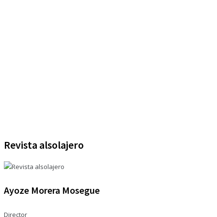
Revista alsolajero
Ayoze Morera Mosegue
Director