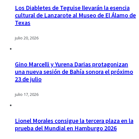
Los Diabletes de Teguise llevarán la esencia
cultural de Lanzarote al Museo de El Álamo de
Texas
julio 20, 2026
Gino Marcelli y Yurena Darias protagonizan
una nueva sesión de Bahía sonora el próximo
23 de julio
julio 17, 2026
Lionel Morales consigue la tercera plaza en la
prueba del Mundial en Hamburgo 2026