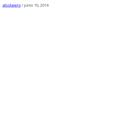
alsolajero
/
junio 10, 2014