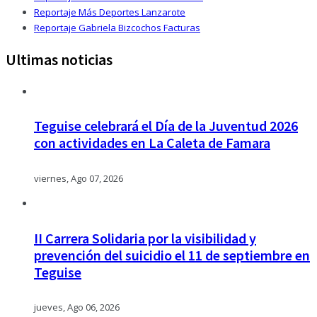
Reportaje Más Deportes Lanzarote
Reportaje Gabriela Bizcochos Facturas
Ultimas noticias
Teguise celebrará el Día de la Juventud 2026
con actividades en La Caleta de Famara
viernes, Ago 07, 2026
II Carrera Solidaria por la visibilidad y
prevención del suicidio el 11 de septiembre en
Teguise
jueves, Ago 06, 2026