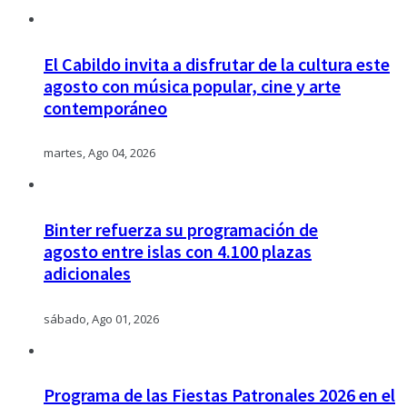
El Cabildo invita a disfrutar de la cultura este
agosto con música popular, cine y arte
contemporáneo
martes, Ago 04, 2026
Binter refuerza su programación de
agosto entre islas con 4.100 plazas
adicionales
sábado, Ago 01, 2026
Programa de las Fiestas Patronales 2026 en el