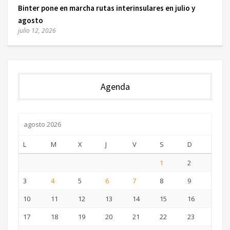
Binter pone en marcha rutas interinsulares en julio y
agosto
julio 12, 2026
Agenda
agosto 2026
L
M
X
J
V
S
D
1
2
3
4
5
6
7
8
9
10
11
12
13
14
15
16
17
18
19
20
21
22
23