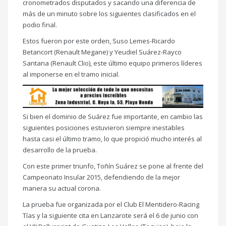
cronometrados disputados y sacando una diferencia de
más de un minuto sobre los siguientes clasificados en el
podio final.
Estos fueron por este orden, Suso Lemes-Ricardo
Betancort (Renault Megane) y Yeudiel Suárez-Rayco
Santana (Renault Clio), este último equipo primeros líderes
al imponerse en el tramo inicial.
Si bien el dominio de Suárez fue importante, en cambio las
siguientes posiciones estuvieron siempre inestables
hasta casi el último tramo, lo que propició mucho interés al
desarrollo de la prueba.
Con este primer triunfo, Toñín Suárez se pone al frente del
Campeonato Insular 2015, defendiendo de la mejor
manera su actual corona.
La prueba fue organizada por el Club El Mentidero-Racing
Tías y la siguiente cita en Lanzarote será el 6 de junio con