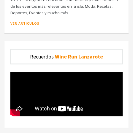
de los eventos más relevantes en la isla. Moda, Recetas,
Deportes, Eventos y mucho más.
VER ARTÍCULOS
Recuerdos
Wine Run Lanzarote