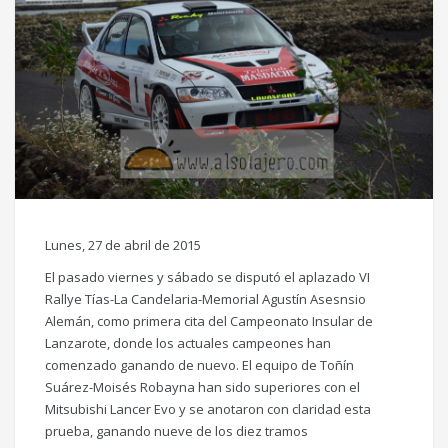
Lunes, 27 de abril de 2015
El pasado viernes y sábado se disputó el aplazado VI
Rallye Tías-La Candelaria-Memorial Agustín Asesnsio
Alemán, como primera cita del Campeonato Insular de
Lanzarote, donde los actuales campeones han
comenzado ganando de nuevo. El equipo de Toñín
Suárez-Moisés Robayna han sido superiores con el
Mitsubishi Lancer Evo y se anotaron con claridad esta
prueba, ganando nueve de los diez tramos