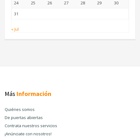
24
25
26
27
28
29
30
31
« Jul
Más
Información
Quiénes somos
De puertas abiertas
Contrata nuestros servicios
¡Anúnciate con nosotros!