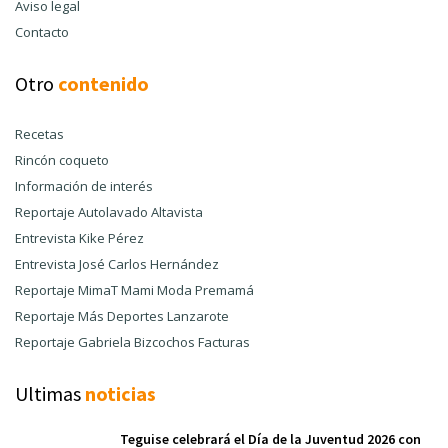
Aviso legal
Contacto
Otro
contenido
Recetas
Rincón coqueto
Información de interés
Reportaje Autolavado Altavista
Entrevista Kike Pérez
Entrevista José Carlos Hernández
Reportaje MimaT Mami Moda Premamá
Reportaje Más Deportes Lanzarote
Reportaje Gabriela Bizcochos Facturas
Ultimas
noticias
Teguise celebrará el Día de la Juventud 2026 con