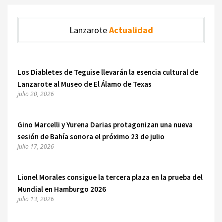
Lanzarote
Actualidad
Los Diabletes de Teguise llevarán la esencia cultural de
Lanzarote al Museo de El Álamo de Texas
julio 20, 2026
Gino Marcelli y Yurena Darias protagonizan una nueva
sesión de Bahía sonora el próximo 23 de julio
julio 17, 2026
Lionel Morales consigue la tercera plaza en la prueba del
Mundial en Hamburgo 2026
julio 13, 2026