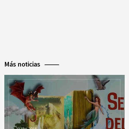
Más noticias
23 Abr, 2018