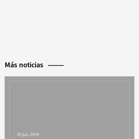
Más noticias
25 Jun, 2019