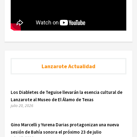
Lanzarote Actualidad
Los Diabletes de Teguise llevarán la esencia cultural de
Lanzarote al Museo de El Álamo de Texas
julio 20, 2026
Gino Marcelli y Yurena Darias protagonizan una nueva
sesión de Bahía sonora el próximo 23 de julio