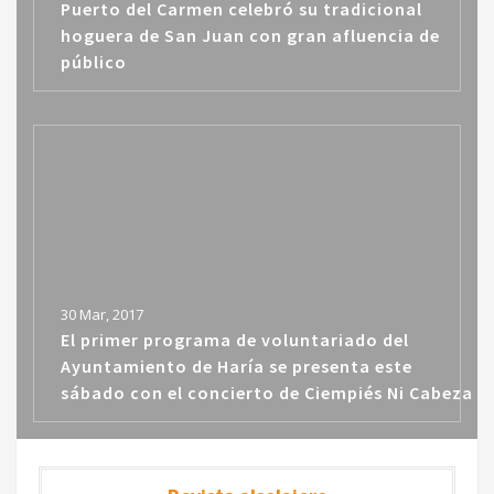
Puerto del Carmen celebró su tradicional
hoguera de San Juan con gran afluencia de
público
30 Mar, 2017
El primer programa de voluntariado del
Ayuntamiento de Haría se presenta este
sábado con el concierto de Ciempiés Ni Cabeza