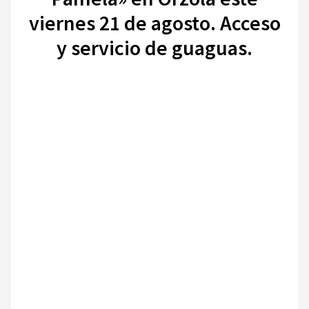
viernes 21 de agosto. Acceso
y servicio de guaguas.