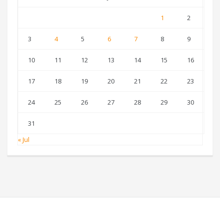
1
2
3
4
5
6
7
8
9
10
11
12
13
14
15
16
17
18
19
20
21
22
23
24
25
26
27
28
29
30
31
« Jul