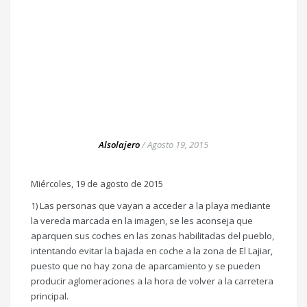
Alsolajero
/
Agosto 19, 2015
Miércoles, 19 de agosto de 2015
1) Las personas que vayan a acceder a la playa mediante
la vereda marcada en la imagen, se les aconseja que
aparquen sus coches en las zonas habilitadas del pueblo,
intentando evitar la bajada en coche a la zona de El Lajiar,
puesto que no hay zona de aparcamiento y se pueden
producir aglomeraciones a la hora de volver a la carretera
principal.