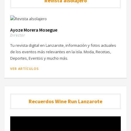
Revista alsolajero
Ayoze Morera Mosegue
Director
Tu revista digital en Lanzarote, información y fotos actuales
de los eventos más relevantes en la isla. Moda, Recetas,
Deportes, Eventos y mucho más.
VER ARTÍCULOS
Recuerdos Wine Run Lanzarote