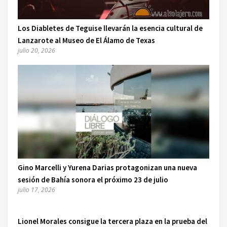
Los Diabletes de Teguise llevarán la esencia cultural de
Lanzarote al Museo de El Álamo de Texas
julio 20, 2026
Gino Marcelli y Yurena Darias protagonizan una nueva
sesión de Bahía sonora el próximo 23 de julio
julio 17, 2026
Lionel Morales consigue la tercera plaza en la prueba del