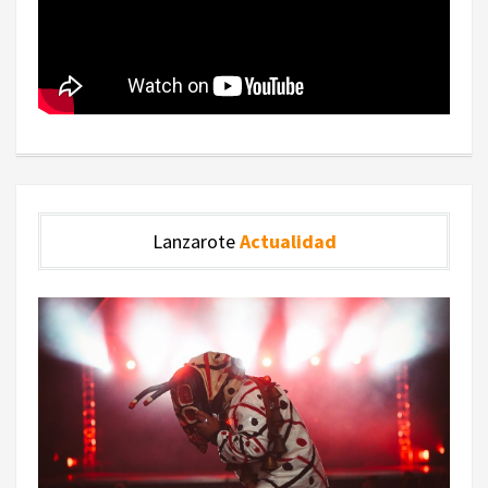
Lanzarote
Actualidad