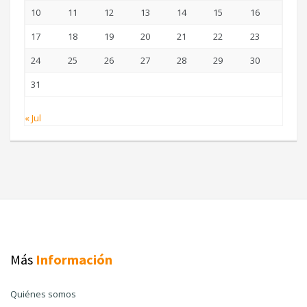
10
11
12
13
14
15
16
17
18
19
20
21
22
23
24
25
26
27
28
29
30
31
« Jul
Más
Información
Quiénes somos