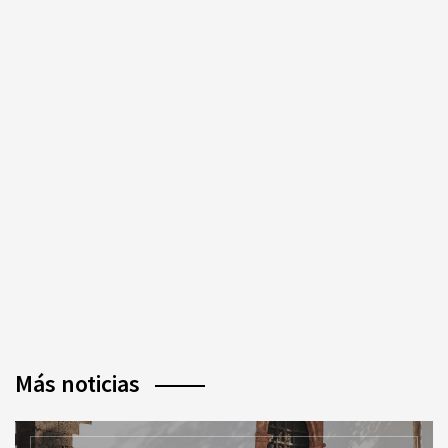
Más noticias