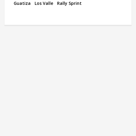
Guatiza
Los Valle
Rally Sprint