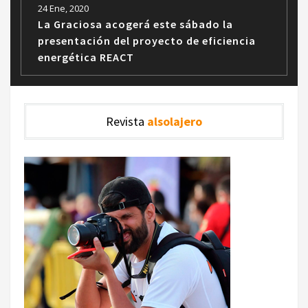
24 Ene, 2020
La Graciosa acogerá este sábado la
presentación del proyecto de eficiencia
energética REACT
Revista
alsolajero