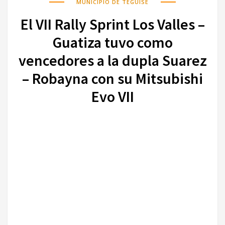
MUNICIPIO DE TEGUISE
El VII Rally Sprint Los Valles –
Guatiza tuvo como
vencedores a la dupla Suarez
– Robayna con su Mitsubishi
Evo VII