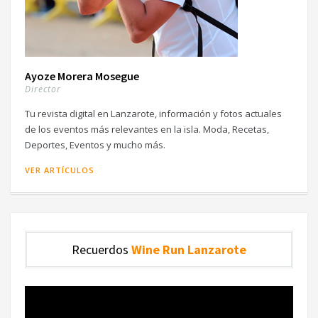
Ayoze Morera Mosegue
Director
Tu revista digital en Lanzarote, información y fotos actuales
de los eventos más relevantes en la isla. Moda, Recetas,
Deportes, Eventos y mucho más.
VER ARTÍCULOS
Recuerdos
Wine Run Lanzarote