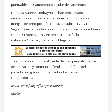
puntuable del Campeonato Insular de Lanzarote.
La dupla Suarez – Robayna se han proclamado
vencedores con gran claridad dominando todas las
mangas de principio a fin con su Mitsubishi Evo VII .
Seguidos en la clasificación por los pilotos Álvarez – Tejera
con un Citroen Xsara y en tercera posición la dupla
Cabrera – Guerra y su Renault Megane.
Toñin Suarez continúa al frente del Campeonato Insular
de Lanzarote y continúa defendiendo el título del año
pasado con gran autoridad sobre los demás
competidores.
Redacción y fotografía: Ayoze Morera.
[fblike]