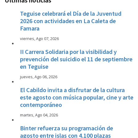
Teguise celebrará el Día de la Juventud
2026 con actividades en La Caleta de
Famara
viernes, Ago 07, 2026
II Carrera Solidaria por la visibilidad y
prevención del suicidio el 11 de septiembre
en Teguise
jueves, Ago 06, 2026
El Cabildo invita a disfrutar de la cultura
este agosto con música popular, cine y arte
contemporáneo
martes, Ago 04, 2026
Binter refuerza su programación de
agosto entre islas con 4.100 plazas