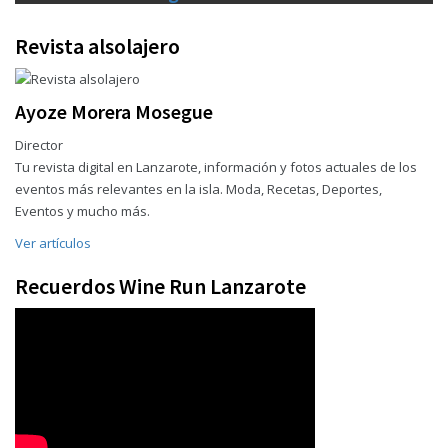
Revista alsolajero
Ayoze Morera Mosegue
Director
Tu revista digital en Lanzarote, información y fotos actuales de los
eventos más relevantes en la isla. Moda, Recetas, Deportes,
Eventos y mucho más.
Ver artículos
Recuerdos Wine Run Lanzarote