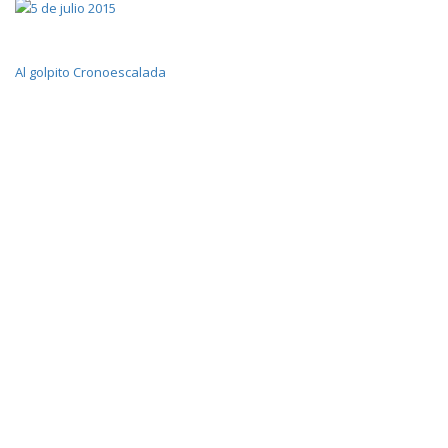
Al golpito
Cronoescalada