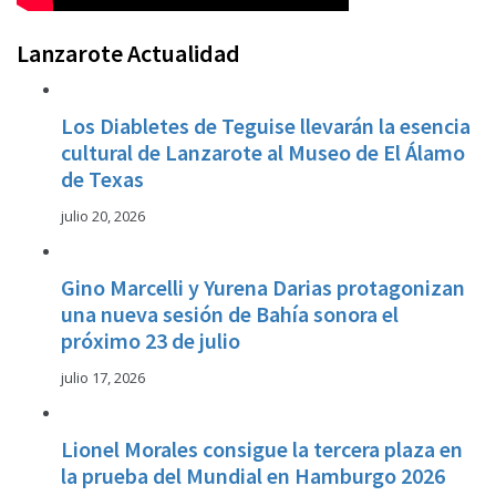
Lanzarote Actualidad
Los Diabletes de Teguise llevarán la esencia
cultural de Lanzarote al Museo de El Álamo
de Texas
julio 20, 2026
Gino Marcelli y Yurena Darias protagonizan
una nueva sesión de Bahía sonora el
próximo 23 de julio
julio 17, 2026
Lionel Morales consigue la tercera plaza en
la prueba del Mundial en Hamburgo 2026