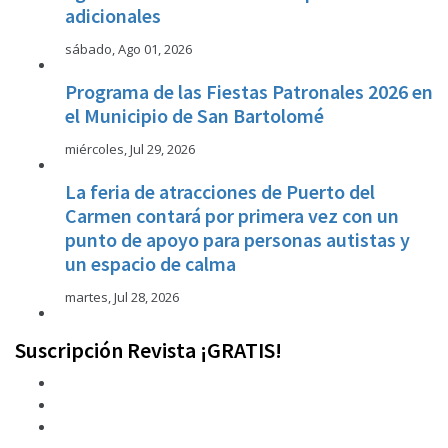
adicionales
sábado, Ago 01, 2026
Programa de las Fiestas Patronales 2026 en
el Municipio de San Bartolomé
miércoles, Jul 29, 2026
La feria de atracciones de Puerto del
Carmen contará por primera vez con un
punto de apoyo para personas autistas y
un espacio de calma
martes, Jul 28, 2026
Suscripción Revista ¡GRATIS!