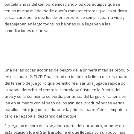
parcela ancha del campo, demostrando los dos equipos que se
tenían mucho miedo. Nadie quería cometer errores que les pudiera
costar caro, por lo que los defensores no se complicaban la vida y
despejaban en largo todos los balones que llegaban a las
inmediaciones del área.
Una de las pocas acciones de peligro de la primera mitad se produjo
en el minuto 12. El CD Tinajo robó un balón en la línea de tres cuartos
del terreno de juego, lo que permitió realizar una jugada rápida por
la banda derecha, el centro lo controlaba Cristo en la frontal del
área y su lanzamiento se perdía por arriba del larguero. La tensión
iba en aumento con el paso de los minutos, produciéndose varios
barullos entre jugadores durante la primera parte. Con el empate a
cero se llegaba al descanso del choque.
El juego no mejoró en la segunda parte del encuentro, aunque en
esta ocasión fue el San Bartolomé el que llegaba con un poco más