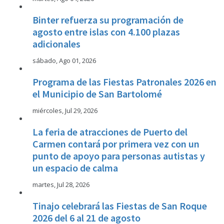
Binter refuerza su programación de
agosto entre islas con 4.100 plazas
adicionales
sábado, Ago 01, 2026
Programa de las Fiestas Patronales 2026 en
el Municipio de San Bartolomé
miércoles, Jul 29, 2026
La feria de atracciones de Puerto del
Carmen contará por primera vez con un
punto de apoyo para personas autistas y
un espacio de calma
martes, Jul 28, 2026
Tinajo celebrará las Fiestas de San Roque
2026 del 6 al 21 de agosto