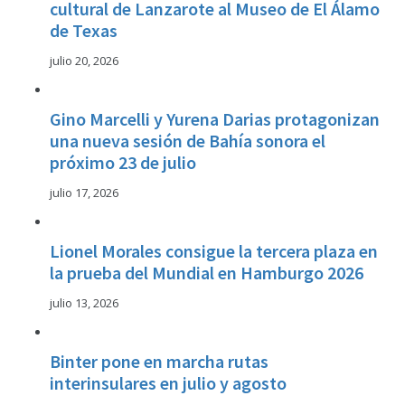
cultural de Lanzarote al Museo de El Álamo
de Texas
julio 20, 2026
Gino Marcelli y Yurena Darias protagonizan
una nueva sesión de Bahía sonora el
próximo 23 de julio
julio 17, 2026
Lionel Morales consigue la tercera plaza en
la prueba del Mundial en Hamburgo 2026
julio 13, 2026
Binter pone en marcha rutas
interinsulares en julio y agosto