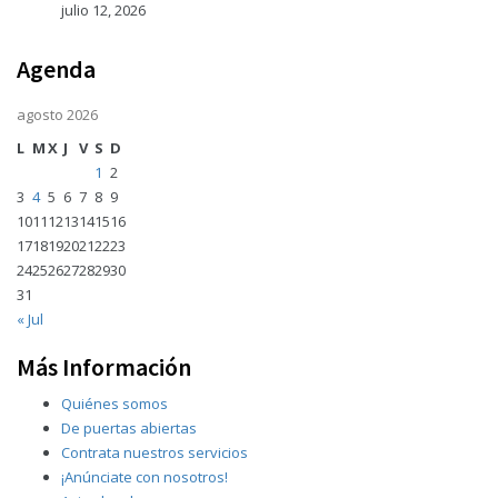
julio 12, 2026
Agenda
agosto 2026
L
M
X
J
V
S
D
1
2
3
4
5
6
7
8
9
10
11
12
13
14
15
16
17
18
19
20
21
22
23
24
25
26
27
28
29
30
31
« Jul
Más Información
Quiénes somos
De puertas abiertas
Contrata nuestros servicios
¡Anúnciate con nosotros!