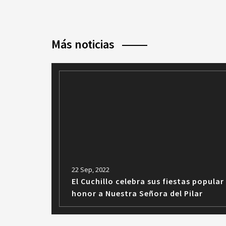
Más noticias
22 Sep, 2022
El Cuchillo celebra sus fiestas popular
honor a Nuestra Señora del Pilar