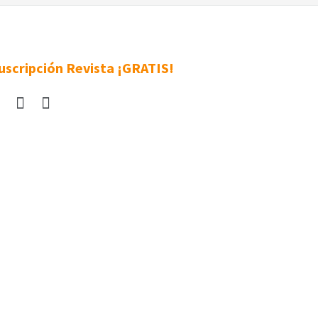
uscripción Revista ¡GRATIS!