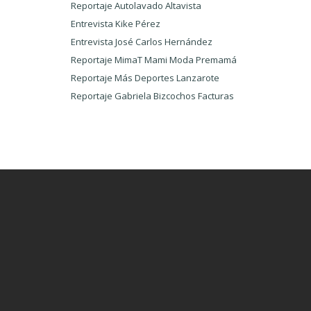
Reportaje Autolavado Altavista
Entrevista Kike Pérez
Entrevista José Carlos Hernández
Reportaje MimaT Mami Moda Premamá
Reportaje Más Deportes Lanzarote
Reportaje Gabriela Bizcochos Facturas