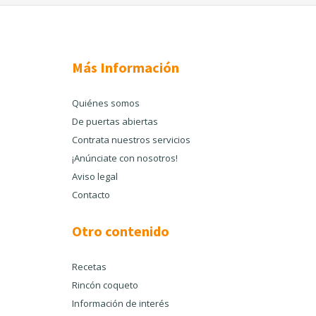
Más Información
Quiénes somos
De puertas abiertas
Contrata nuestros servicios
¡Anúnciate con nosotros!
Aviso legal
Contacto
Otro contenido
Recetas
Rincón coqueto
Información de interés