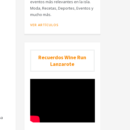
eventos más relevantes en la isla.
Moda, Recetas, Deportes, Eventos y
mucho más.
VER ARTÍCULOS
Recuerdos Wine Run
Lanzarote
ha