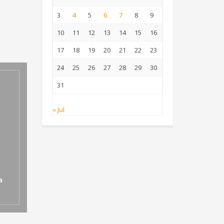
3
4
5
6
7
8
9
10
11
12
13
14
15
16
17
18
19
20
21
22
23
24
25
26
27
28
29
30
31
« Jul
a