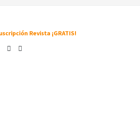
uscripción Revista ¡GRATIS!