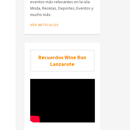
eventos más relevantes en la isla.
Moda, Recetas, Deportes, Eventos y
mucho más.
VER ARTÍCULOS
Recuerdos Wine Run
Lanzarote