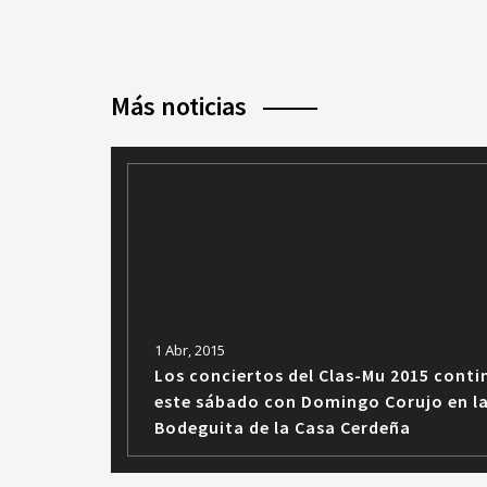
Más noticias
1 Abr, 2015
Los conciertos del Clas-Mu 2015 cont
este sábado con Domingo Corujo en l
Bodeguita de la Casa Cerdeña