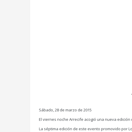
Sábado, 28 de marzo de 2015
El viernes noche Arrecife acogió una nueva edición 
La séptima edición de este evento promovido por Los