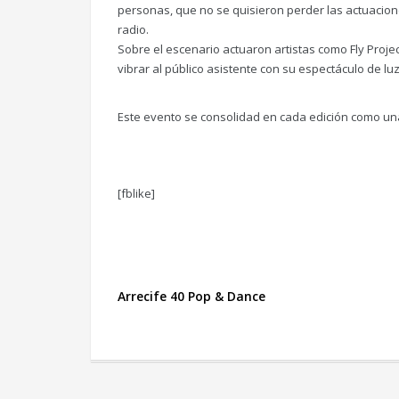
personas, que no se quisieron perder las actuacion
radio.
Sobre el escenario actuaron artistas como Fly Proje
vibrar al público asistente con su espectáculo de luz
Este evento se consolidad en cada edición como una 
[fblike]
Arrecife 40 Pop & Dance