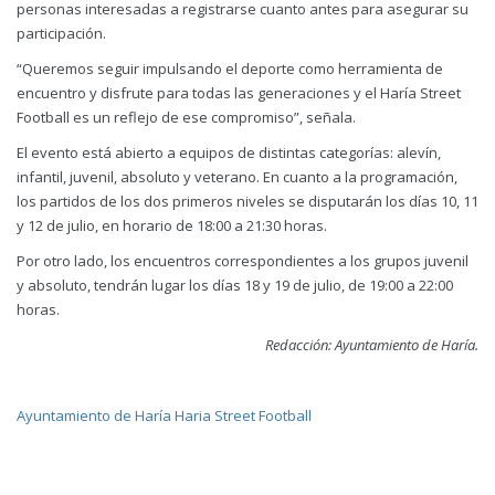
personas interesadas a registrarse cuanto antes para asegurar su
participación.
“Queremos seguir impulsando el deporte como herramienta de
encuentro y disfrute para todas las generaciones y el Haría Street
Football es un reflejo de ese compromiso”, señala.
El evento está abierto a equipos de distintas categorías: alevín,
infantil, juvenil, absoluto y veterano. En cuanto a la programación,
los partidos de los dos primeros niveles se disputarán los días 10, 11
y 12 de julio, en horario de 18:00 a 21:30 horas.
Por otro lado, los encuentros correspondientes a los grupos juvenil
y absoluto, tendrán lugar los días 18 y 19 de julio, de 19:00 a 22:00
horas.
Redacción: Ayuntamiento de Haría.
Ayuntamiento de Haría
Haria Street Football