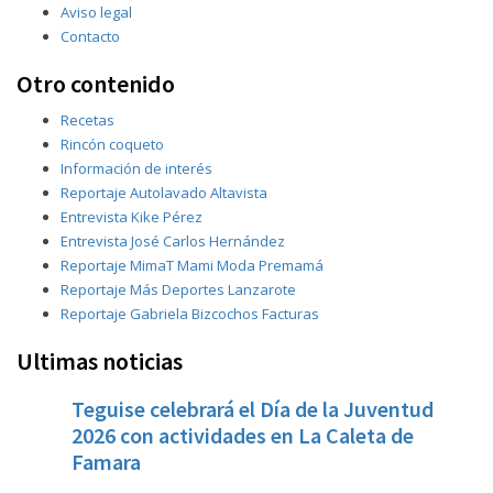
Aviso legal
Contacto
Otro contenido
Recetas
Rincón coqueto
Información de interés
Reportaje Autolavado Altavista
Entrevista Kike Pérez
Entrevista José Carlos Hernández
Reportaje MimaT Mami Moda Premamá
Reportaje Más Deportes Lanzarote
Reportaje Gabriela Bizcochos Facturas
Ultimas noticias
Teguise celebrará el Día de la Juventud
2026 con actividades en La Caleta de
Famara