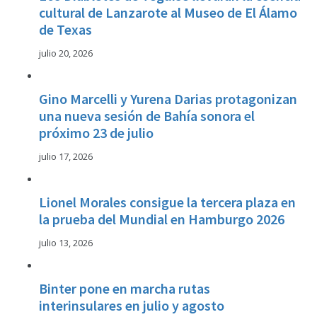
cultural de Lanzarote al Museo de El Álamo
de Texas
julio 20, 2026
Gino Marcelli y Yurena Darias protagonizan
una nueva sesión de Bahía sonora el
próximo 23 de julio
julio 17, 2026
Lionel Morales consigue la tercera plaza en
la prueba del Mundial en Hamburgo 2026
julio 13, 2026
Binter pone en marcha rutas
interinsulares en julio y agosto