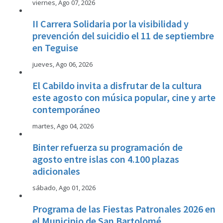
viernes, Ago 07, 2026
II Carrera Solidaria por la visibilidad y
prevención del suicidio el 11 de septiembre
en Teguise
jueves, Ago 06, 2026
El Cabildo invita a disfrutar de la cultura
este agosto con música popular, cine y arte
contemporáneo
martes, Ago 04, 2026
Binter refuerza su programación de
agosto entre islas con 4.100 plazas
adicionales
sábado, Ago 01, 2026
Programa de las Fiestas Patronales 2026 en
el Municipio de San Bartolomé