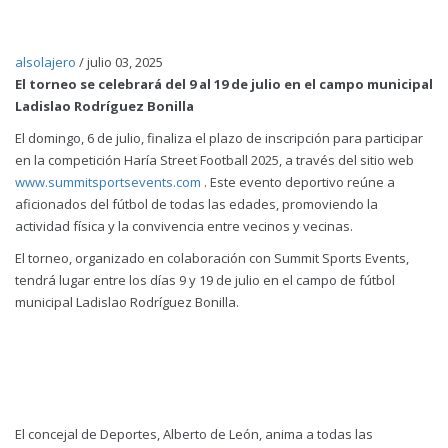
alsolajero
/
julio 03, 2025
El torneo se celebrará del 9 al 19 de julio en el campo municipal
Ladislao Rodríguez Bonilla
El domingo, 6 de julio, finaliza el plazo de inscripción para participar
en la competición Haría Street Football 2025, a través del sitio web
www.summitsportsevents.com
. Este evento deportivo reúne a
aficionados del fútbol de todas las edades, promoviendo la
actividad física y la convivencia entre vecinos y vecinas.
El torneo, organizado en colaboración con Summit Sports Events,
tendrá lugar entre los días 9 y 19 de julio en el campo de fútbol
municipal Ladislao Rodríguez Bonilla.
El concejal de Deportes, Alberto de León, anima a todas las