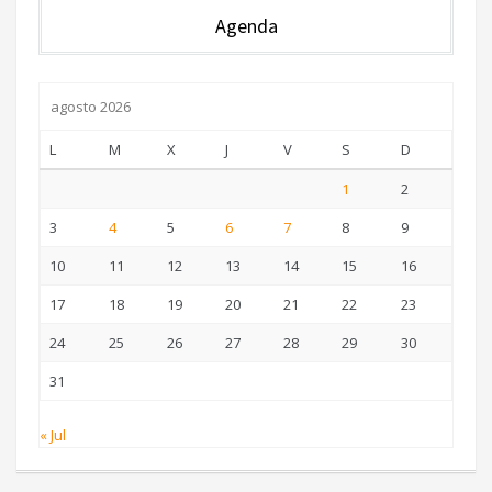
Agenda
agosto 2026
L
M
X
J
V
S
D
1
2
3
4
5
6
7
8
9
10
11
12
13
14
15
16
17
18
19
20
21
22
23
24
25
26
27
28
29
30
31
« Jul