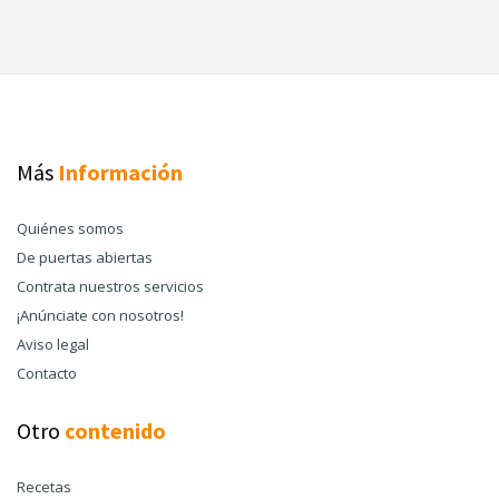
Más
Información
Quiénes somos
De puertas abiertas
Contrata nuestros servicios
¡Anúnciate con nosotros!
Aviso legal
Contacto
Otro
contenido
Recetas