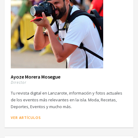
Ayoze Morera Mosegue
Director
Tu revista digital en Lanzarote, información y fotos actuales
de los eventos más relevantes en la isla. Moda, Recetas,
Deportes, Eventos y mucho más.
VER ARTÍCULOS