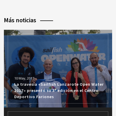
Más noticias
10 May, 2017
La travesía «Sailfish Lanzarote Open Water
2017» presentó su 3ª edición en el Centro
Deportivo Fariones