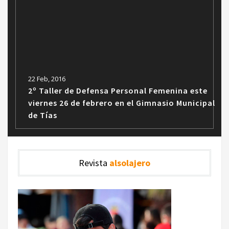
22 Feb, 2016
2º Taller de Defensa Personal Femenina este
viernes 26 de febrero en el Gimnasio Municipal
de Tías
Revista
alsolajero