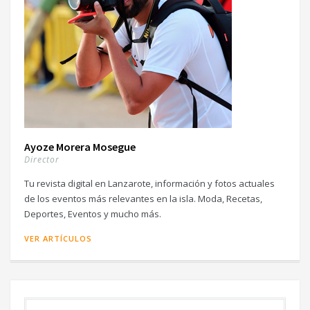
Ayoze Morera Mosegue
Director
Tu revista digital en Lanzarote, información y fotos actuales
de los eventos más relevantes en la isla. Moda, Recetas,
Deportes, Eventos y mucho más.
VER ARTÍCULOS