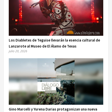
Los Diabletes de Teguise llevarán la esencia cultural de
Lanzarote al Museo de El Álamo de Texas
julio 20, 2026
Gino Marcelli y Yurena Darias protagonizan una nueva