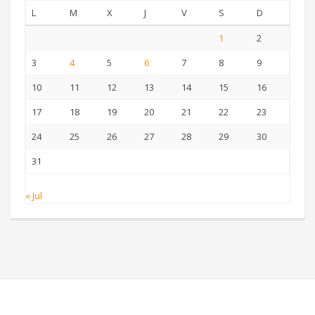
L
M
X
J
V
S
D
1
2
3
4
5
6
7
8
9
10
11
12
13
14
15
16
17
18
19
20
21
22
23
24
25
26
27
28
29
30
31
« Jul