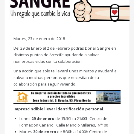
Martes, 23 de enero de 2018
Del 29 de Enero al 2 de Febrero podrás Donar Sangre en
distintos puntos de Arrecife ayudando a salvar
numerosas vidas con tu colaboración.
Una acción que sólo te llevará unos minutos y ayudará a
salvar a muchas personas que necesitan de tu
colaboración para seguir viviendo.
Imprescindible llevar identificación personal.
Lunes
29 de enero
de 15:30h a 21:00h Centro de
Formación Canario. Calle Manolo Millares, Nº100
Martes
30 de enero
de 8:30h a 14:00h Centro de