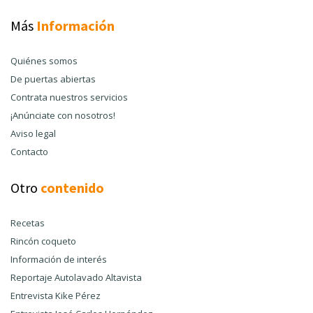
Más
Información
Quiénes somos
De puertas abiertas
Contrata nuestros servicios
¡Anúnciate con nosotros!
Aviso legal
Contacto
Otro
contenido
Recetas
Rincón coqueto
Información de interés
Reportaje Autolavado Altavista
Entrevista Kike Pérez