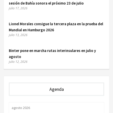
sesión de Bahía sonora el próximo 23 de julio
julio 17, 2026
Lionel Morales consigue la tercera plaza en la prueba del
Mundial en Hamburgo 2026
julio 13, 2026
Binter pone en marcha rutas interinsulares en julio y
agosto
julio 12, 2026
Agenda
agosto 2026