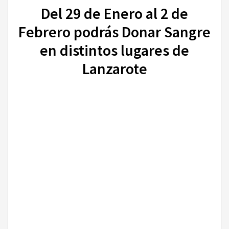
Del 29 de Enero al 2 de
Febrero podrás Donar Sangre
en distintos lugares de
Lanzarote