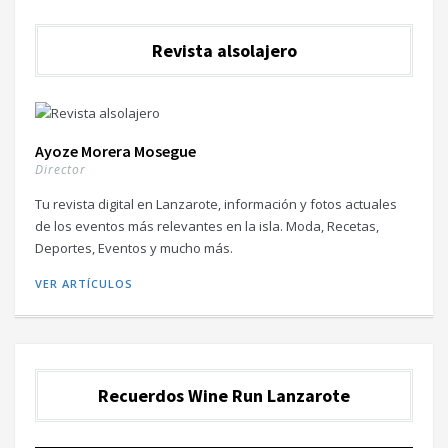
Revista alsolajero
Ayoze Morera Mosegue
Director
Tu revista digital en Lanzarote, información y fotos actuales
de los eventos más relevantes en la isla. Moda, Recetas,
Deportes, Eventos y mucho más.
VER ARTÍCULOS
Recuerdos Wine Run Lanzarote