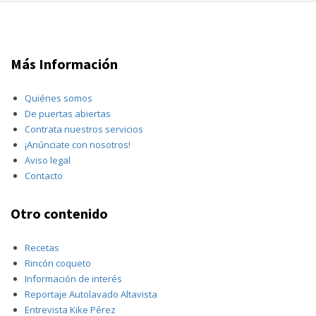
Más Información
Quiénes somos
De puertas abiertas
Contrata nuestros servicios
¡Anúnciate con nosotros!
Aviso legal
Contacto
Otro contenido
Recetas
Rincón coqueto
Información de interés
Reportaje Autolavado Altavista
Entrevista Kike Pérez