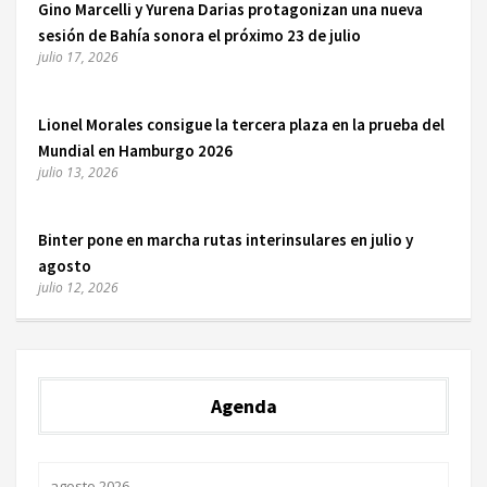
Gino Marcelli y Yurena Darias protagonizan una nueva
sesión de Bahía sonora el próximo 23 de julio
julio 17, 2026
Lionel Morales consigue la tercera plaza en la prueba del
Mundial en Hamburgo 2026
julio 13, 2026
Binter pone en marcha rutas interinsulares en julio y
agosto
julio 12, 2026
Agenda
agosto 2026