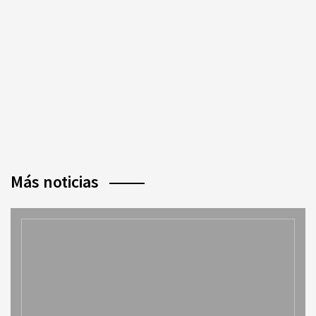
Más noticias