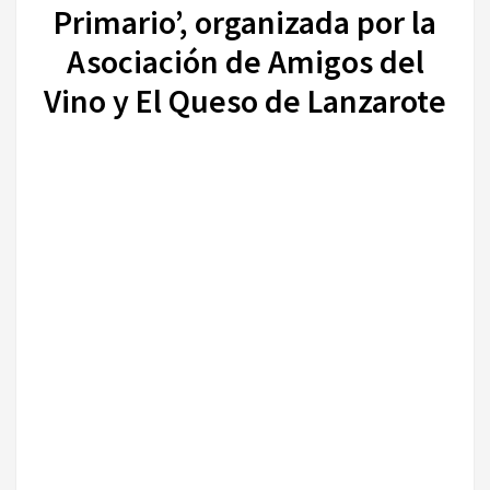
Primario’, organizada por la
Asociación de Amigos del
Vino y El Queso de Lanzarote