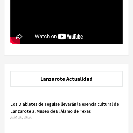
Lanzarote Actualidad
Los Diabletes de Teguise llevarán la esencia cultural de
Lanzarote al Museo de El Álamo de Texas
julio 20, 2026