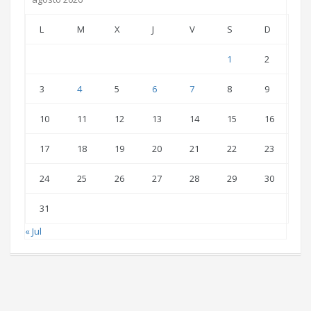
L
M
X
J
V
S
D
1
2
3
4
5
6
7
8
9
10
11
12
13
14
15
16
17
18
19
20
21
22
23
24
25
26
27
28
29
30
31
« Jul