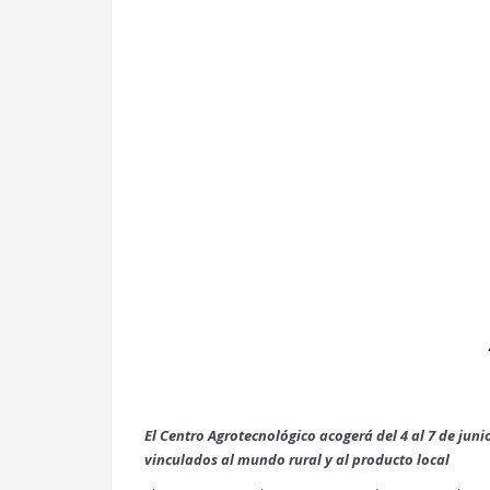
El Centro Agrotecnológico acogerá del 4 al 7 de jun
vinculados al mundo rural y al producto local