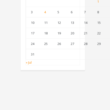
1
3
4
5
6
7
8
10
11
12
13
14
15
17
18
19
20
21
22
24
25
26
27
28
29
31
« Jul