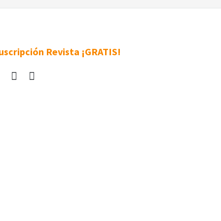
uscripción Revista ¡GRATIS!