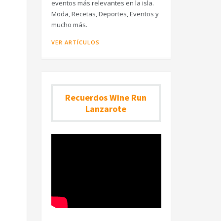
eventos más relevantes en la isla.
Moda, Recetas, Deportes, Eventos y
mucho más.
VER ARTÍCULOS
Recuerdos Wine Run
Lanzarote