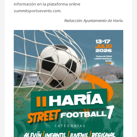
información en la plataforma online
summitsportsevents.com.
Redacción: Ayuntamiento de Haría.