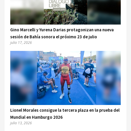
Gino Marcelli y Yurena Darias protagonizan una nueva
sesión de Bahía sonora el próximo 23 de julio
julio 17, 2026
Lionel Morales consigue la tercera plaza en la prueba del
Mundial en Hamburgo 2026
julio 13, 2026