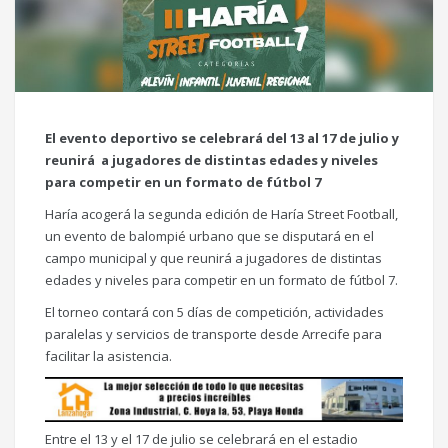
El evento deportivo se celebrará del 13 al 17 de julio y
reunirá a jugadores de distintas edades y niveles
para competir en un formato de fútbol 7
Haría acogerá la segunda edición de Haría Street Football,
un evento de balompié urbano que se disputará en el
campo municipal y que reunirá a jugadores de distintas
edades y niveles para competir en un formato de fútbol 7.
El torneo contará con 5 días de competición, actividades
paralelas y servicios de transporte desde Arrecife para
facilitar la asistencia.
Entre el 13 y el 17 de julio se celebrará en el estadio