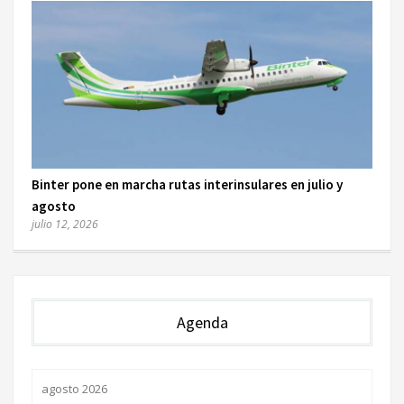
Binter pone en marcha rutas interinsulares en julio y
agosto
julio 12, 2026
Agenda
agosto 2026