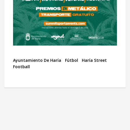
Ayuntamiento De Haría
Fútbol
Haría Street
Football