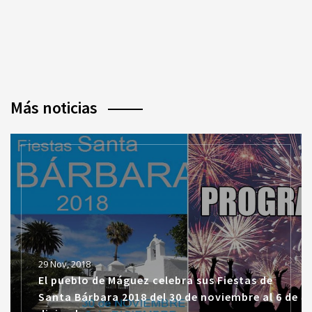
Más noticias
29 Nov, 2018
El pueblo de Máguez celebra sus Fiestas de
Santa Bárbara 2018 del 30 de noviembre al 6 de