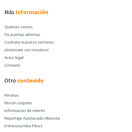
Más
Información
Quiénes somos
De puertas abiertas
Contrata nuestros servicios
¡Anúnciate con nosotros!
Aviso legal
Contacto
Otro
contenido
Recetas
Rincón coqueto
Información de interés
Reportaje Autolavado Altavista
Entrevista Kike Pérez