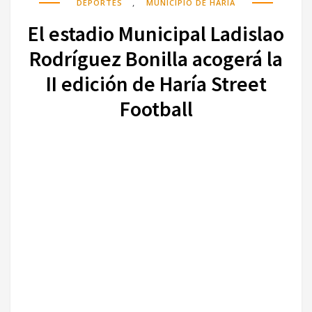
,
DEPORTES
MUNICIPIO DE HARÍA
El estadio Municipal Ladislao
Rodríguez Bonilla acogerá la
II edición de Haría Street
Football