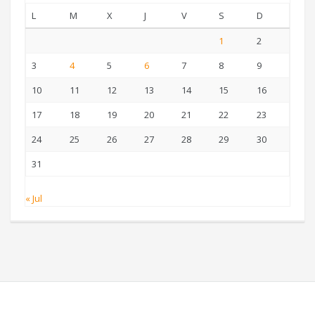
L
M
X
J
V
S
D
1
2
3
4
5
6
7
8
9
10
11
12
13
14
15
16
17
18
19
20
21
22
23
24
25
26
27
28
29
30
31
« Jul