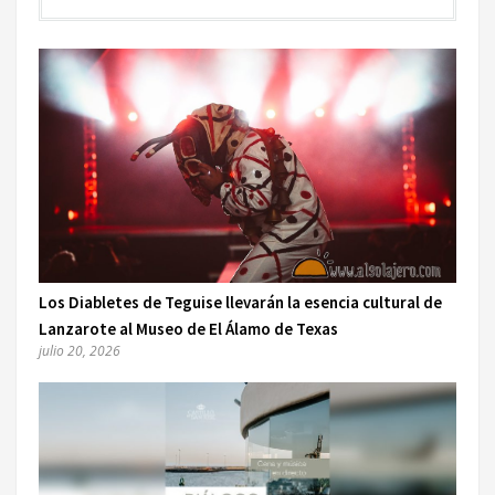
Los Diabletes de Teguise llevarán la esencia cultural de
Lanzarote al Museo de El Álamo de Texas
julio 20, 2026