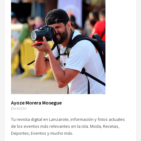
Ayoze Morera Mosegue
Director
Tu revista digital en Lanzarote, información y fotos actuales
de los eventos más relevantes en la isla. Moda, Recetas,
Deportes, Eventos y mucho más.