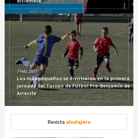
diciembre
7 Feb, 2017
Los más pequeños se divirtieron en la primera
jornada del Torneo de Fútbol Pre-Benjamín de
Arrecife
Revista
alsolajero