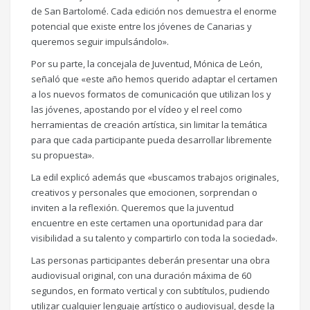
de San Bartolomé. Cada edición nos demuestra el enorme
potencial que existe entre los jóvenes de Canarias y
queremos seguir impulsándolo».
Por su parte, la concejala de Juventud, Mónica de León,
señaló que «este año hemos querido adaptar el certamen
a los nuevos formatos de comunicación que utilizan los y
las jóvenes, apostando por el vídeo y el reel como
herramientas de creación artística, sin limitar la temática
para que cada participante pueda desarrollar libremente
su propuesta».
La edil explicó además que «buscamos trabajos originales,
creativos y personales que emocionen, sorprendan o
inviten a la reflexión. Queremos que la juventud
encuentre en este certamen una oportunidad para dar
visibilidad a su talento y compartirlo con toda la sociedad».
Las personas participantes deberán presentar una obra
audiovisual original, con una duración máxima de 60
segundos, en formato vertical y con subtítulos, pudiendo
utilizar cualquier lenguaje artístico o audiovisual, desde la