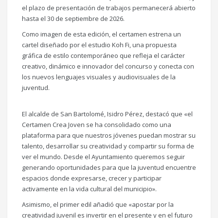
el plazo de presentación de trabajos permanecerá abierto
hasta el 30 de septiembre de 2026.
Como imagen de esta edición, el certamen estrena un
cartel diseñado por el estudio Koh Fi, una propuesta
gráfica de estilo contemporáneo que refleja el carácter
creativo, dinámico e innovador del concurso y conecta con
los nuevos lenguajes visuales y audiovisuales de la
juventud.
El alcalde de San Bartolomé, Isidro Pérez, destacó que «el
Certamen Crea Joven se ha consolidado como una
plataforma para que nuestros jóvenes puedan mostrar su
talento, desarrollar su creatividad y compartir su forma de
ver el mundo. Desde el Ayuntamiento queremos seguir
generando oportunidades para que la juventud encuentre
espacios donde expresarse, crecer y participar
activamente en la vida cultural del municipio».
Asimismo, el primer edil añadió que «apostar por la
creatividad juvenil es invertir en el presente y en el futuro