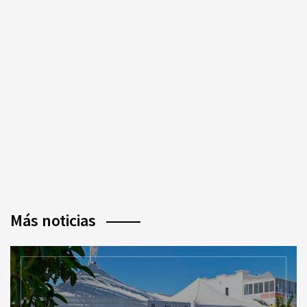
Más noticias