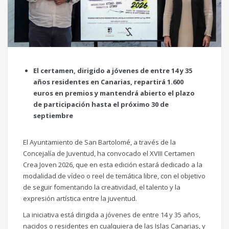
El certamen, dirigido a jóvenes de entre 14 y 35
años residentes en Canarias, repartirá 1.600
euros en premios y mantendrá abierto el plazo
de participación hasta el próximo 30 de
septiembre
El Ayuntamiento de San Bartolomé, a través de la
Concejalía de Juventud, ha convocado el XVIII Certamen
Crea Joven 2026, que en esta edición estará dedicado a la
modalidad de vídeo o reel de temática libre, con el objetivo
de seguir fomentando la creatividad, el talento y la
expresión artística entre la juventud.
La iniciativa está dirigida a jóvenes de entre 14 y 35 años,
nacidos o residentes en cualquiera de las Islas Canarias, y