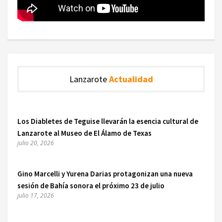
Lanzarote
Actualidad
Los Diabletes de Teguise llevarán la esencia cultural de
Lanzarote al Museo de El Álamo de Texas
julio 20, 2026
Gino Marcelli y Yurena Darias protagonizan una nueva
sesión de Bahía sonora el próximo 23 de julio
julio 17, 2026