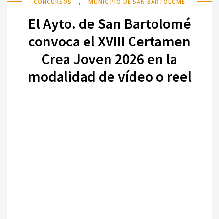
,
CONCURSOS
MUNICIPIO DE SAN BARTOLOMÉ
El Ayto. de San Bartolomé
convoca el XVIII Certamen
Crea Joven 2026 en la
modalidad de vídeo o reel