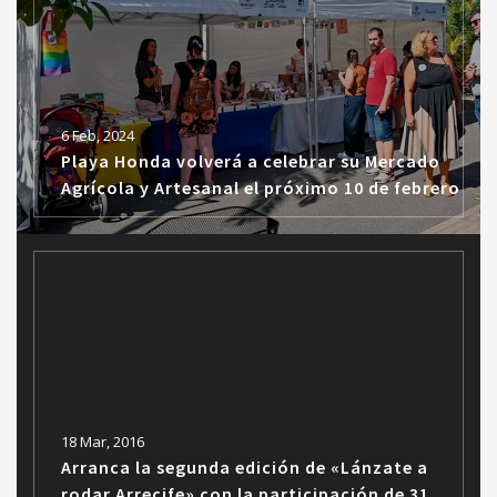
6 Feb, 2024
Playa Honda volverá a celebrar su Mercado
Agrícola y Artesanal el próximo 10 de febrero
18 Mar, 2016
Arranca la segunda edición de «Lánzate a
rodar Arrecife» con la participación de 31