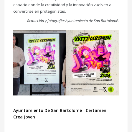
espacio donde la creatividad y la innovación vuelven a
convertirse en protagonistas.
Redacción y fotografía: Ayuntamiento de San Bartolomé.
Ayuntamiento De San Bartolomé
Certamen
Crea Joven