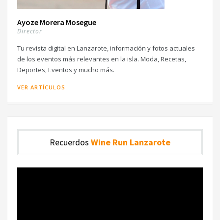
Ayoze Morera Mosegue
Director
Tu revista digital en Lanzarote, información y fotos actuales
de los eventos más relevantes en la isla. Moda, Recetas,
Deportes, Eventos y mucho más.
VER ARTÍCULOS
Recuerdos
Wine Run Lanzarote