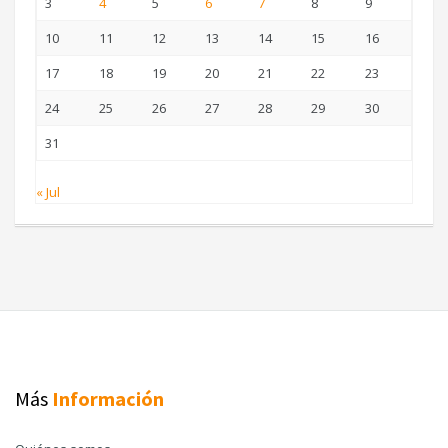
3
4
5
6
7
8
9
10
11
12
13
14
15
16
17
18
19
20
21
22
23
24
25
26
27
28
29
30
31
« Jul
Más
Información