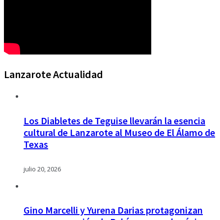
Lanzarote Actualidad
Los Diabletes de Teguise llevarán la esencia
cultural de Lanzarote al Museo de El Álamo de
Texas
julio 20, 2026
Gino Marcelli y Yurena Darias protagonizan