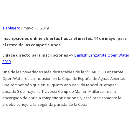
alsolajero
/
mayo 13, 2019
Inscripciones online abiertas hasta el martes, 14 de mayo, para
el resto de las competiciones
Enlace directo para inscripciones
–>
Sailfish Lanzarote Open Water
2019
Una de las novedades más destacables de la 5º SAILFISH Lanzarote
Open Water es su inclusión en la Copa de España de Aguas Abiertas,
una competición que en su quinto año de vida tendrá 20 etapas. El
pasado 5 de mayo, la Travesía Camp de Mar en Mallorca, fue la
encargada de abrir la competición nacional y será precisamente la
prueba conejera la segunda parada de la Copa.