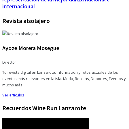
internacional
Revista alsolajero
Ayoze Morera Mosegue
Director
Tu revista digital en Lanzarote, información y fotos actuales de los
eventos más relevantes en la isla. Moda, Recetas, Deportes, Eventos y
mucho más.
Ver artículos
Recuerdos Wine Run Lanzarote