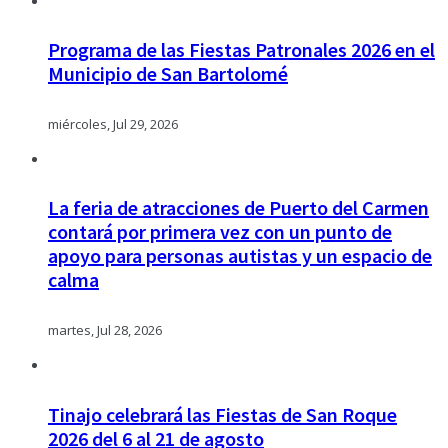
Programa de las Fiestas Patronales 2026 en el
Municipio de San Bartolomé
miércoles, Jul 29, 2026
La feria de atracciones de Puerto del Carmen
contará por primera vez con un punto de
apoyo para personas autistas y un espacio de
calma
martes, Jul 28, 2026
Tinajo celebrará las Fiestas de San Roque
2026 del 6 al 21 de agosto