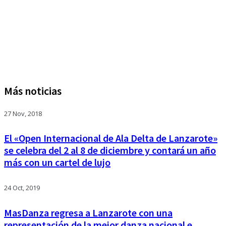
Más noticias
27 Nov, 2018
El «Open Internacional de Ala Delta de Lanzarote»
se celebra del 2 al 8 de diciembre y contará un año
más con un cartel de lujo
24 Oct, 2019
MasDanza regresa a Lanzarote con una
representación de la mejor danza nacional e