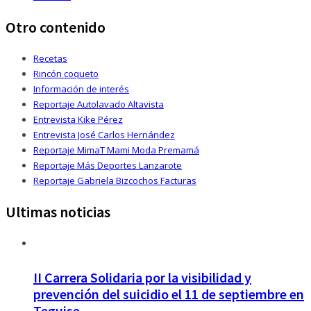
Otro contenido
Recetas
Rincón coqueto
Información de interés
Reportaje Autolavado Altavista
Entrevista Kike Pérez
Entrevista José Carlos Hernández
Reportaje MimaT Mami Moda Premamá
Reportaje Más Deportes Lanzarote
Reportaje Gabriela Bizcochos Facturas
Ultimas noticias
II Carrera Solidaria por la visibilidad y
prevención del suicidio el 11 de septiembre en
Teguise