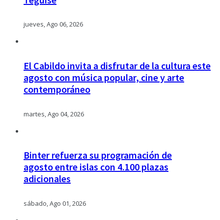
jueves, Ago 06, 2026
El Cabildo invita a disfrutar de la cultura este
agosto con música popular, cine y arte
contemporáneo
martes, Ago 04, 2026
Binter refuerza su programación de
agosto entre islas con 4.100 plazas
adicionales
sábado, Ago 01, 2026