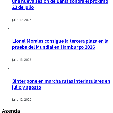
una nueva sesión de Bahía sonora el próximo
23 de julio
julio 17, 2026
Lionel Morales consigue la tercera plaza en la
prueba del Mundial en Hamburgo 2026
julio 13, 2026
Binter pone en marcha rutas interinsulares en
julio y agosto
julio 12, 2026
Agenda