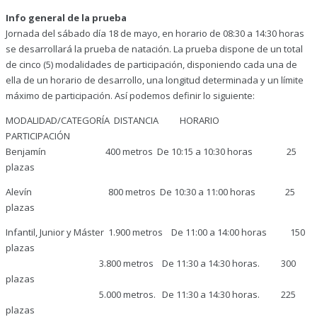
Info general de la prueba
Jornada del sábado día 18 de mayo, en horario de 08:30 a 14:30 horas
se desarrollará la prueba de natación. La prueba dispone de un total
de cinco (5) modalidades de participación, disponiendo cada una de
ella de un horario de desarrollo, una longitud determinada y un límite
máximo de participación. Así podemos definir lo siguiente:
MODALIDAD/CATEGORÍA DISTANCIA HORARIO
PARTICIPACIÓN
Benjamín 400 metros De 10:15 a 10:30 horas 25
plazas
Alevín 800 metros De 10:30 a 11:00 horas 25
plazas
Infantil, Junior y Máster 1.900 metros De 11:00 a 14:00 horas 150
plazas
3.800 metros De 11:30 a 14:30 horas. 300
plazas
5.000 metros. De 11:30 a 14:30 horas. 225
plazas