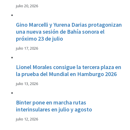
julio 20, 2026
Gino Marcelli y Yurena Darias protagonizan
una nueva sesión de Bahía sonora el
próximo 23 de julio
julio 17, 2026
Lionel Morales consigue la tercera plaza en
la prueba del Mundial en Hamburgo 2026
julio 13, 2026
Binter pone en marcha rutas
interinsulares en julio y agosto
julio 12, 2026