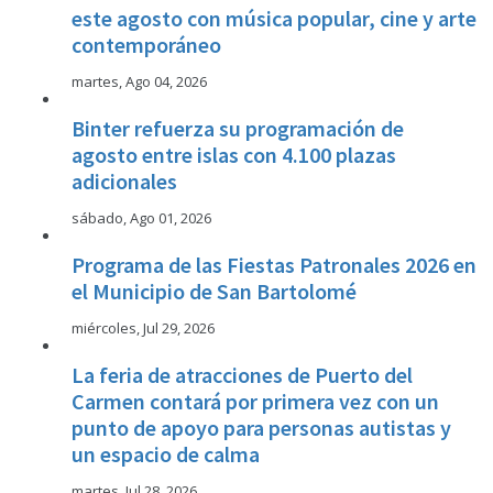
este agosto con música popular, cine y arte
contemporáneo
martes, Ago 04, 2026
Binter refuerza su programación de
agosto entre islas con 4.100 plazas
adicionales
sábado, Ago 01, 2026
Programa de las Fiestas Patronales 2026 en
el Municipio de San Bartolomé
miércoles, Jul 29, 2026
La feria de atracciones de Puerto del
Carmen contará por primera vez con un
punto de apoyo para personas autistas y
un espacio de calma
martes, Jul 28, 2026