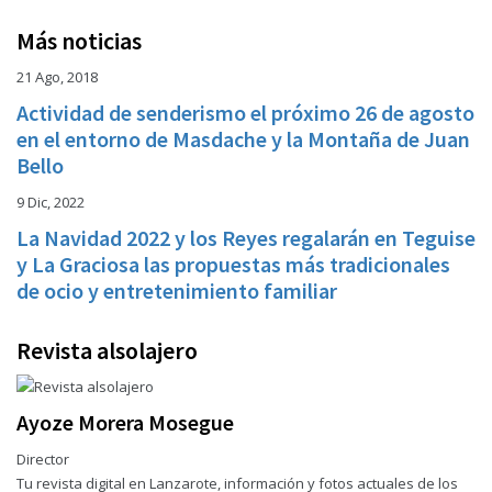
Más noticias
21 Ago, 2018
Actividad de senderismo el próximo 26 de agosto
en el entorno de Masdache y la Montaña de Juan
Bello
9 Dic, 2022
La Navidad 2022 y los Reyes regalarán en Teguise
y La Graciosa las propuestas más tradicionales
de ocio y entretenimiento familiar
Revista alsolajero
Ayoze Morera Mosegue
Director
Tu revista digital en Lanzarote, información y fotos actuales de los