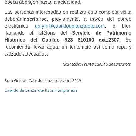
época aborigen hasta la actualidad.
Las personas interesadas en realizar esta completa visita
deberán
inscribirse,
previamente, a través del correo
electrónico
dorym@cabildodelanzarote.com
, o bien
llamando al teléfono del
Servicio de Patrimonio
Histórico del Cabildo 928 810100 ext.:2307.
Se
recomienda llevar agua, un tentempié así como ropa y
calzado adecuados.
Redacción: Prensa Cabildo de Lanzarote.
Ruta Guiada Cabildo Lanzarote abril 2019
Cabildo de Lanzarote
Ruta interpretada