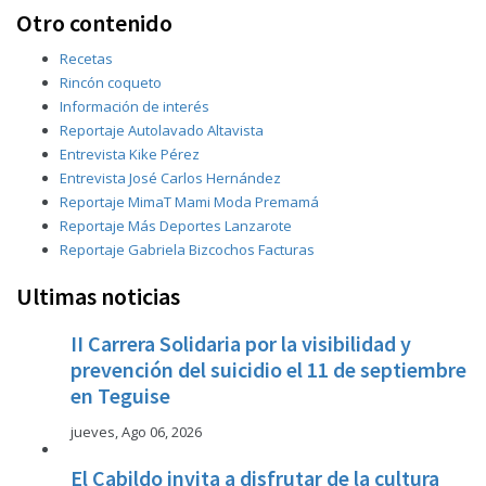
Otro contenido
Recetas
Rincón coqueto
Información de interés
Reportaje Autolavado Altavista
Entrevista Kike Pérez
Entrevista José Carlos Hernández
Reportaje MimaT Mami Moda Premamá
Reportaje Más Deportes Lanzarote
Reportaje Gabriela Bizcochos Facturas
Ultimas noticias
II Carrera Solidaria por la visibilidad y
prevención del suicidio el 11 de septiembre
en Teguise
jueves, Ago 06, 2026
El Cabildo invita a disfrutar de la cultura