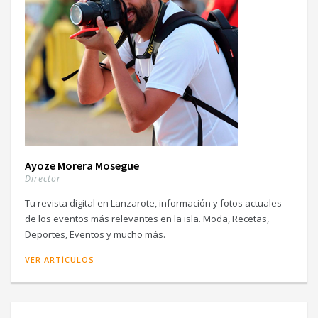
Ayoze Morera Mosegue
Director
Tu revista digital en Lanzarote, información y fotos actuales
de los eventos más relevantes en la isla. Moda, Recetas,
Deportes, Eventos y mucho más.
VER ARTÍCULOS