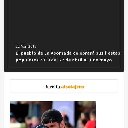
22 Abr, 2019
El pueblo de La Asomada celebrará sus fiestas
populares 2019 del 22 de abril al 1 de mayo
Revista
alsolajero