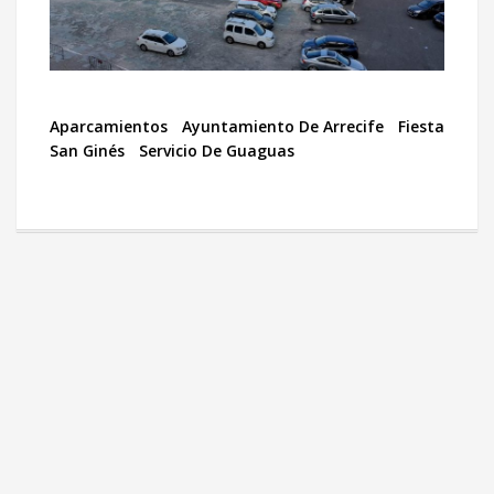
Aparcamientos
Ayuntamiento De Arrecife
Fiesta
San Ginés
Servicio De Guaguas