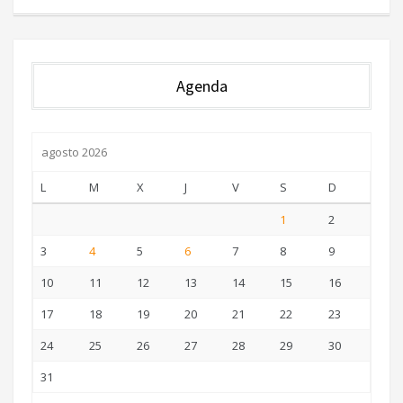
Agenda
agosto 2026
L
M
X
J
V
S
D
1
2
3
4
5
6
7
8
9
10
11
12
13
14
15
16
17
18
19
20
21
22
23
24
25
26
27
28
29
30
31