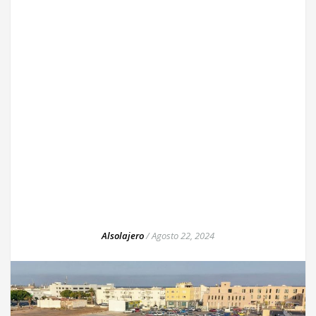
Alsolajero
/
Agosto 22, 2024