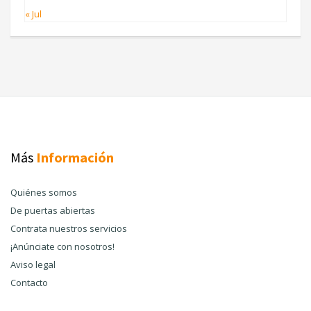
« Jul
Más
Información
Quiénes somos
De puertas abiertas
Contrata nuestros servicios
¡Anúnciate con nosotros!
Aviso legal
Contacto