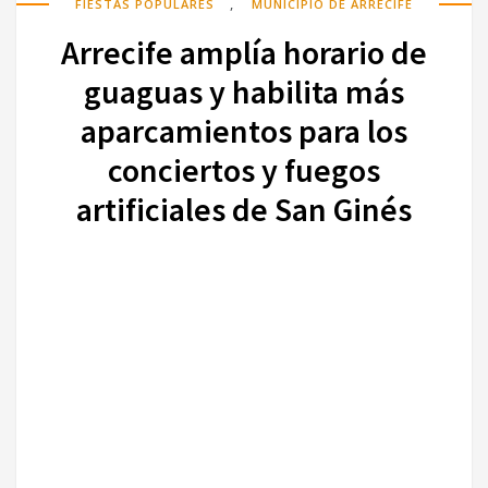
,
FIESTAS POPULARES
MUNICIPIO DE ARRECIFE
Arrecife amplía horario de
guaguas y habilita más
aparcamientos para los
conciertos y fuegos
artificiales de San Ginés