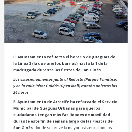
El Ayuntamiento refuerza el horario de guaguas de
la Línea 3 (la que une los barrios) hasta la 1 de la
madrugada durante las fiestas de San Ginés
Los estacionamientos junto al Reducto (Parque Temático)
y en la calle Pérez Galdós (Open Mall) estarán abiertos las
24 horas
El Ayuntamiento de Arrecife ha reforzado el Servicio
Municipal de Guaguas Urbanas para que los
ciudadanos tengan más facilidades de movilidad
durante este fin de semana largo de las Fiestas de
San Ginés
, donde se prevé la mayor asistencia por los