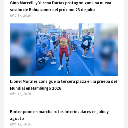
Gino Marcelli y Yurena Darias protagonizan una nueva
sesión de Bahía sonora el próximo 23 de julio
julio 17, 2026
Lionel Morales consigue la tercera plaza en la prueba del
Mundial en Hamburgo 2026
julio 13, 2026
Binter pone en marcha rutas interinsulares en julio y
agosto
julio 12, 2026