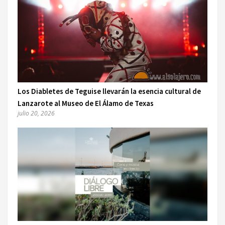
Los Diabletes de Teguise llevarán la esencia cultural de
Lanzarote al Museo de El Álamo de Texas
julio 20, 2026