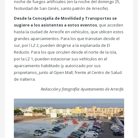
noche de fuegos artificiales (en la noche del domingo 25,
festividad de San Ginés, santo patrón de Arrecife).
Desde la Concejalía de Movilidad y Transportes se
sugiere a los asistentes a estos eventos
, que acceden
hasta la ciudad de Arrecife en vehículos, que utilicen estos
grandes aparcamientos. Para los que transitan desde el
sur, por l LZ 2, pueden dirigirse a la explanada de El
Reducto. Para los que circulen desde el norte de la isla,
por la LZ 1, pueden estacionar sus vehículos en el
aparcamiento habilitado (y autorizado por sus
propietarios, junto al Open Mall, frente al Centro de Salud
de Valterra.
Redacción y fotografía: Ayuntamiento de Arrecife.