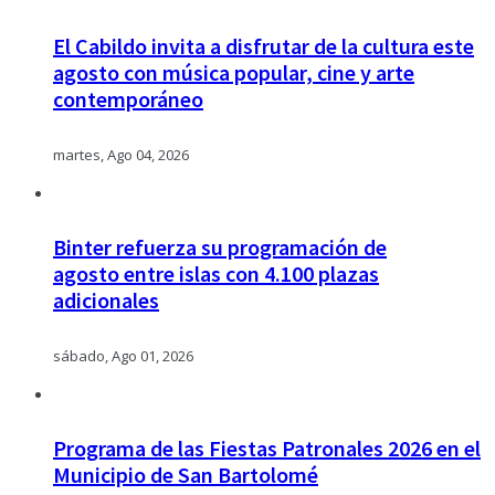
El Cabildo invita a disfrutar de la cultura este
agosto con música popular, cine y arte
contemporáneo
martes, Ago 04, 2026
Binter refuerza su programación de
agosto entre islas con 4.100 plazas
adicionales
sábado, Ago 01, 2026
Programa de las Fiestas Patronales 2026 en el
Municipio de San Bartolomé