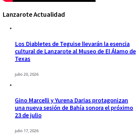
Lanzarote Actualidad
Los Diabletes de Teguise llevarán la esencia
cultural de Lanzarote al Museo de El Álamo de
Texas
julio 20, 2026
Gino Marcelli y Yurena Darias protagonizan
una nueva sesión de Bahía sonora el próximo
23 de julio
julio 17, 2026