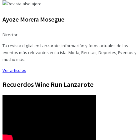
Ayoze Morera Mosegue
Director
Tu revista digital en Lanzarote, información y fotos actuales de los
eventos más relevantes en la isla. Moda, Recetas, Deportes, Eventos y
mucho más.
Ver artículos
Recuerdos Wine Run Lanzarote