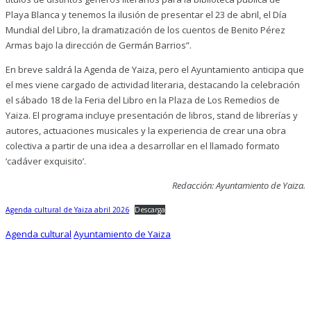
Playa Blanca y tenemos la ilusión de presentar el 23 de abril, el Día
Mundial del Libro, la dramatización de los cuentos de Benito Pérez
Armas bajo la dirección de Germán Barrios”.
En breve saldrá la Agenda de Yaiza, pero el Ayuntamiento anticipa que
el mes viene cargado de actividad literaria, destacando la celebración
el sábado 18 de la Feria del Libro en la Plaza de Los Remedios de
Yaiza. El programa incluye presentación de libros, stand de librerías y
autores, actuaciones musicales y la experiencia de crear una obra
colectiva a partir de una idea a desarrollar en el llamado formato
‘cadáver exquisito’.
Redacción: Ayuntamiento de Yaiza.
Agenda cultural de Yaiza abril 2026
Descarga
Agenda cultural
Ayuntamiento de Yaiza