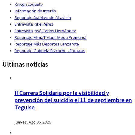
Rincón coqueto
Información de interés
Reportaje Autolavado Altavista
Entrevista Kike Pérez
Entrevista José Carlos Hernández
Reportaje MimaT Mami Moda Premamá
Reportaje Más Deportes Lanzarote
Reportaje Gabriela Bizcochos Facturas
Ultimas noticias
II Carrera Solidaria por la visibilidad y
prevención del suicidio el 11 de septiembre en
Teguise
jueves, Ago 06, 2026