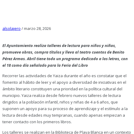
alsolajero
/
marzo 28, 2026
El Ayuntamiento realiza talleres de lectura para niños y niñas,
promueve obras, compra títulos y lleva al teatro cuentos de Benito
Pérez Armas. Abril tiene todo un programa dedicado a las letras, con
el 18 como día señalado para la Feria del Libro
Recorrer las actividades de Yaiza durante el año es constatar que el
fomento al hábito de leer y el apoyo a diversidad de iniciativas en el
ámbito literario constituyen una prioridad en la política cultural del
municipio. Yaiza realiza desde febrero nuevos talleres de lectura
dirigidos a la población infantil, niños y niñas de 4 a 6 años, que
suponen un apoyo para su proceso de aprendizaje y el estímulo a la
lectura desde edades muy tempranas, cuando apenas empiezan a
tener contacto con los primeros libros.
Los talleres se realizan en la Biblioteca de Playa Blanca en un contexto