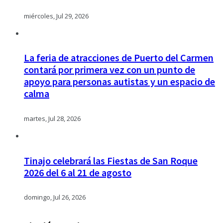
miércoles, Jul 29, 2026
La feria de atracciones de Puerto del Carmen
contará por primera vez con un punto de
apoyo para personas autistas y un espacio de
calma
martes, Jul 28, 2026
Tinajo celebrará las Fiestas de San Roque
2026 del 6 al 21 de agosto
domingo, Jul 26, 2026