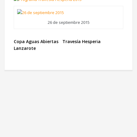
26 de septiembre 2015
Copa Aguas Abiertas
Travesía Hesperia
Lanzarote