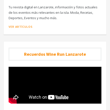
Tu revista digital en Lanzarote, información y fotos actuales
de los eventos más relevantes en la isla. Moda, Recetas,
Deportes, Eventos y mucho más.
VER ARTÍCULOS
Recuerdos Wine Run Lanzarote