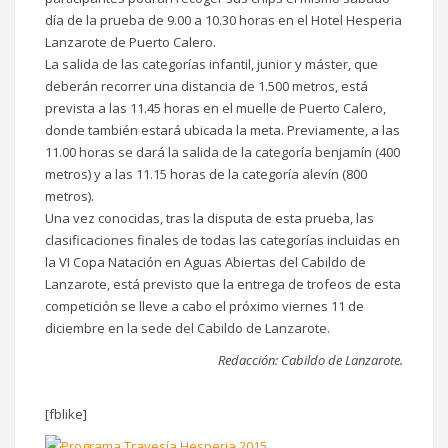
día de la prueba de 9.00 a 10.30 horas en el Hotel Hesperia
Lanzarote de Puerto Calero.
La salida de las categorías infantil, junior y máster, que
deberán recorrer una distancia de 1.500 metros, está
prevista a las 11.45 horas en el muelle de Puerto Calero,
donde también estará ubicada la meta. Previamente, a las
11.00 horas se dará la salida de la categoría benjamín (400
metros) y a las 11.15 horas de la categoría alevín (800
metros).
Una vez conocidas, tras la disputa de esta prueba, las
clasificaciones finales de todas las categorías incluidas en
la VI Copa Natación en Aguas Abiertas del Cabildo de
Lanzarote, está previsto que la entrega de trofeos de esta
competición se lleve a cabo el próximo viernes 11 de
diciembre en la sede del Cabildo de Lanzarote.
Redacción: Cabildo de Lanzarote.
[fblike]