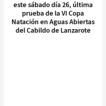
este sábado día 26, última
prueba de la VI Copa
Natación en Aguas Abiertas
del Cabildo de Lanzarote