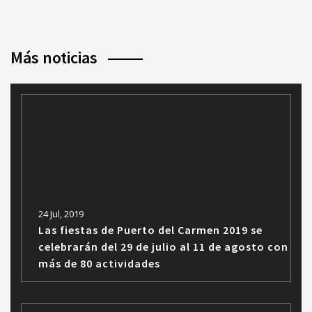
Más noticias
24 Jul, 2019
Las fiestas de Puerto del Carmen 2019 se
celebrarán del 29 de julio al 11 de agosto con
más de 80 actividades