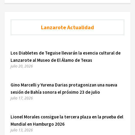
Lanzarote Actualidad
Los Diabletes de Teguise llevarán la esencia cultural de
Lanzarote al Museo de El Álamo de Texas
julio 20, 2026
Gino Marcelli y Yurena Darias protagonizan una nueva
sesión de Bahía sonora el próximo 23 de julio
julio 17, 2026
Lionel Morales consigue la tercera plaza en la prueba del
Mundial en Hamburgo 2026
julio 13, 2026