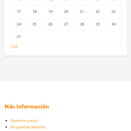
17
18
19
20
21
22
23
24
25
26
27
28
29
30
31
« Jul
Más Información
Quiénes somos
De puertas abiertas