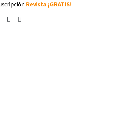
uscripción
Revista ¡GRATIS!