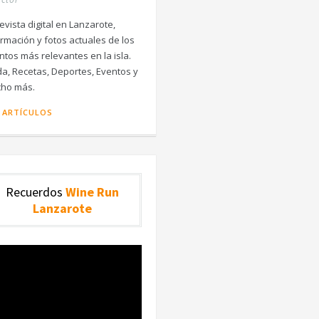
evista digital en Lanzarote,
ormación y fotos actuales de los
ntos más relevantes en la isla.
a, Recetas, Deportes, Eventos y
ho más.
 ARTÍCULOS
Recuerdos
Wine Run
Lanzarote