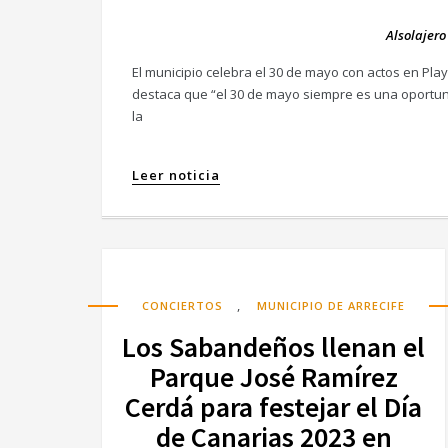
Alsolajero
El municipio celebra el 30 de mayo con actos en Play
destaca que “el 30 de mayo siempre es una oportun
la
Leer noticia
,
CONCIERTOS
MUNICIPIO DE ARRECIFE
Los Sabandeños llenan el
Parque José Ramírez
Cerdá para festejar el Día
de Canarias 2023 en