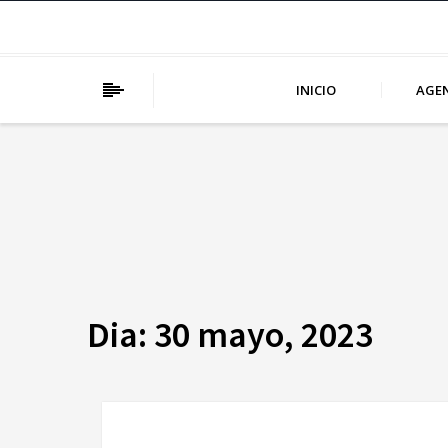
INICIO
AGE
Dia:
30 mayo, 2023