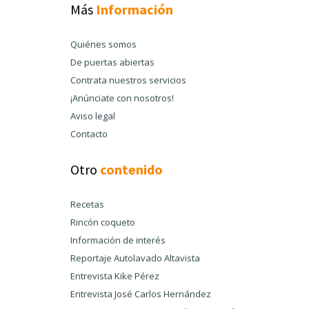
Más
Información
Quiénes somos
De puertas abiertas
Contrata nuestros servicios
¡Anúnciate con nosotros!
Aviso legal
Contacto
Otro
contenido
Recetas
Rincón coqueto
Información de interés
Reportaje Autolavado Altavista
Entrevista Kike Pérez
Entrevista José Carlos Hernández