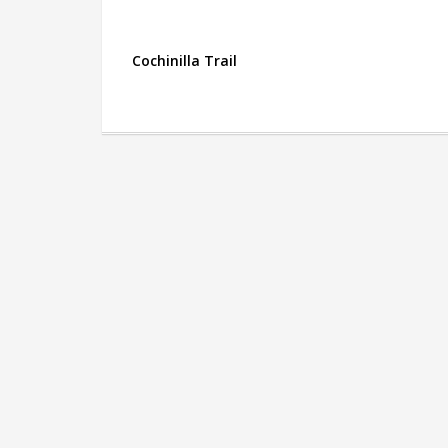
Cochinilla Trail