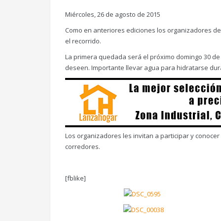
Miércoles, 26 de agosto de 2015
Como en anteriores ediciones los organizadores de 
el recorrido.
La primera quedada será el próximo domingo 30 de a
deseen. Importante llevar agua para hidratarse dura
Los organizadores les invitan a participar y conocer
corredores.
[fblike]