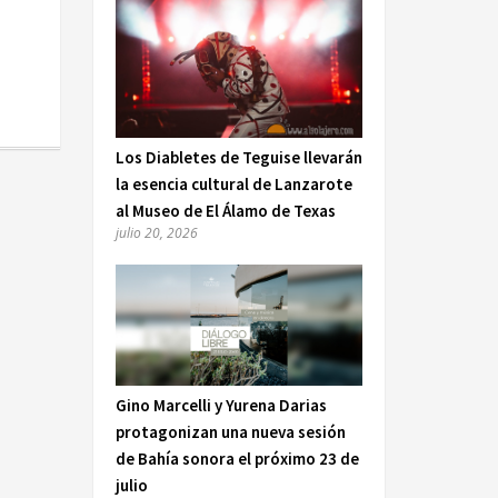
Los Diabletes de Teguise llevarán
la esencia cultural de Lanzarote
al Museo de El Álamo de Texas
julio 20, 2026
Gino Marcelli y Yurena Darias
protagonizan una nueva sesión
de Bahía sonora el próximo 23 de
julio