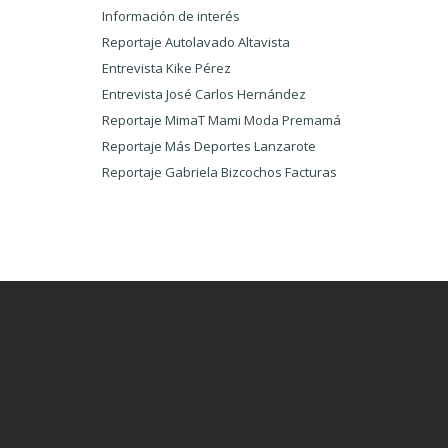
Información de interés
Reportaje Autolavado Altavista
Entrevista Kike Pérez
Entrevista José Carlos Hernández
Reportaje MimaT Mami Moda Premamá
Reportaje Más Deportes Lanzarote
Reportaje Gabriela Bizcochos Facturas