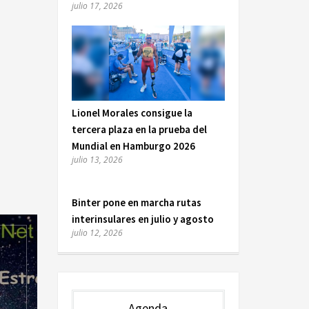
julio 17, 2026
Lionel Morales consigue la
tercera plaza en la prueba del
Mundial en Hamburgo 2026
julio 13, 2026
Binter pone en marcha rutas
interinsulares en julio y agosto
julio 12, 2026
Agenda