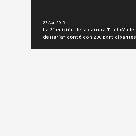
27 Abr, 2015
La 3ª edición de la carrera Trail «Valle
de Haría» contó con 200 participantes