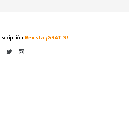
uscripción
Revista ¡GRATIS!