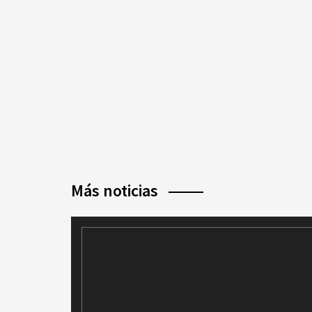
Más noticias