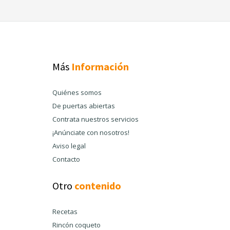
Más
Información
Quiénes somos
De puertas abiertas
Contrata nuestros servicios
¡Anúnciate con nosotros!
Aviso legal
Contacto
Otro
contenido
Recetas
Rincón coqueto