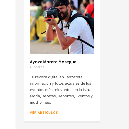
Ayoze Morera Mosegue
Director
Tu revista digital en Lanzarote,
información y fotos actuales de los
eventos más relevantes en la isla.
Moda, Recetas, Deportes, Eventos y
mucho más.
VER ARTÍCULOS