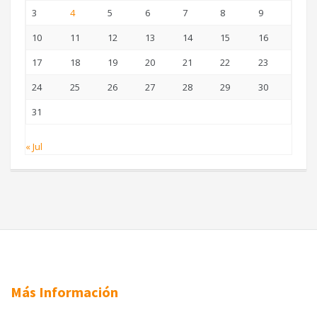
3
4
5
6
7
8
9
10
11
12
13
14
15
16
17
18
19
20
21
22
23
24
25
26
27
28
29
30
31
« Jul
Más Información