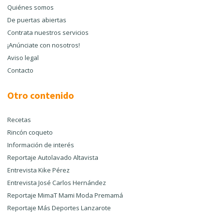
Quiénes somos
De puertas abiertas
Contrata nuestros servicios
¡Anúnciate con nosotros!
Aviso legal
Contacto
Otro contenido
Recetas
Rincón coqueto
Información de interés
Reportaje Autolavado Altavista
Entrevista Kike Pérez
Entrevista José Carlos Hernández
Reportaje MimaT Mami Moda Premamá
Reportaje Más Deportes Lanzarote