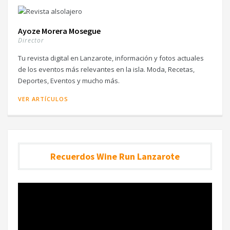
Ayoze Morera Mosegue
Director
Tu revista digital en Lanzarote, información y fotos actuales
de los eventos más relevantes en la isla. Moda, Recetas,
Deportes, Eventos y mucho más.
VER ARTÍCULOS
Recuerdos Wine Run Lanzarote