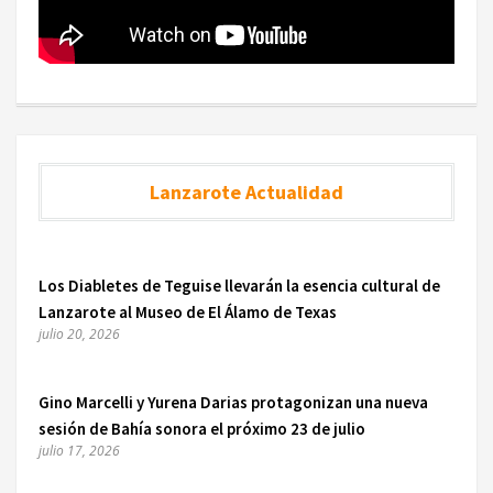
Lanzarote Actualidad
Los Diabletes de Teguise llevarán la esencia cultural de
Lanzarote al Museo de El Álamo de Texas
julio 20, 2026
Gino Marcelli y Yurena Darias protagonizan una nueva
sesión de Bahía sonora el próximo 23 de julio
julio 17, 2026