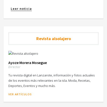
Leer noticia
Revista alsolajero
Ayoze Morera Mosegue
Director
Tu revista digital en Lanzarote, información y fotos actuales
de los eventos más relevantes en la isla. Moda, Recetas,
Deportes, Eventos y mucho más.
VER ARTÍCULOS