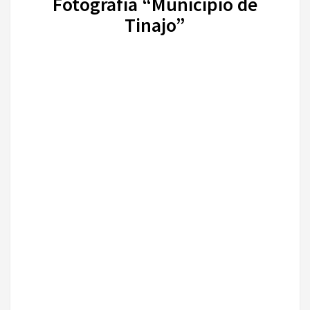
Fotografía “Municipio de
Tinajo”