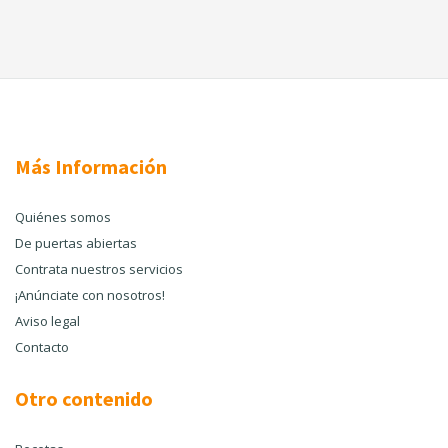
Más Información
Quiénes somos
De puertas abiertas
Contrata nuestros servicios
¡Anúnciate con nosotros!
Aviso legal
Contacto
Otro contenido