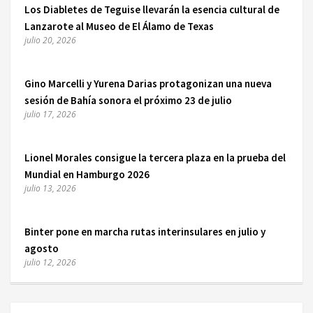
Los Diabletes de Teguise llevarán la esencia cultural de
Lanzarote al Museo de El Álamo de Texas
julio 20, 2026
Gino Marcelli y Yurena Darias protagonizan una nueva
sesión de Bahía sonora el próximo 23 de julio
julio 17, 2026
Lionel Morales consigue la tercera plaza en la prueba del
Mundial en Hamburgo 2026
julio 13, 2026
Binter pone en marcha rutas interinsulares en julio y
agosto
julio 12, 2026