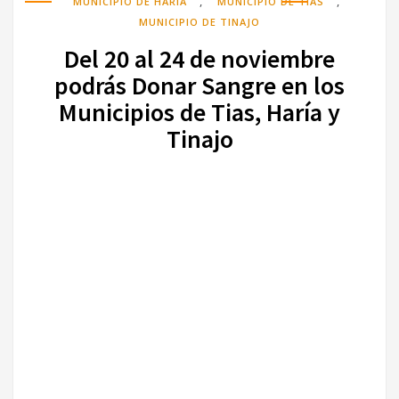
,
,
MUNICIPIO DE HARÍA
MUNICIPIO DE TÍAS
MUNICIPIO DE TINAJO
Del 20 al 24 de noviembre
podrás Donar Sangre en los
Municipios de Tias, Haría y
Tinajo