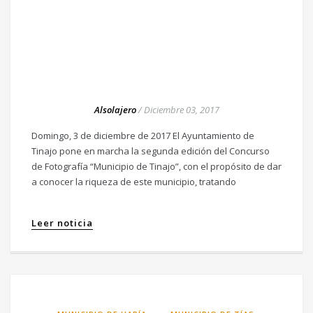
Alsolajero
/
Diciembre 03, 2017
Domingo, 3 de diciembre de 2017 El Ayuntamiento de
Tinajo pone en marcha la segunda edición del Concurso
de Fotografía “Municipio de Tinajo”, con el propósito de dar
a conocer la riqueza de este municipio, tratando
Leer noticia