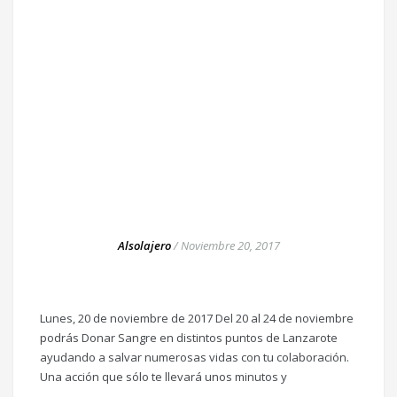
Alsolajero
/
Noviembre 20, 2017
Lunes, 20 de noviembre de 2017 Del 20 al 24 de noviembre
podrás Donar Sangre en distintos puntos de Lanzarote
ayudando a salvar numerosas vidas con tu colaboración.
Una acción que sólo te llevará unos minutos y