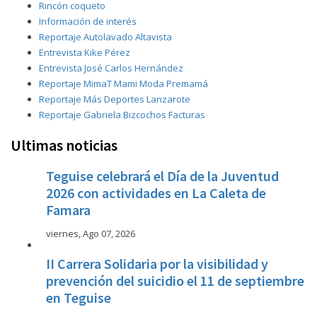
Rincón coqueto
Información de interés
Reportaje Autolavado Altavista
Entrevista Kike Pérez
Entrevista José Carlos Hernández
Reportaje MimaT Mami Moda Premamá
Reportaje Más Deportes Lanzarote
Reportaje Gabriela Bizcochos Facturas
Ultimas noticias
Teguise celebrará el Día de la Juventud
2026 con actividades en La Caleta de
Famara
viernes, Ago 07, 2026
II Carrera Solidaria por la visibilidad y
prevención del suicidio el 11 de septiembre
en Teguise