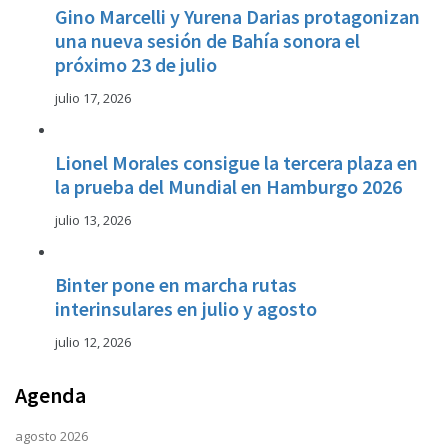
Gino Marcelli y Yurena Darias protagonizan
una nueva sesión de Bahía sonora el
próximo 23 de julio
julio 17, 2026
Lionel Morales consigue la tercera plaza en
la prueba del Mundial en Hamburgo 2026
julio 13, 2026
Binter pone en marcha rutas
interinsulares en julio y agosto
julio 12, 2026
Agenda
agosto 2026