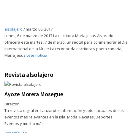
alsolajero
/
marzo 06, 2017
Lunes, 6 de marzo de 2017 La escritora María Jesús Alvarado
ofrecerá este martes, 7 de marzo, un recital para conmemorar el Día
Internacional de la Mujer La reconocida escritora y poeta canaria,
María Jesús
Leer noticia
Revista alsolajero
Ayoze Morera Mosegue
Director
Tu revista digital en Lanzarote, información y fotos actuales de los
eventos más relevantes en la isla. Moda, Recetas, Deportes,
Eventos y mucho más.