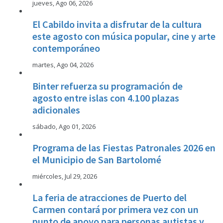
jueves, Ago 06, 2026
El Cabildo invita a disfrutar de la cultura
este agosto con música popular, cine y arte
contemporáneo
martes, Ago 04, 2026
Binter refuerza su programación de
agosto entre islas con 4.100 plazas
adicionales
sábado, Ago 01, 2026
Programa de las Fiestas Patronales 2026 en
el Municipio de San Bartolomé
miércoles, Jul 29, 2026
La feria de atracciones de Puerto del
Carmen contará por primera vez con un
punto de apoyo para personas autistas y