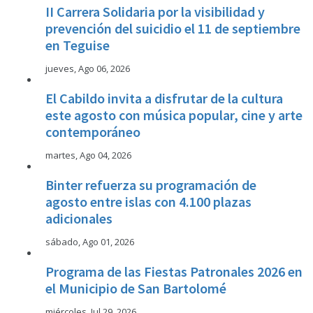
II Carrera Solidaria por la visibilidad y
prevención del suicidio el 11 de septiembre
en Teguise
jueves, Ago 06, 2026
El Cabildo invita a disfrutar de la cultura
este agosto con música popular, cine y arte
contemporáneo
martes, Ago 04, 2026
Binter refuerza su programación de
agosto entre islas con 4.100 plazas
adicionales
sábado, Ago 01, 2026
Programa de las Fiestas Patronales 2026 en
el Municipio de San Bartolomé
miércoles, Jul 29, 2026