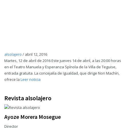
alsolajero
/
abril 12, 2016
Martes, 12 de abril de 2016 Este jueves 14 de abril, a las 20:00 horas
en el Teatro Manuela y Esperanza Spínola de la Villa de Teguise,
entrada gratuita. La concejalía de Igualdad, que dirige Nori Machín,
ofrece la
Leer noticia
Revista alsolajero
Ayoze Morera Mosegue
Director