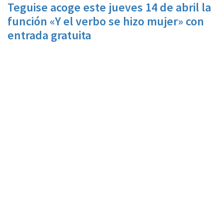
Teguise acoge este jueves 14 de abril la
función «Y el verbo se hizo mujer» con
entrada gratuita