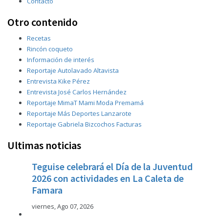
Contacto
Otro contenido
Recetas
Rincón coqueto
Información de interés
Reportaje Autolavado Altavista
Entrevista Kike Pérez
Entrevista José Carlos Hernández
Reportaje MimaT Mami Moda Premamá
Reportaje Más Deportes Lanzarote
Reportaje Gabriela Bizcochos Facturas
Ultimas noticias
Teguise celebrará el Día de la Juventud
2026 con actividades en La Caleta de
Famara
viernes, Ago 07, 2026