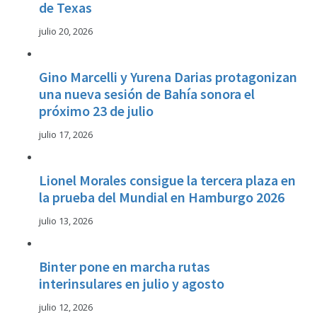
de Texas
julio 20, 2026
Gino Marcelli y Yurena Darias protagonizan
una nueva sesión de Bahía sonora el
próximo 23 de julio
julio 17, 2026
Lionel Morales consigue la tercera plaza en
la prueba del Mundial en Hamburgo 2026
julio 13, 2026
Binter pone en marcha rutas
interinsulares en julio y agosto
julio 12, 2026