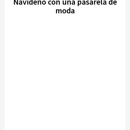
Navideño con una pasarela de
moda