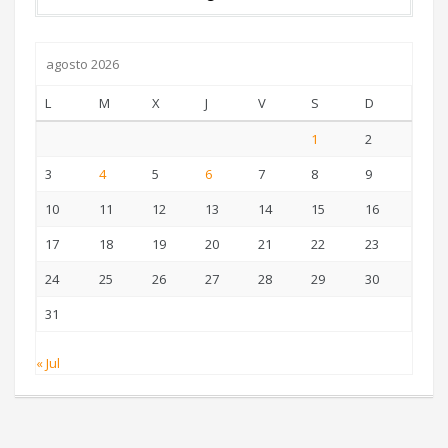
agosto 2026
L
M
X
J
V
S
D
1
2
3
4
5
6
7
8
9
10
11
12
13
14
15
16
17
18
19
20
21
22
23
24
25
26
27
28
29
30
31
« Jul