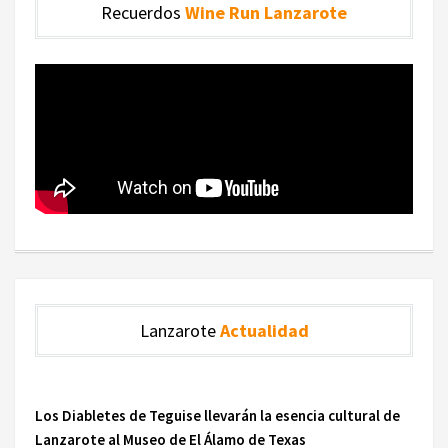
Recuerdos
Wine Run Lanzarote
Lanzarote
Actualidad
Los Diabletes de Teguise llevarán la esencia cultural de
Lanzarote al Museo de El Álamo de Texas