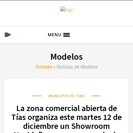
MENU
Modelos
Portada
»
Noticias de Modelos
MUNICIPIO DE TÍAS
La zona comercial abierta de
Tías organiza este martes 12 de
diciembre un Showroom