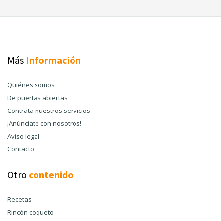
Más
Información
Quiénes somos
De puertas abiertas
Contrata nuestros servicios
¡Anúnciate con nosotros!
Aviso legal
Contacto
Otro
contenido
Recetas
Rincón coqueto