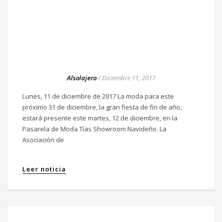
Alsolajero
/
Diciembre 11, 2017
Lunes, 11 de diciembre de 2017 La moda para este
próximo 31 de diciembre, la gran fiesta de fin de año,
estará presente este martes, 12 de diciembre, en la
Pasarela de Moda Tías Showroom Navideño. La
Asociación de
Leer noticia