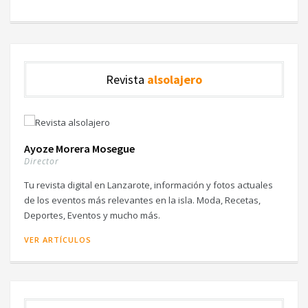
Revista
alsolajero
Ayoze Morera Mosegue
Director
Tu revista digital en Lanzarote, información y fotos actuales
de los eventos más relevantes en la isla. Moda, Recetas,
Deportes, Eventos y mucho más.
VER ARTÍCULOS