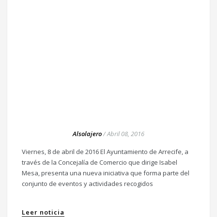
Alsolajero
/
Abril 08, 2016
Viernes, 8 de abril de 2016 El Ayuntamiento de Arrecife, a
través de la Concejalía de Comercio que dirige Isabel
Mesa, presenta una nueva iniciativa que forma parte del
conjunto de eventos y actividades recogidos
Leer noticia