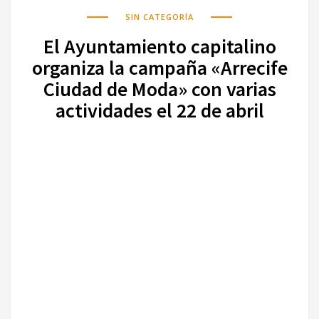
SIN CATEGORÍA
El Ayuntamiento capitalino
organiza la campaña «Arrecife
Ciudad de Moda» con varias
actividades el 22 de abril