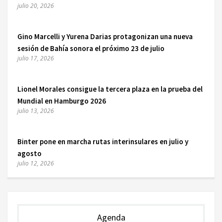
julio 20, 2026
Gino Marcelli y Yurena Darias protagonizan una nueva
sesión de Bahía sonora el próximo 23 de julio
julio 17, 2026
Lionel Morales consigue la tercera plaza en la prueba del
Mundial en Hamburgo 2026
julio 13, 2026
Binter pone en marcha rutas interinsulares en julio y
agosto
julio 12, 2026
Agenda