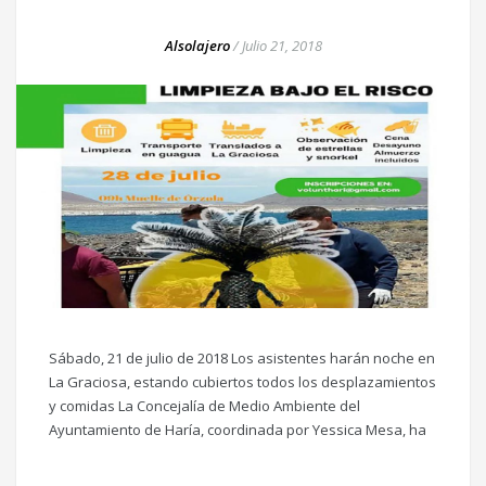
Alsolajero
/
Julio 21, 2018
Sábado, 21 de julio de 2018 Los asistentes harán noche en
La Graciosa, estando cubiertos todos los desplazamientos
y comidas La Concejalía de Medio Ambiente del
Ayuntamiento de Haría, coordinada por Yessica Mesa, ha