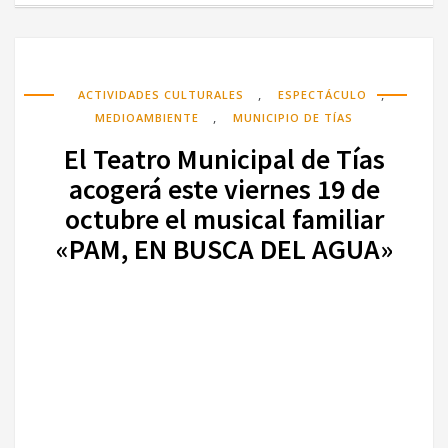
,
,
ACTIVIDADES CULTURALES
ESPECTÁCULO
,
MEDIOAMBIENTE
MUNICIPIO DE TÍAS
El Teatro Municipal de Tías
acogerá este viernes 19 de
octubre el musical familiar
«PAM, EN BUSCA DEL AGUA»