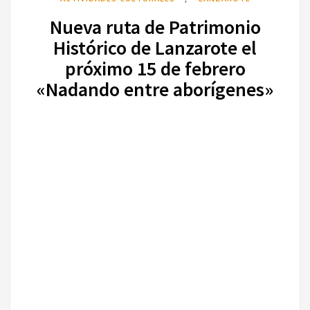
Nueva ruta de Patrimonio
Histórico de Lanzarote el
próximo 15 de febrero
«Nadando entre aborígenes»