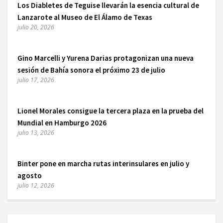
Los Diabletes de Teguise llevarán la esencia cultural de
Lanzarote al Museo de El Álamo de Texas
julio 20, 2026
Gino Marcelli y Yurena Darias protagonizan una nueva
sesión de Bahía sonora el próximo 23 de julio
julio 17, 2026
Lionel Morales consigue la tercera plaza en la prueba del
Mundial en Hamburgo 2026
julio 13, 2026
Binter pone en marcha rutas interinsulares en julio y
agosto
julio 12, 2026