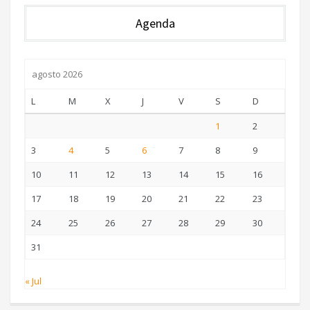
Agenda
agosto 2026
L
M
X
J
V
S
D
1
2
3
4
5
6
7
8
9
10
11
12
13
14
15
16
17
18
19
20
21
22
23
24
25
26
27
28
29
30
31
« Jul