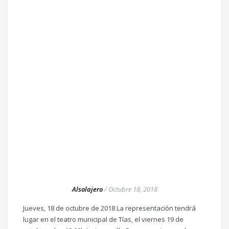
Alsolajero
/
Octubre 18, 2018
Jueves, 18 de octubre de 2018 La representación tendrá
lugar en el teatro municipal de Tías, el viernes 19 de