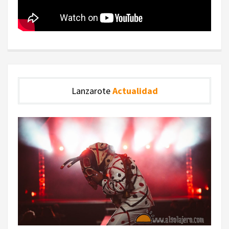
Lanzarote
Actualidad