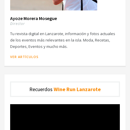
Ayoze Morera Mosegue
Director
Tu revista digital en Lanzarote, información y fotos actuales
de los eventos más relevantes en la isla. Moda, Recetas,
Deportes, Eventos y mucho más.
VER ARTÍCULOS
Recuerdos
Wine Run Lanzarote