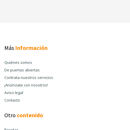
Más
Información
Quiénes somos
De puertas abiertas
Contrata nuestros servicios
¡Anúnciate con nosotros!
Aviso legal
Contacto
Otro
contenido
Recetas