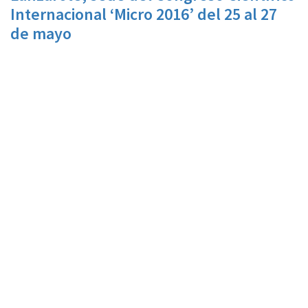
Internacional ‘Micro 2016’ del 25 al 27
de mayo