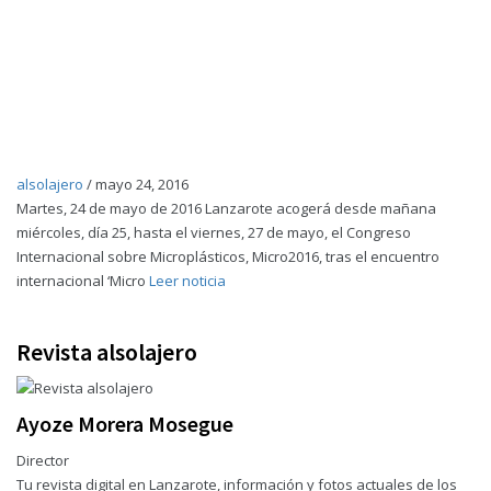
alsolajero
/
mayo 24, 2016
Martes, 24 de mayo de 2016 Lanzarote acogerá desde mañana
miércoles, día 25, hasta el viernes, 27 de mayo, el Congreso
Internacional sobre Microplásticos, Micro2016, tras el encuentro
internacional ‘Micro
Leer noticia
Revista alsolajero
Ayoze Morera Mosegue
Director
Tu revista digital en Lanzarote, información y fotos actuales de los