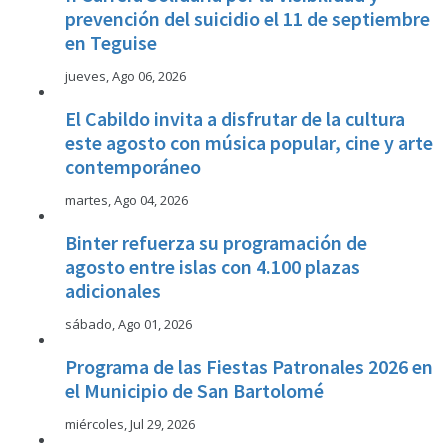
prevención del suicidio el 11 de septiembre
en Teguise
jueves, Ago 06, 2026
El Cabildo invita a disfrutar de la cultura
este agosto con música popular, cine y arte
contemporáneo
martes, Ago 04, 2026
Binter refuerza su programación de
agosto entre islas con 4.100 plazas
adicionales
sábado, Ago 01, 2026
Programa de las Fiestas Patronales 2026 en
el Municipio de San Bartolomé
miércoles, Jul 29, 2026