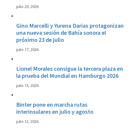
julio 20, 2026
Gino Marcelli y Yurena Darias protagonizan
una nueva sesión de Bahía sonora el
próximo 23 de julio
julio 17, 2026
Lionel Morales consigue la tercera plaza en
la prueba del Mundial en Hamburgo 2026
julio 13, 2026
Binter pone en marcha rutas
interinsulares en julio y agosto
julio 12, 2026