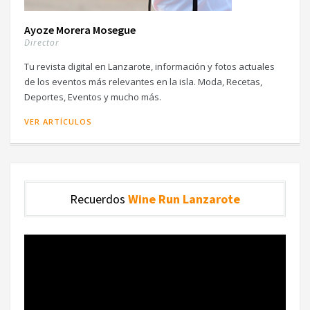
Ayoze Morera Mosegue
Director
Tu revista digital en Lanzarote, información y fotos actuales
de los eventos más relevantes en la isla. Moda, Recetas,
Deportes, Eventos y mucho más.
VER ARTÍCULOS
Recuerdos
Wine Run Lanzarote