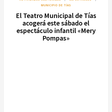
MUNICIPIO DE TÍAS
El Teatro Municipal de Tías
acogerá este sábado el
espectáculo infantil «Mery
Pompas»