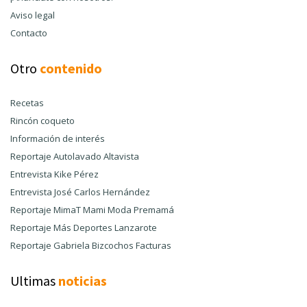
Aviso legal
Contacto
Otro
contenido
Recetas
Rincón coqueto
Información de interés
Reportaje Autolavado Altavista
Entrevista Kike Pérez
Entrevista José Carlos Hernández
Reportaje MimaT Mami Moda Premamá
Reportaje Más Deportes Lanzarote
Reportaje Gabriela Bizcochos Facturas
Ultimas
noticias