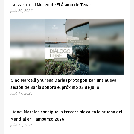
Lanzarote al Museo de El Álamo de Texas
julio 20, 2026
Gino Marcelli y Yurena Darias protagonizan una nueva
sesión de Bahía sonora el próximo 23 de julio
julio 17, 2026
Lionel Morales consigue la tercera plaza en la prueba del
Mundial en Hamburgo 2026
julio 13, 2026