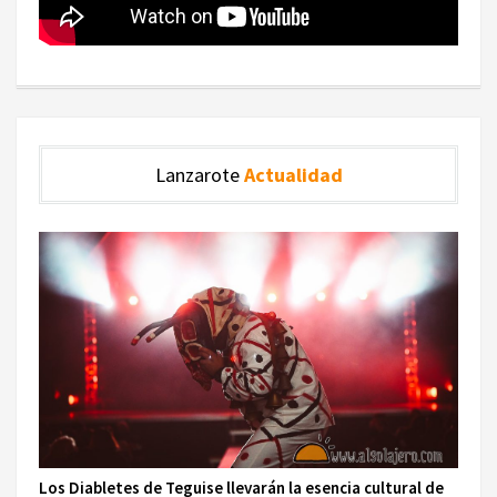
Lanzarote
Actualidad
Los Diabletes de Teguise llevarán la esencia cultural de