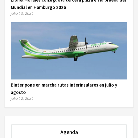
Mundial en Hamburgo 2026
julio 13, 2026
Binter pone en marcha rutas interinsulares en julio y
agosto
julio 12, 2026
Agenda