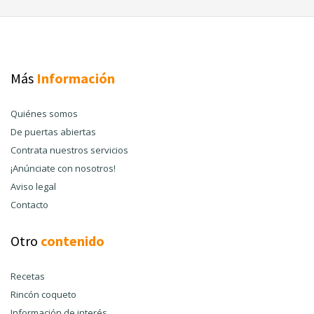
Más
Información
Quiénes somos
De puertas abiertas
Contrata nuestros servicios
¡Anúnciate con nosotros!
Aviso legal
Contacto
Otro
contenido
Recetas
Rincón coqueto
Información de interés