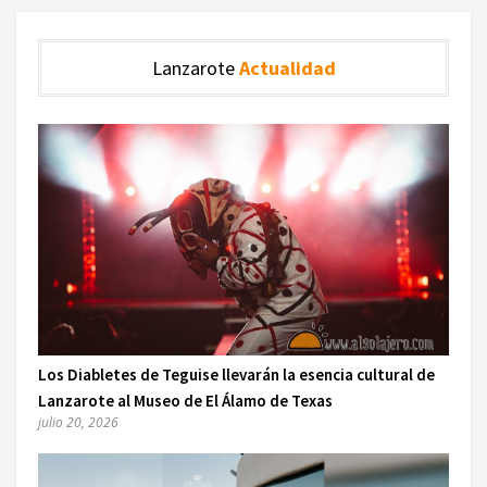
Lanzarote
Actualidad
Los Diabletes de Teguise llevarán la esencia cultural de
Lanzarote al Museo de El Álamo de Texas
julio 20, 2026