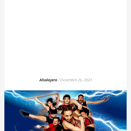
Alsolajero
/
Diciembre 26, 2023