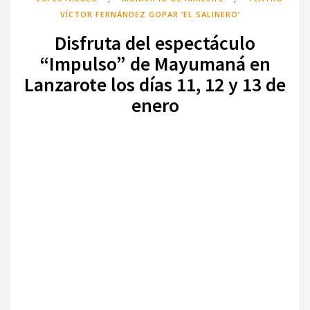
VÍCTOR FERNÁNDEZ GOPAR ‘EL SALINERO’
Disfruta del espectáculo
“Impulso” de Mayumaná en
Lanzarote los días 11, 12 y 13 de
enero