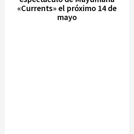
«Currents» el próximo 14 de
mayo