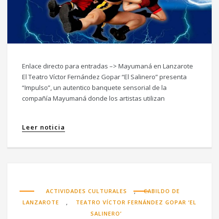
Enlace directo para entradas –> Mayumaná en Lanzarote
El Teatro Víctor Fernández Gopar “El Salinero” presenta
“Impulso”, un autentico banquete sensorial de la
compañía Mayumaná donde los artistas utilizan
Leer noticia
,
ACTIVIDADES CULTURALES
CABILDO DE
,
LANZAROTE
TEATRO VÍCTOR FERNÁNDEZ GOPAR ‘EL
SALINERO’