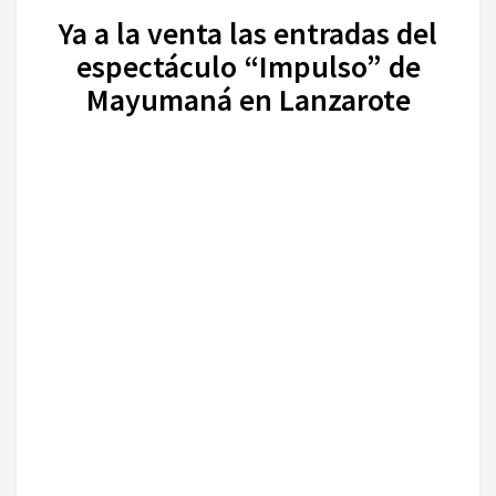
Ya a la venta las entradas del
espectáculo “Impulso” de
Mayumaná en Lanzarote