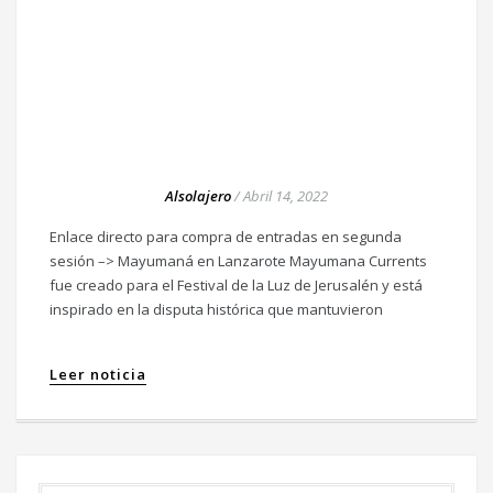
Alsolajero
/
Abril 14, 2022
Enlace directo para compra de entradas en segunda
sesión –> Mayumaná en Lanzarote Mayumana Currents
fue creado para el Festival de la Luz de Jerusalén y está
inspirado en la disputa histórica que mantuvieron
Leer noticia