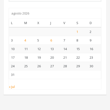
agosto 2026
L
M
X
J
V
S
D
1
2
3
4
5
6
7
8
9
10
11
12
13
14
15
16
17
18
19
20
21
22
23
24
25
26
27
28
29
30
31
« Jul