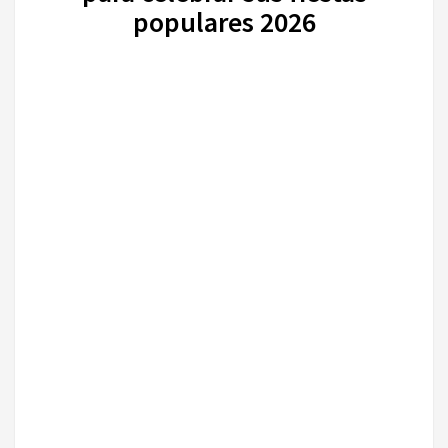
populares 2026