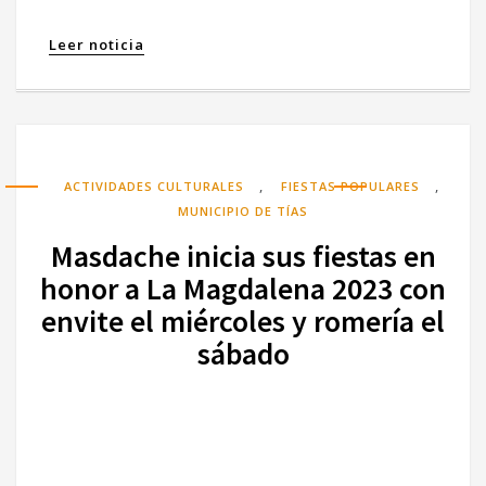
Leer noticia
,
,
ACTIVIDADES CULTURALES
FIESTAS POPULARES
MUNICIPIO DE TÍAS
Masdache inicia sus fiestas en
honor a La Magdalena 2023 con
envite el miércoles y romería el
sábado