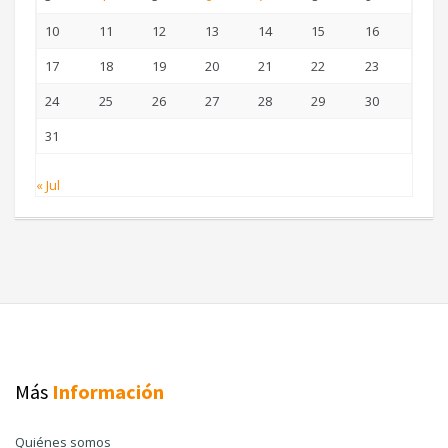
10
11
12
13
14
15
16
17
18
19
20
21
22
23
24
25
26
27
28
29
30
31
« Jul
Más
Información
Quiénes somos