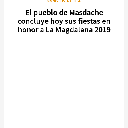
MUNICIPIO DE TÍAS
El pueblo de Masdache
concluye hoy sus fiestas en
honor a La Magdalena 2019