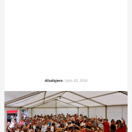
Alsolajero
/
Julio 20, 2026