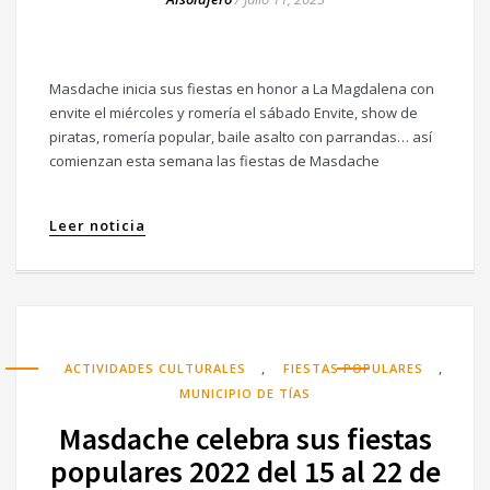
Masdache inicia sus fiestas en honor a La Magdalena con
envite el miércoles y romería el sábado Envite, show de
piratas, romería popular, baile asalto con parrandas… así
comienzan esta semana las fiestas de Masdache
Leer noticia
,
,
ACTIVIDADES CULTURALES
FIESTAS POPULARES
MUNICIPIO DE TÍAS
Masdache celebra sus fiestas
populares 2022 del 15 al 22 de