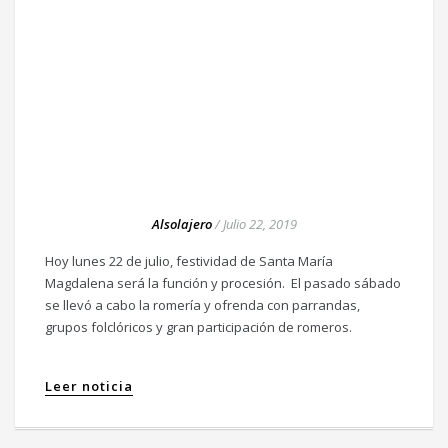
Alsolajero
/
Julio 22, 2019
Hoy lunes 22 de julio, festividad de Santa María
Magdalena será la función y procesión. El pasado sábado
se llevó a cabo la romería y ofrenda con parrandas,
grupos folclóricos y gran participación de romeros.
Leer noticia