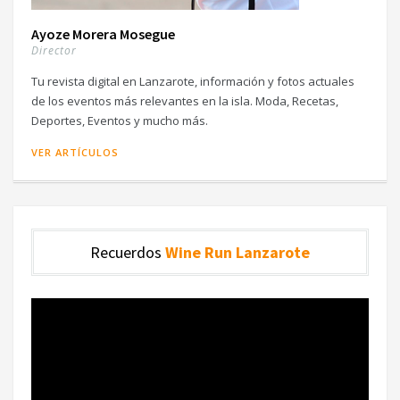
Ayoze Morera Mosegue
Director
Tu revista digital en Lanzarote, información y fotos actuales
de los eventos más relevantes en la isla. Moda, Recetas,
Deportes, Eventos y mucho más.
VER ARTÍCULOS
Recuerdos
Wine Run Lanzarote