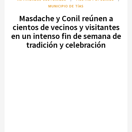
MUNICIPIO DE TÍAS
Masdache y Conil reúnen a
cientos de vecinos y visitantes
en un intenso fin de semana de
tradición y celebración