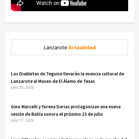
Lanzarote
Actualidad
Los Diabletes de Teguise llevarán la esencia cultural de
Lanzarote al Museo de El Álamo de Texas
julio 20, 2026
Gino Marcelli y Yurena Darias protagonizan una nueva
sesión de Bahía sonora el próximo 23 de julio
julio 17, 2026