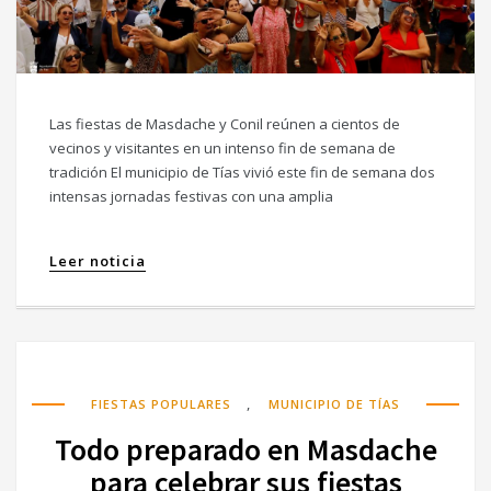
Las fiestas de Masdache y Conil reúnen a cientos de
vecinos y visitantes en un intenso fin de semana de
tradición El municipio de Tías vivió este fin de semana dos
intensas jornadas festivas con una amplia
Leer noticia
,
FIESTAS POPULARES
MUNICIPIO DE TÍAS
Todo preparado en Masdache
para celebrar sus fiestas