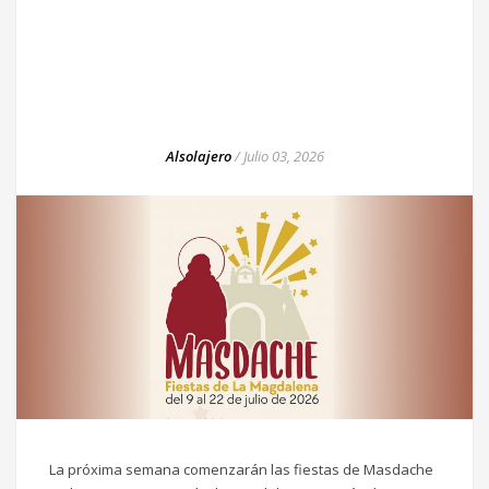
Alsolajero
/
Julio 03, 2026
La próxima semana comenzarán las fiestas de Masdache