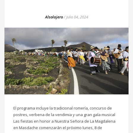
Alsolajero
/
Julio 04, 2024
El programa incluye la tradicional romería, concurso de
postres, verbena de la vendimia y una gran gala musical
Las fiestas en honor a Nuestra Señora de La Magdalena
en Masdache comenzarán el próximo lunes, 8 de