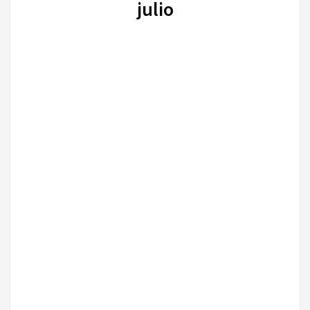
julio