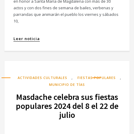
en honor a Santa María de Magdalena con más de 30
actos y con dos fines de semana de bailes, verbenas y
parrandas que animarán el pueblo los viernes y sábados
10,
Leer noticia
,
,
ACTIVIDADES CULTURALES
FIESTAS POPULARES
MUNICIPIO DE TÍAS
Masdache celebra sus fiestas
populares 2024 del 8 el 22 de
julio