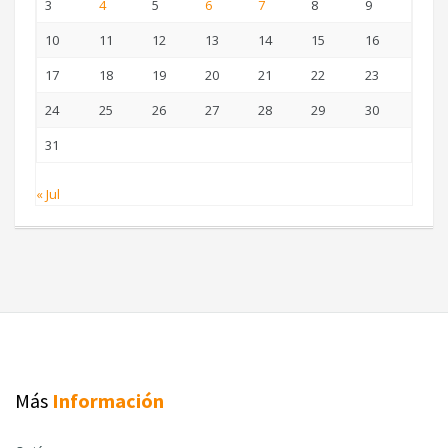
3
4
5
6
7
8
9
10
11
12
13
14
15
16
17
18
19
20
21
22
23
24
25
26
27
28
29
30
31
« Jul
Más
Información