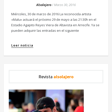
Alsolajero
/
Marzo 30, 2016
Miércoles, 30 de marzo de 2016 La reconocida artista
«Malu» actuará el próximo 29 de mayo a las 21:30h en el
Estadio Agapito Reyes Viera de Altavista en Arrecife. Ya se
pueden adquirir las entradas en el siguiente
Leer noticia
Revista
alsolajero