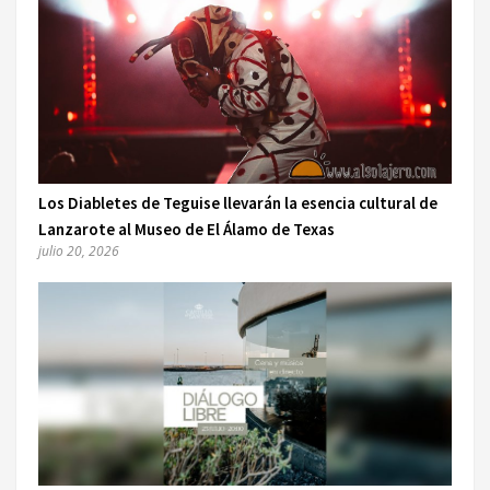
Los Diabletes de Teguise llevarán la esencia cultural de
Lanzarote al Museo de El Álamo de Texas
julio 20, 2026