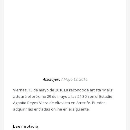
Alsolajero
/
Mayo 13, 2016
Viernes, 13 de mayo de 2016 La reconocida artista “Malu”
actuará el próximo 29 de mayo a las 21:30h en el Estadio
Agapito Reyes Viera de Altavista en Arrecife. Puedes
adquirir las entradas online en el siguiente
Leer noticia