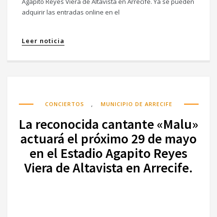
Agapito Reyes Viera de Altavista en Arrecife. Ya se pueden
adquirir las entradas online en el
Leer noticia
,
CONCIERTOS
MUNICIPIO DE ARRECIFE
La reconocida cantante «Malu»
actuará el próximo 29 de mayo
en el Estadio Agapito Reyes
Viera de Altavista en Arrecife.