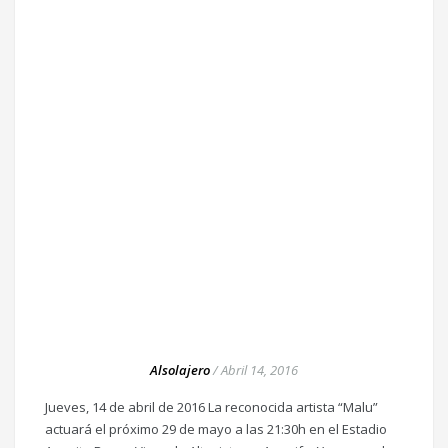
Alsolajero
/
Abril 14, 2016
Jueves, 14 de abril de 2016 La reconocida artista “Malu”
actuará el próximo 29 de mayo a las 21:30h en el Estadio