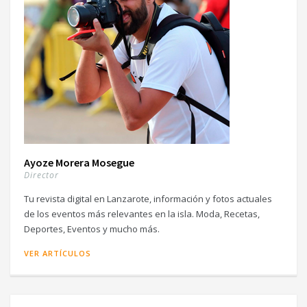
Ayoze Morera Mosegue
Director
Tu revista digital en Lanzarote, información y fotos actuales
de los eventos más relevantes en la isla. Moda, Recetas,
Deportes, Eventos y mucho más.
VER ARTÍCULOS