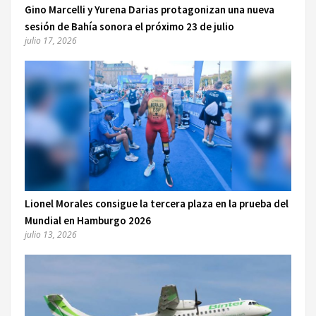
Gino Marcelli y Yurena Darias protagonizan una nueva
sesión de Bahía sonora el próximo 23 de julio
julio 17, 2026
Lionel Morales consigue la tercera plaza en la prueba del
Mundial en Hamburgo 2026
julio 13, 2026