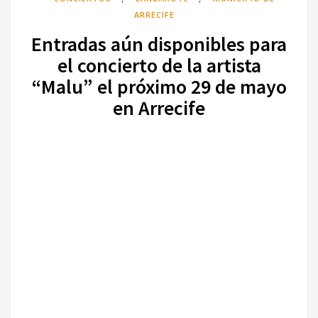
ARRECIFE
Entradas aún disponibles para
el concierto de la artista
“Malu” el próximo 29 de mayo
en Arrecife