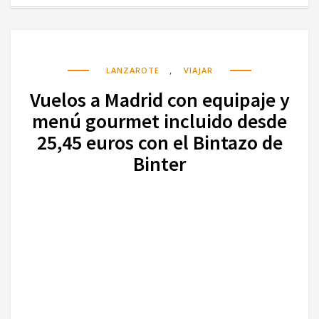
,
LANZAROTE
VIAJAR
Vuelos a Madrid con equipaje y
menú gourmet incluido desde
25,45 euros con el Bintazo de
Binter