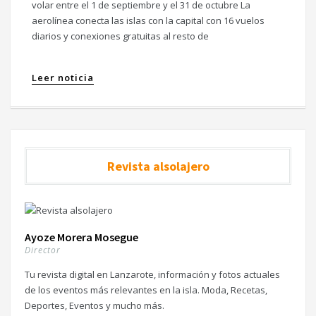
volar entre el 1 de septiembre y el 31 de octubre La
aerolínea conecta las islas con la capital con 16 vuelos
diarios y conexiones gratuitas al resto de
Leer noticia
Revista alsolajero
Ayoze Morera Mosegue
Director
Tu revista digital en Lanzarote, información y fotos actuales
de los eventos más relevantes en la isla. Moda, Recetas,
Deportes, Eventos y mucho más.