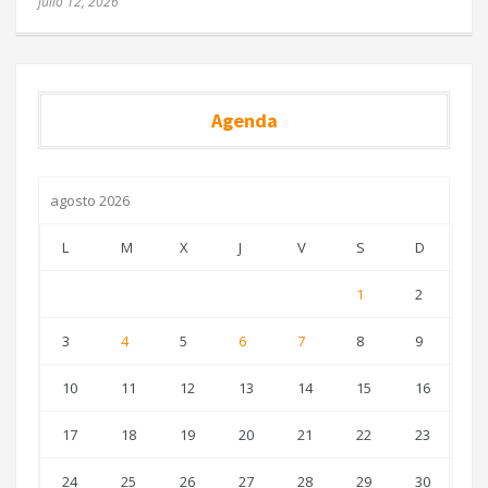
julio 12, 2026
Agenda
agosto 2026
L
M
X
J
V
S
D
1
2
3
4
5
6
7
8
9
10
11
12
13
14
15
16
17
18
19
20
21
22
23
24
25
26
27
28
29
30