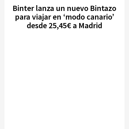
Binter lanza un nuevo Bintazo
para viajar en ‘modo canario’
desde 25,45€ a Madrid