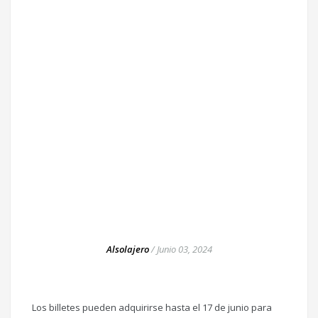
Alsolajero
/
Junio 03, 2024
Los billetes pueden adquirirse hasta el 17 de junio para