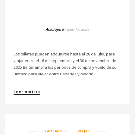
Alsolajero
/
Julio 17, 2025
Los billetes pueden adquirirse hasta el 28 de julio, para
viajar entre el 16 de septiembre y el 30 de noviembre de
2025 Binter amplía los periodos de compra y vuelo de su
Bintazo para viajar entre Canarias y Madrid,
Leer noticia
,
LANZAROTE
VIAJAR