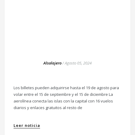
Alsolajero
/
Agosto 05, 2024
Los billetes pueden adquirirse hasta el 19 de agosto para
volar entre el 15 de septiembre y el 15 de diciembre La
aerolínea conecta las islas con la capital con 16 vuelos
diarios y enlaces gratuitos al resto de
Leer noticia