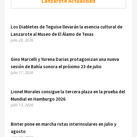
Lanzarote Actualidad
Los Diabletes de Teguise llevarán la esencia cultural de
Lanzarote al Museo de El Álamo de Texas
julio 20, 2026
Gino Marcelli y Yurena Darias protagonizan una nueva
sesión de Bahía sonora el próximo 23 de julio
julio 17, 2026
Lionel Morales consigue la tercera plaza en la prueba del
Mundial en Hamburgo 2026
julio 13, 2026
Binter pone en marcha rutas interinsulares en julio y
agosto