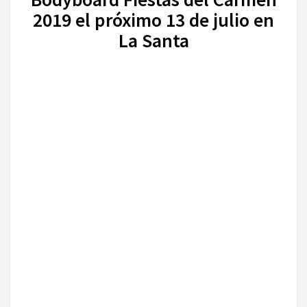
2019 el próximo 13 de julio en
La Santa