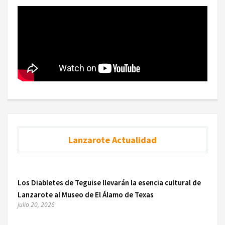
Lanzarote Actualidad
Los Diabletes de Teguise llevarán la esencia cultural de
Lanzarote al Museo de El Álamo de Texas
julio 20, 2026