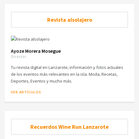
Revista alsolajero
Ayoze Morera Mosegue
Director
Tu revista digital en Lanzarote, información y fotos actuales
de los eventos más relevantes en la isla. Moda, Recetas,
Deportes, Eventos y mucho más.
VER ARTÍCULOS
Recuerdos Wine Run Lanzarote