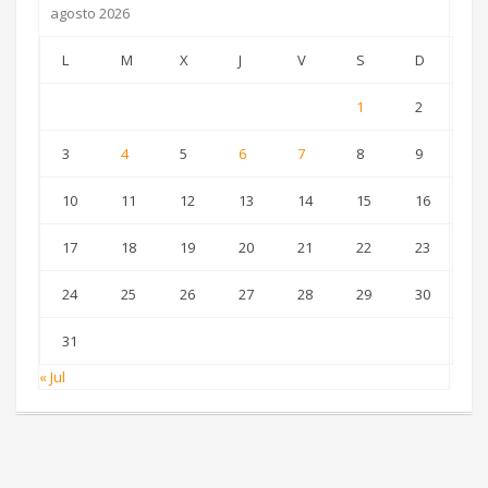
agosto 2026
L
M
X
J
V
S
D
1
2
3
4
5
6
7
8
9
10
11
12
13
14
15
16
17
18
19
20
21
22
23
24
25
26
27
28
29
30
31
« Jul