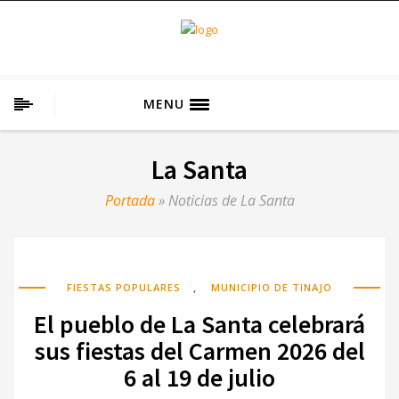
MENU
La Santa
Portada
»
Noticias de La Santa
,
FIESTAS POPULARES
MUNICIPIO DE TINAJO
El pueblo de La Santa celebrará
sus fiestas del Carmen 2026 del
6 al 19 de julio