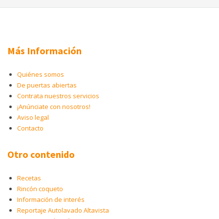
Más Información
Quiénes somos
De puertas abiertas
Contrata nuestros servicios
¡Anúnciate con nosotros!
Aviso legal
Contacto
Otro contenido
Recetas
Rincón coqueto
Información de interés
Reportaje Autolavado Altavista