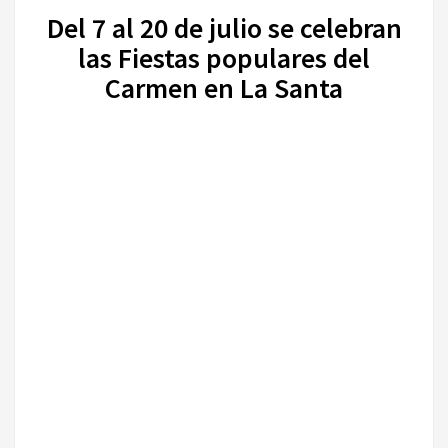
Del 7 al 20 de julio se celebran
las Fiestas populares del
Carmen en La Santa