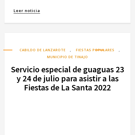
Leer noticia
,
,
CABILDO DE LANZAROTE
FIESTAS POPULARES
MUNICIPIO DE TINAJO
Servicio especial de guaguas 23
y 24 de julio para asistir a las
Fiestas de La Santa 2022