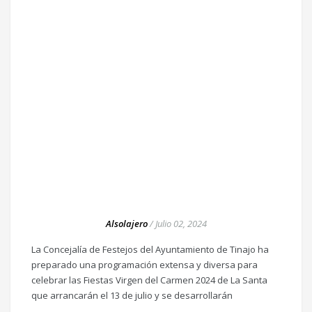
Alsolajero
/
Julio 02, 2024
La Concejalía de Festejos del Ayuntamiento de Tinajo ha
preparado una programación extensa y diversa para
celebrar las Fiestas Virgen del Carmen 2024 de La Santa
que arrancarán el 13 de julio y se desarrollarán