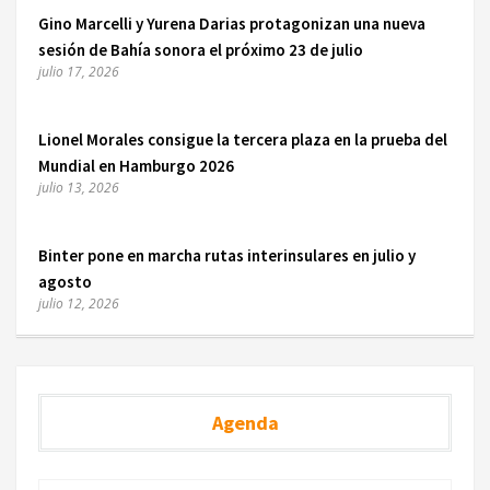
Gino Marcelli y Yurena Darias protagonizan una nueva
sesión de Bahía sonora el próximo 23 de julio
julio 17, 2026
Lionel Morales consigue la tercera plaza en la prueba del
Mundial en Hamburgo 2026
julio 13, 2026
Binter pone en marcha rutas interinsulares en julio y
agosto
julio 12, 2026
Agenda