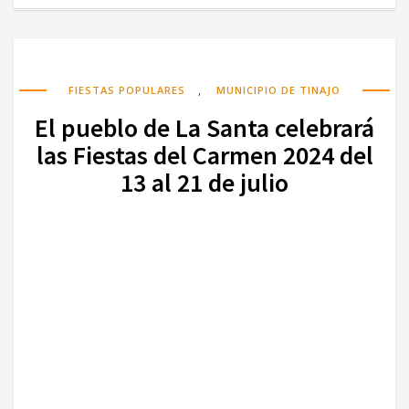
,
FIESTAS POPULARES
MUNICIPIO DE TINAJO
El pueblo de La Santa celebrará
las Fiestas del Carmen 2024 del
13 al 21 de julio