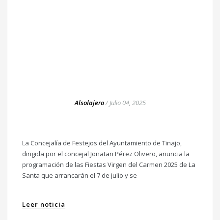
Alsolajero
/
Julio 04, 2025
La Concejalía de Festejos del Ayuntamiento de Tinajo,
dirigida por el concejal Jonatan Pérez Olivero, anuncia la
programación de las Fiestas Virgen del Carmen 2025 de La
Santa que arrancarán el 7 de julio y se
Leer noticia