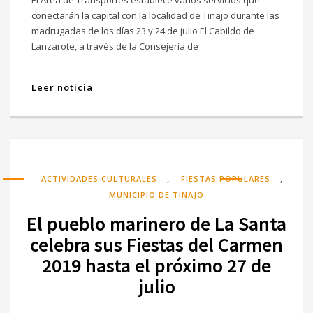
El Área de Transportes establece varios servicios que
conectarán la capital con la localidad de Tinajo durante las
madrugadas de los días 23 y 24 de julio El Cabildo de
Lanzarote, a través de la Consejería de
Leer noticia
,
,
ACTIVIDADES CULTURALES
FIESTAS POPULARES
MUNICIPIO DE TINAJO
El pueblo marinero de La Santa
celebra sus Fiestas del Carmen
2019 hasta el próximo 27 de
julio