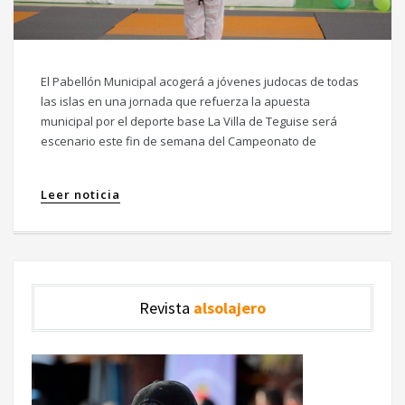
El Pabellón Municipal acogerá a jóvenes judocas de todas
las islas en una jornada que refuerza la apuesta
municipal por el deporte base La Villa de Teguise será
escenario este fin de semana del Campeonato de
Leer noticia
Revista
alsolajero