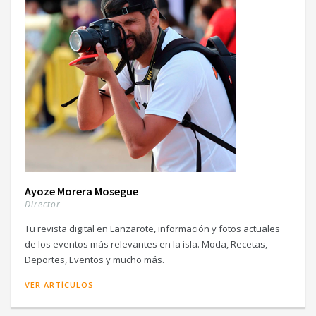
Ayoze Morera Mosegue
Director
Tu revista digital en Lanzarote, información y fotos actuales
de los eventos más relevantes en la isla. Moda, Recetas,
Deportes, Eventos y mucho más.
VER ARTÍCULOS