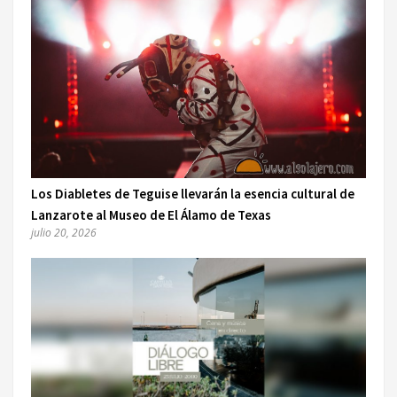
Los Diabletes de Teguise llevarán la esencia cultural de
Lanzarote al Museo de El Álamo de Texas
julio 20, 2026