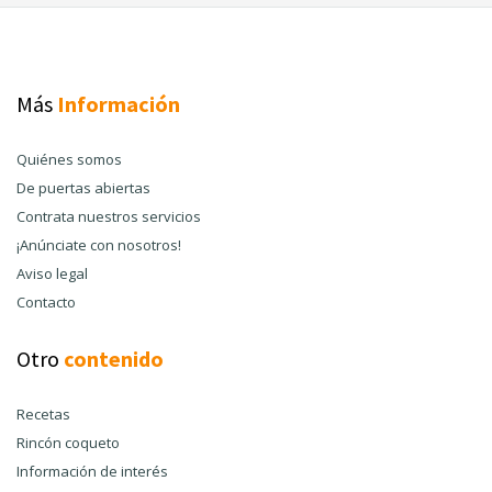
Más
Información
Quiénes somos
De puertas abiertas
Contrata nuestros servicios
¡Anúnciate con nosotros!
Aviso legal
Contacto
Otro
contenido
Recetas
Rincón coqueto
Información de interés