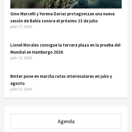
Gino Marcelli y Yurena Darias protagonizan una nueva
sesión de Bahía sonora el próximo 23 de julio
julio 17, 2026
Lionel Morales consigue la tercera plaza en la prueba del
Mundial en Hamburgo 2026
julio 13, 2026
Binter pone en marcha rutas interinsulares en julio y
agosto
julio 12, 2026
Agenda