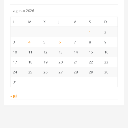
agosto 2026
L
M
X
J
V
S
D
1
2
3
4
5
6
7
8
9
10
11
12
13
14
15
16
17
18
19
20
21
22
23
24
25
26
27
28
29
30
31
« Jul