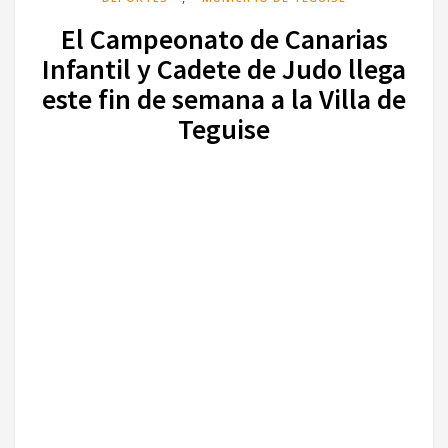
El Campeonato de Canarias
Infantil y Cadete de Judo llega
este fin de semana a la Villa de
Teguise