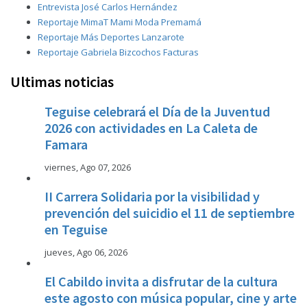
Entrevista José Carlos Hernández
Reportaje MimaT Mami Moda Premamá
Reportaje Más Deportes Lanzarote
Reportaje Gabriela Bizcochos Facturas
Ultimas noticias
Teguise celebrará el Día de la Juventud
2026 con actividades en La Caleta de
Famara
viernes, Ago 07, 2026
II Carrera Solidaria por la visibilidad y
prevención del suicidio el 11 de septiembre
en Teguise
jueves, Ago 06, 2026
El Cabildo invita a disfrutar de la cultura
este agosto con música popular, cine y arte