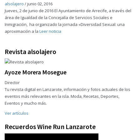
alsolajero
/
junio 02, 2016
Jueves, 2 de junio de 2016 El Ayuntamiento de Arrecife, a través del
área de Igualdad de la Concejalía de Servicios Sociales e
Inmigración, ha organizado la jornada «Diversidad Sexual: una
aproximación a la
Leer noticia
Revista alsolajero
Ayoze Morera Mosegue
Director
Tu revista digital en Lanzarote, información y fotos actuales de los
eventos más relevantes en la isla. Moda, Recetas, Deportes,
Eventos y mucho más.
Ver artículos
Recuerdos Wine Run Lanzarote