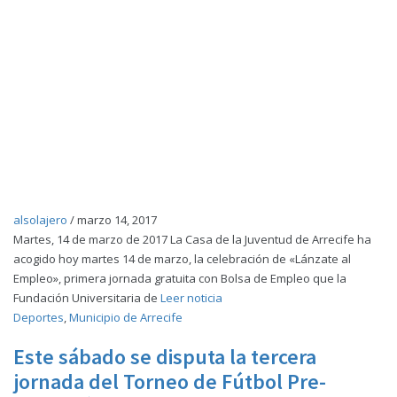
alsolajero
/
marzo 14, 2017
Martes, 14 de marzo de 2017 La Casa de la Juventud de Arrecife ha
acogido hoy martes 14 de marzo, la celebración de «Lánzate al
Empleo», primera jornada gratuita con Bolsa de Empleo que la
Fundación Universitaria de
Leer noticia
Deportes
,
Municipio de Arrecife
Este sábado se disputa la tercera
jornada del Torneo de Fútbol Pre-