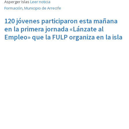
Asperger Islas
Leer noticia
Formación
,
Municipio de Arrecife
120 jóvenes participaron esta mañana
en la primera jornada «Lánzate al
Empleo» que la FULP organiza en la isla