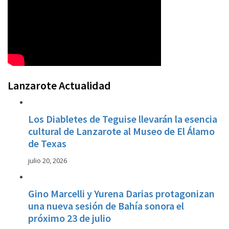
Lanzarote Actualidad
Los Diabletes de Teguise llevarán la esencia
cultural de Lanzarote al Museo de El Álamo
de Texas
julio 20, 2026
Gino Marcelli y Yurena Darias protagonizan
una nueva sesión de Bahía sonora el
próximo 23 de julio