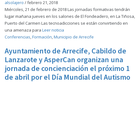
alsolajero
/
febrero 21, 2018
Miércoles, 21 de febrero de 2018 Las jornadas formativas tendrán
lugar mañana jueves en los salones de El Fondeadero, en La Tiñosa,
Puerto del Carmen Las tecnoadicciones se están convirtiendo en
una amenaza para
Leer noticia
Conferencias
,
Formación
,
Municipio de Arrecife
Ayuntamiento de Arrecife, Cabildo de
Lanzarote y AsperCan organizan una
jornada de concienciación el próximo 1
de abril por el Día Mundial del Autismo