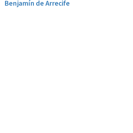
Benjamín de Arrecife