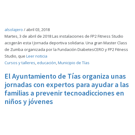
alsolajero
/
abril 03, 2018
Martes, 3 de abril de 2018 Las instalaciones de FP2 Fitness Studio
acogerán esta I Jornada deportiva solidaria. Una gran Master Class
de Zumba organizada por la Fundación DiabetesCERO y FP2 Fitness
Studio, que
Leer noticia
Cursos y talleres
,
educación
,
Municipio de Tías
El Ayuntamiento de Tías organiza unas
jornadas con expertos para ayudar a las
familias a prevenir tecnoadicciones en
niños y jóvenes