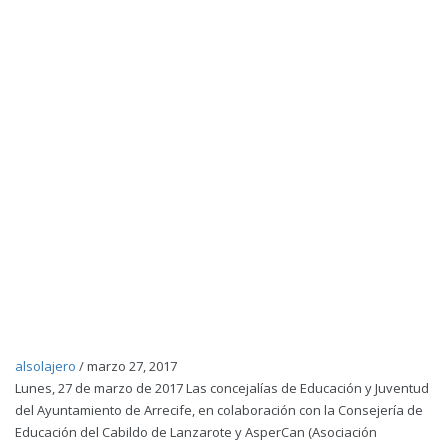
alsolajero
/
marzo 27, 2017
Lunes, 27 de marzo de 2017 Las concejalías de Educación y Juventud
del Ayuntamiento de Arrecife, en colaboración con la Consejería de
Educación del Cabildo de Lanzarote y AsperCan (Asociación