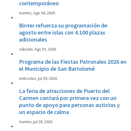
contemporáneo
martes, Ago 04, 2026
Binter refuerza su programación de
agosto entre islas con 4.100 plazas
adicionales
sábado, Ago 01, 2026
Programa de las Fiestas Patronales 2026 en
el Municipio de San Bartolomé
miércoles, Jul 29, 2026
La feria de atracciones de Puerto del
Carmen contará por primera vez con un
punto de apoyo para personas autistas y
un espacio de calma
martes, Jul 28, 2026