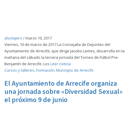
alsolajero
/
marzo 10, 2017
Viernes, 10 de marzo de 2017 La Concejalía de Deportes del
Ayuntamiento de Arrecife, que dirige Jacobo Lemes, desarrolla en la
mañana del sábado la tercera jornada del Torneo de Fútbol Pre-
Benjamín de Arrecife. Los
Leer noticia
Cursos y talleres
,
Formación
,
Municipio de Arrecife
El Ayuntamiento de Arrecife organiza
una jornada sobre «Diversidad Sexual»
el próximo 9 de junio