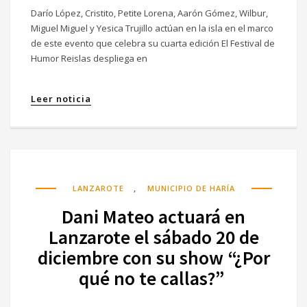
Darío López, Cristito, Petite Lorena, Aarón Gómez, Wilbur,
Miguel Miguel y Yesica Trujillo actúan en la isla en el marco
de este evento que celebra su cuarta edición El Festival de
Humor Reislas despliega en
Leer noticia
,
LANZAROTE
MUNICIPIO DE HARÍA
Dani Mateo actuará en
Lanzarote el sábado 20 de
diciembre con su show “¿Por
qué no te callas?”