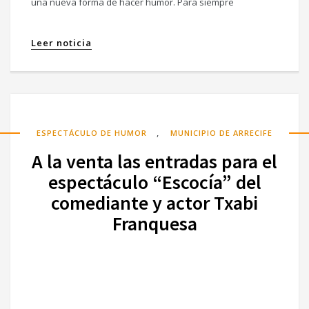
una nueva forma de hacer humor. Para siempre
Leer noticia
,
ESPECTÁCULO DE HUMOR
MUNICIPIO DE ARRECIFE
A la venta las entradas para el
espectáculo “Escocía” del
comediante y actor Txabi
Franquesa