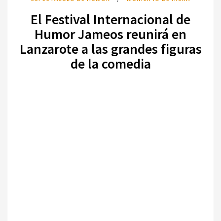
El Festival Internacional de
Humor Jameos reunirá en
Lanzarote a las grandes figuras
de la comedia