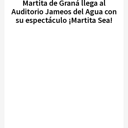
Martita de Graná llega al
Auditorio Jameos del Agua con
su espectáculo ¡Martita Sea!