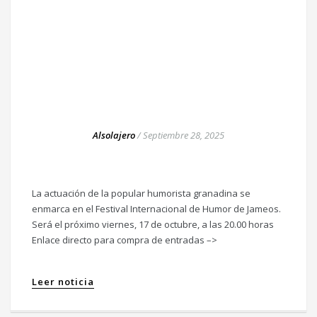
Alsolajero
/
Septiembre 28, 2025
La actuación de la popular humorista granadina se
enmarca en el Festival Internacional de Humor de Jameos.
Será el próximo viernes, 17 de octubre, a las 20.00 horas
Enlace directo para compra de entradas –>
Leer noticia