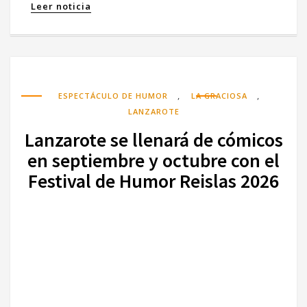
Leer noticia
,
,
ESPECTÁCULO DE HUMOR
LA GRACIOSA
LANZAROTE
Lanzarote se llenará de cómicos
en septiembre y octubre con el
Festival de Humor Reislas 2026