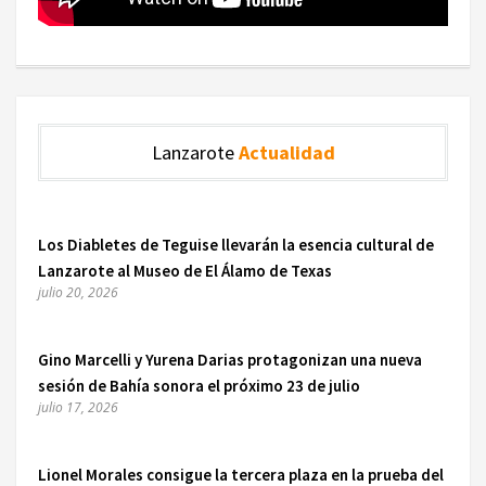
Lanzarote
Actualidad
Los Diabletes de Teguise llevarán la esencia cultural de
Lanzarote al Museo de El Álamo de Texas
julio 20, 2026
Gino Marcelli y Yurena Darias protagonizan una nueva
sesión de Bahía sonora el próximo 23 de julio
julio 17, 2026
Lionel Morales consigue la tercera plaza en la prueba del