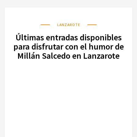
LANZAROTE
Últimas entradas disponibles
para disfrutar con el humor de
Millán Salcedo en Lanzarote