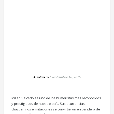
Alsolajero
/
Septiembre 16, 2025
Millán Salcedo es uno de los humoristas más reconocidos
y prestigiosos de nuestro país. Sus ocurrencias,
chascarrillos e imitaciones se convirtieron en bandera de