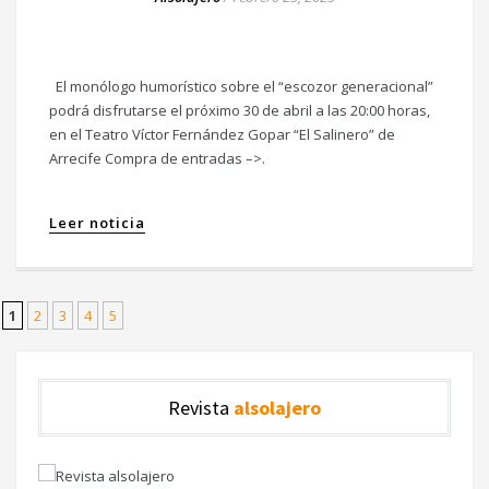
El monólogo humorístico sobre el “escozor generacional”
podrá disfrutarse el próximo 30 de abril a las 20:00 horas,
en el Teatro Víctor Fernández Gopar “El Salinero” de
Arrecife Compra de entradas –>.
Leer noticia
1
2
3
4
5
Revista
alsolajero