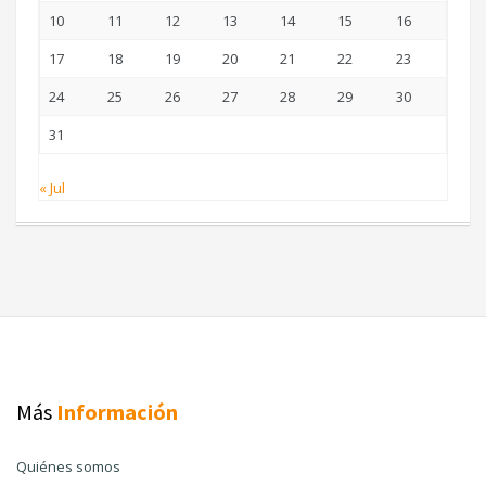
10
11
12
13
14
15
16
17
18
19
20
21
22
23
24
25
26
27
28
29
30
31
« Jul
Más
Información
Quiénes somos