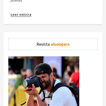
jóvenes
Leer noticia
Revista
alsolajero