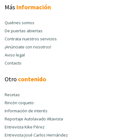
Más
Información
Quiénes somos
De puertas abiertas
Contrata nuestros servicios
¡Anúnciate con nosotros!
Aviso legal
Contacto
Otro
contenido
Recetas
Rincón coqueto
Información de interés
Reportaje Autolavado Altavista
Entrevista Kike Pérez
Entrevista José Carlos Hernández