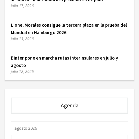
julio 17, 2026
Lionel Morales consigue la tercera plaza en la prueba del
Mundial en Hamburgo 2026
julio 13, 2026
Binter pone en marcha rutas interinsulares en julio y
agosto
julio 12, 2026
Agenda
agosto 2026