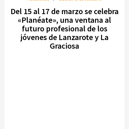
Del 15 al 17 de marzo se celebra
«Planéate», una ventana al
futuro profesional de los
jóvenes de Lanzarote y La
Graciosa