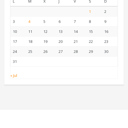
L
M
X
J
V
S
D
1
2
3
4
5
6
7
8
9
10
11
12
13
14
15
16
17
18
19
20
21
22
23
24
25
26
27
28
29
30
31
« Jul