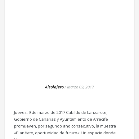
Alsolajero
/
Marzo 09, 2017
Jueves, 9 de marzo de 2017 Cabildo de Lanzarote,
Gobierno de Canarias y Ayuntamiento de Arrecife
promueven, por segundo año consecutivo, la muestra
«Planéate, oportunidad de futuro«. Un espacio donde