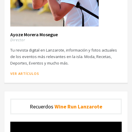
Ayoze Morera Mosegue
Director
Tu revista digital en Lanzarote, información y fotos actuales
de los eventos más relevantes en la isla. Moda, Recetas,
Deportes, Eventos y mucho más.
VER ARTÍCULOS
Recuerdos
Wine Run Lanzarote