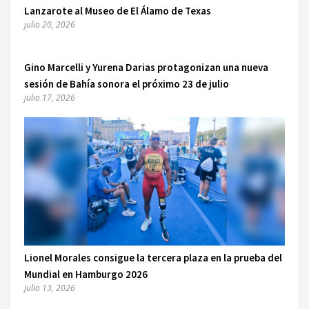
Lanzarote al Museo de El Álamo de Texas
julio 20, 2026
Gino Marcelli y Yurena Darias protagonizan una nueva
sesión de Bahía sonora el próximo 23 de julio
julio 17, 2026
Lionel Morales consigue la tercera plaza en la prueba del
Mundial en Hamburgo 2026
julio 13, 2026