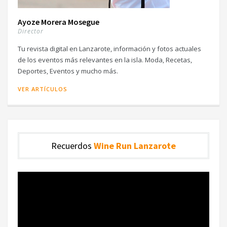
Ayoze Morera Mosegue
Director
Tu revista digital en Lanzarote, información y fotos actuales
de los eventos más relevantes en la isla. Moda, Recetas,
Deportes, Eventos y mucho más.
VER ARTÍCULOS
Recuerdos
Wine Run Lanzarote