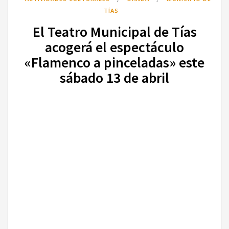
TÍAS
El Teatro Municipal de Tías
acogerá el espectáculo
«Flamenco a pinceladas» este
sábado 13 de abril