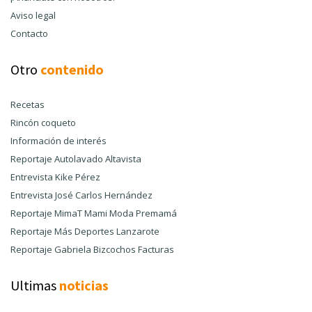
Aviso legal
Contacto
Otro
contenido
Recetas
Rincón coqueto
Información de interés
Reportaje Autolavado Altavista
Entrevista Kike Pérez
Entrevista José Carlos Hernández
Reportaje MimaT Mami Moda Premamá
Reportaje Más Deportes Lanzarote
Reportaje Gabriela Bizcochos Facturas
Ultimas
noticias