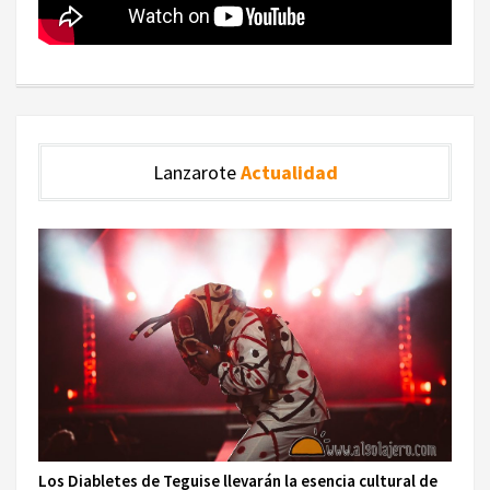
Lanzarote
Actualidad
Los Diabletes de Teguise llevarán la esencia cultural de