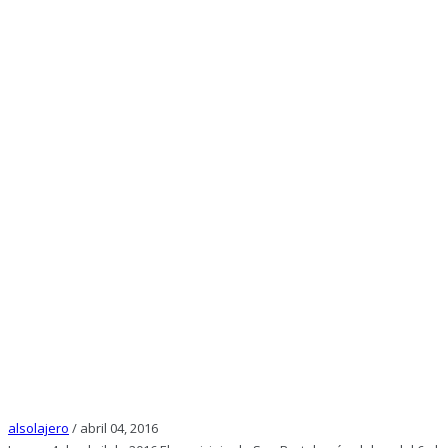
alsolajero
/
abril 04, 2016