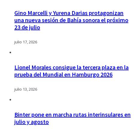
Gino Marcelli y Yurena Darias protagonizan
una nueva sesión de Bahía sonora el próximo
23 de julio
julio 17, 2026
Lionel Morales consigue la tercera plaza en la
prueba del Mundial en Hamburgo 2026
julio 13, 2026
Binter pone en marcha rutas interinsulares en
julio y agosto