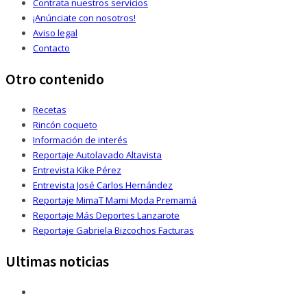
Contrata nuestros servicios
¡Anúnciate con nosotros!
Aviso legal
Contacto
Otro contenido
Recetas
Rincón coqueto
Información de interés
Reportaje Autolavado Altavista
Entrevista Kike Pérez
Entrevista José Carlos Hernández
Reportaje MimaT Mami Moda Premamá
Reportaje Más Deportes Lanzarote
Reportaje Gabriela Bizcochos Facturas
Ultimas noticias