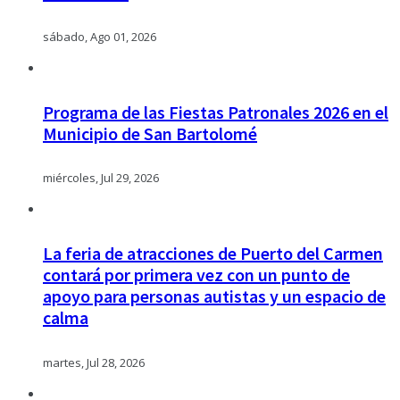
sábado, Ago 01, 2026
Programa de las Fiestas Patronales 2026 en el
Municipio de San Bartolomé
miércoles, Jul 29, 2026
La feria de atracciones de Puerto del Carmen
contará por primera vez con un punto de
apoyo para personas autistas y un espacio de
calma
martes, Jul 28, 2026