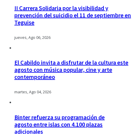
II Carrera Solidaria por la visibilidad y
prevención del suicidio el 11 de septiembre en
Teguise
jueves, Ago 06, 2026
El Cabildo invita a disfrutar de la cultura este
agosto con música popular, cine y arte
contemporáneo
martes, Ago 04, 2026
Binter refuerza su programación de
agosto entre islas con 4.100 plazas
adicionales